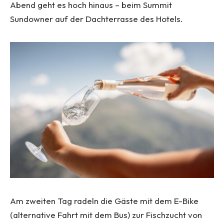
Abend geht es hoch hinaus – beim Summit
Sundowner auf der Dachterrasse des Hotels.
Am zweiten Tag radeln die Gäste mit dem E-Bike
(alternative Fahrt mit dem Bus) zur Fischzucht von