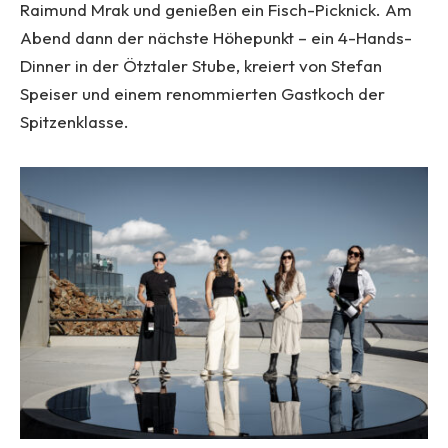
Raimund Mrak und genießen ein Fisch-Picknick. Am
Abend dann der nächste Höhepunkt – ein 4-Hands-
Dinner in der Ötztaler Stube, kreiert von Stefan
Speiser und einem renommierten Gastkoch der
Spitzenklasse.