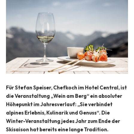
Für Stefan Speiser, Chefkoch im Hotel Central, ist
die Veranstaltung „Wein am Berg“ ein absoluter
Höhepunkt im Jahresverlauf: „Sie verbindet
alpines Erlebnis, Kulinarik und Genuss“. Die
Winter-Veranstaltung jedes Jahr zum Ende der
Skisaison hat bereits eine lange Tradition.