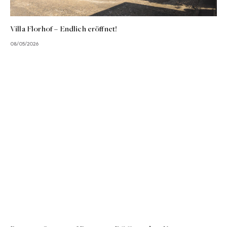
Villa Florhof – Endlich eröffnet!
08/05/2026