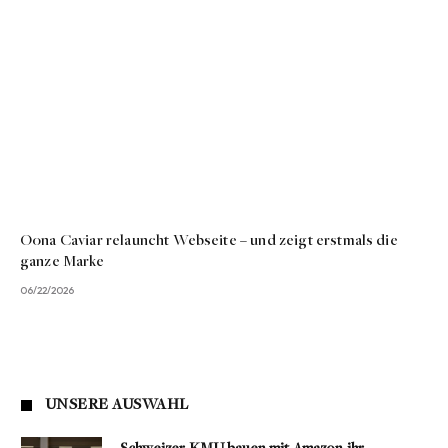
Oona Caviar relauncht Webseite – und zeigt erstmals die
ganze Marke
06/22/2026
UNSERE AUSWAHL