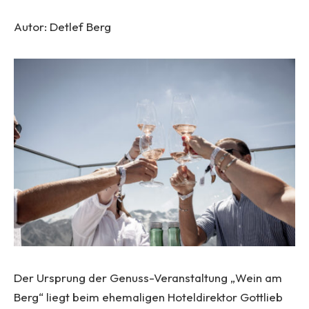
Autor: Detlef Berg
Der Ursprung der Genuss-Veranstaltung „Wein am
Berg“ liegt beim ehemaligen Hoteldirektor Gottlieb