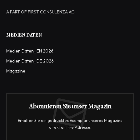
A PART OF FIRST CONSULENZA AG
MEDIEN DATEN
Medien Daten_EN 2026
Medien Daten_DE 2026
Magazine
Abonnieren Sie unser Magazin
Erhalten Sie ein gedrucktes Exemplar unseres Magazins
direkt an Ihre Adresse.