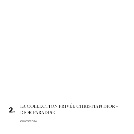
LA COLLECTION PRIVÉE CHRISTIAN DIOR –
DIOR PARADISE
08/05/2026