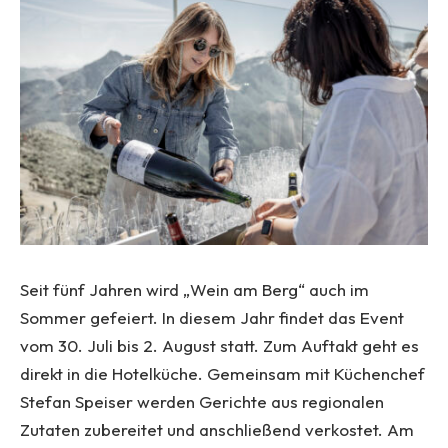
Seit fünf Jahren wird „Wein am Berg“ auch im
Sommer gefeiert. In diesem Jahr findet das Event
vom 30. Juli bis 2. August statt. Zum Auftakt geht es
direkt in die Hotelküche. Gemeinsam mit Küchenchef
Stefan Speiser werden Gerichte aus regionalen
Zutaten zubereitet und anschließend verkostet. Am