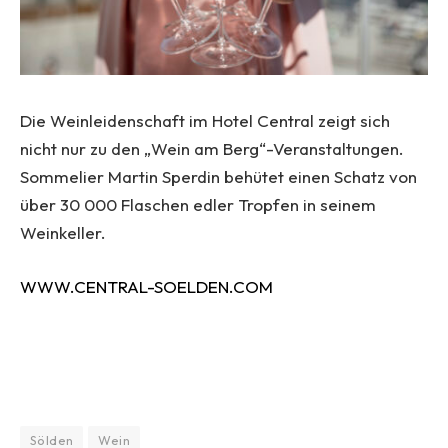
Die Weinleidenschaft im Hotel Central zeigt sich
nicht nur zu den „Wein am Berg“-Veranstaltungen.
Sommelier Martin Sperdin behütet einen Schatz von
über 30 000 Flaschen edler Tropfen in seinem
Weinkeller.
WWW.CENTRAL-SOELDEN.COM
Sölden
Wein