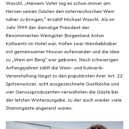
Waschl. „Meinem Vater lag es schon immer am
Herzen seinen Gästen den österreichischen Wein
näher zu bringen,“ erzählt Michael Waschl. Als im
Jahr 1999 der damalige Präsident der
Renommierten Weingüter Burgenland Anton
Kollwentz im Hotel war, trafen zwei Weinliebhaber
mit gemeinsamer Mission aufeinander und die Idee
zu „Wein am Berg“ war geboren. Nach schwierigen
Anfangsjahren zählt die Wein- und Kulinarik-
Veranstaltung längst zu den populärsten ihrer Art. 22
Spitzenwinzer, acht ausgezeichnete Gastköche und
vier Genussproduzenten verwöhnten die Gäste bei
der letzten Winterausgabe, zu der auch wieder viele
Stammgäste angereist waren.