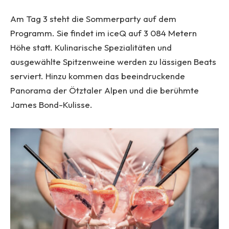
Am Tag 3 steht die Sommerparty auf dem
Programm. Sie findet im iceQ auf 3 084 Metern
Höhe statt. Kulinarische Spezialitäten und
ausgewählte Spitzenweine werden zu lässigen Beats
serviert. Hinzu kommen das beeindruckende
Panorama der Ötztaler Alpen und die berühmte
James Bond-Kulisse.