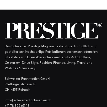
Das Schweizer Prestige Magazin besticht durch inhaltlich und
gestalterisch hochwertige Publikationen aus verschiedensten
Lifestyle – und Luxus-Bereichen wie Beauty, Art & Culture,
Culinarium, Drive Style, Fashion, Finance, Living, Travel und
Watches & Jewelery.
Schweizer Fachmedien GmbH
Pfeffingerstrasse 19
CH-4153 Reinach
info@schweizerfachmedien.ch
+41 78 322 63 43