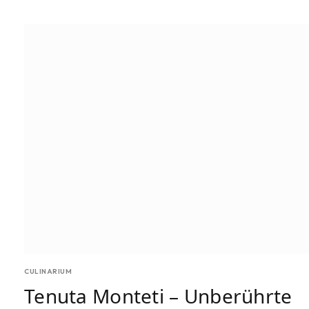
CULINARIUM
Tenuta Monteti – Unberührte