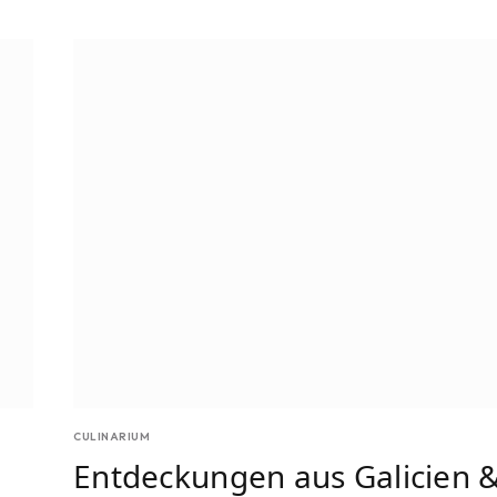
CULINARIUM
Entdeckungen aus Galicien 