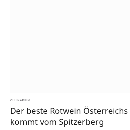
CULINARIUM
Der beste Rotwein Österreichs
kommt vom Spitzerberg