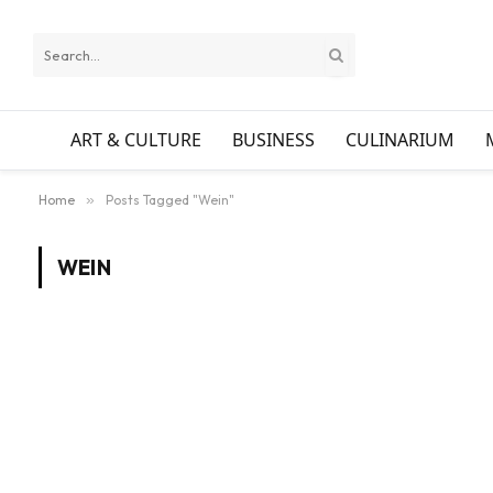
ART & CULTURE
BUSINESS
CULINARIUM
Home
»
Posts Tagged "Wein"
WEIN