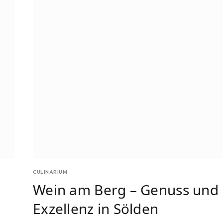
CULINARIUM
Wein am Berg – Genuss und
Exzellenz in Sölden