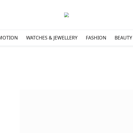
MOTION
WATCHES & JEWELLERY
FASHION
BEAUTY