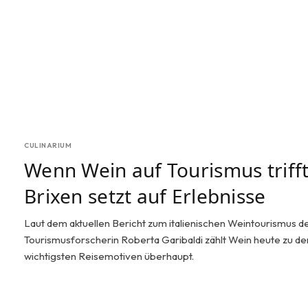
CULINARIUM
Wenn Wein auf Tourismus trifft
Brixen setzt auf Erlebnisse
Laut dem aktuellen Bericht zum italienischen Weintourismus d
Tourismusforscherin Roberta Garibaldi zählt Wein heute zu de
wichtigsten Reisemotiven überhaupt.