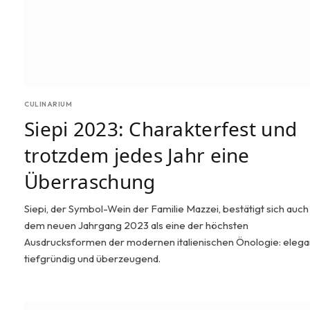
CULINARIUM
Siepi 2023: Charakterfest und
trotzdem jedes Jahr eine
Überraschung
Siepi, der Symbol-Wein der Familie Mazzei, bestätigt sich auch
dem neuen Jahrgang 2023 als eine der höchsten
Ausdrucksformen der modernen italienischen Önologie: elegan
tiefgründig und überzeugend.