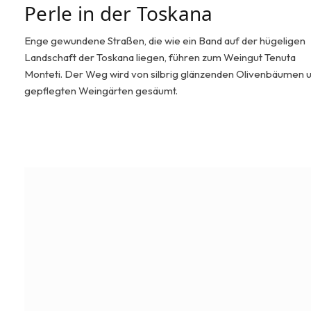
Perle in der Toskana
Enge gewundene Straßen, die wie ein Band auf der hügeligen
Landschaft der Toskana liegen, führen zum Weingut Tenuta
Monteti. Der Weg wird von silbrig glänzenden Olivenbäumen 
gepflegten Weingärten gesäumt.