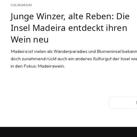
CULINARIUM
Junge Winzer, alte Reben: Die
Insel Madeira entdeckt ihren
Wein neu
Madeira ist vielen als Wanderparadies und Blumeninsel bekann
doch zunehmend rückt auch ein anderes Kulturgut der Insel wi
in den Fokus: Madeirawein.