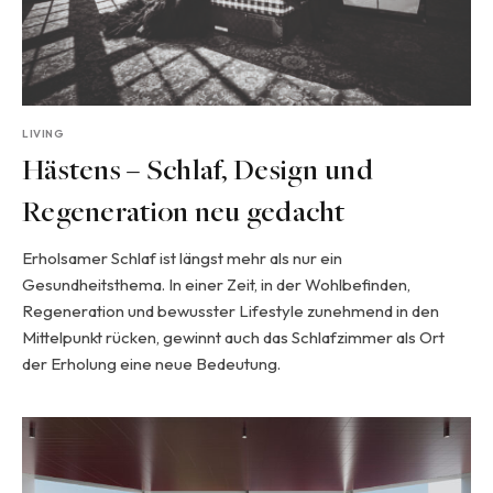
LIVING
Hästens – Schlaf, Design und
Regeneration neu gedacht
Erholsamer Schlaf ist längst mehr als nur ein
Gesundheitsthema. In einer Zeit, in der Wohlbefinden,
Regeneration und bewusster Lifestyle zunehmend in den
Mittelpunkt rücken, gewinnt auch das Schlafzimmer als Ort
der Erholung eine neue Bedeutung.