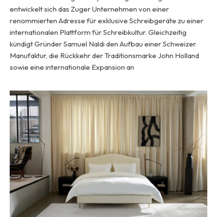
entwickelt sich das Zuger Unternehmen von einer
renommierten Adresse für exklusive Schreibgeräte zu einer
internationalen Plattform für Schreibkultur. Gleichzeitig
kündigt Gründer Samuel Naldi den Aufbau einer Schweizer
Manufaktur, die Rückkehr der Traditionsmarke John Holland
sowie eine internationale Expansion an