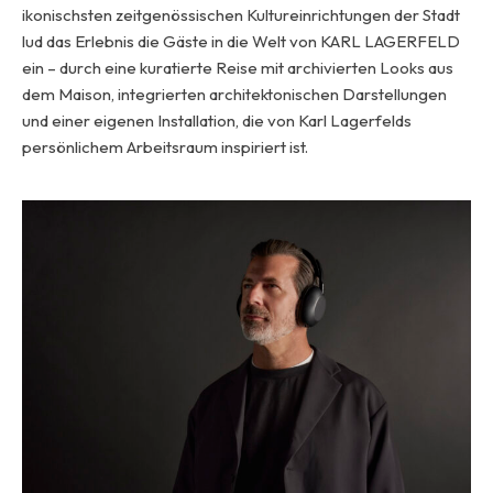
ikonischsten zeitgenössischen Kultureinrichtungen der Stadt
lud das Erlebnis die Gäste in die Welt von KARL LAGERFELD
ein – durch eine kuratierte Reise mit archivierten Looks aus
dem Maison, integrierten architektonischen Darstellungen
und einer eigenen Installation, die von Karl Lagerfelds
persönlichem Arbeitsraum inspiriert ist.