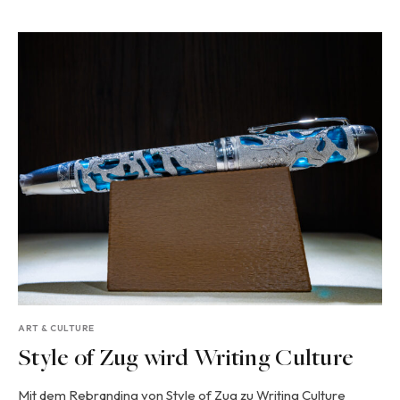
ART & CULTURE
Style of Zug wird Writing Culture
Mit dem Rebranding von Style of Zug zu Writing Culture