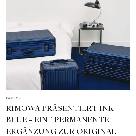
FASHION
RIMOWA PRÄSENTIERT INK
BLUE – EINE PERMANENTE
ERGÄNZUNG ZUR ORIGINAL