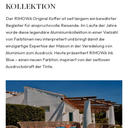
KOLLEKTION
Der RIMOWA Original Koffer ist seit langem ein bewährter
Begleiter für anspruchsvolle Reisende. Im Laufe der Jahre
wurde diese legendäre Aluminiumkollektion in einer Vielzahl
von Farbtönen neu interpretiert und bringt damit die
einzigartige Expertise der Maison in der Veredelung von
Aluminium zum Ausdruck. Heute präsentiert RIMOWA Ink
Blue – einen neuen Farbton, inspiriert von der zeitlosen
Ausdruckskraft der Tinte.