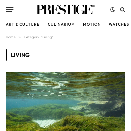
ART & CULTURE
CULINARIUM
MOTION
WATCHES 
Home
»
Category: "Living"
LIVING