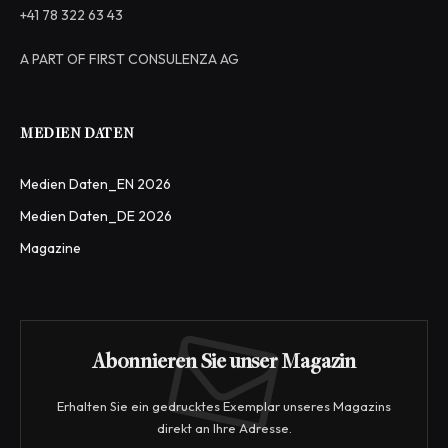
+41 78 322 63 43
A PART OF FIRST CONSULENZA AG
MEDIEN DATEN
Medien Daten_EN 2026
Medien Daten_DE 2026
Magazine
Abonnieren Sie unser Magazin
Erhalten Sie ein gedrucktes Exemplar unseres Magazins
direkt an Ihre Adresse.