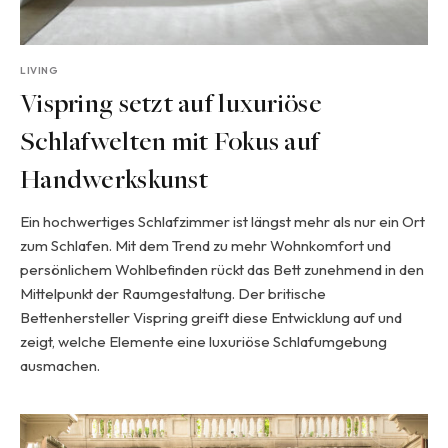
LIVING
Vispring setzt auf luxuriöse
Schlafwelten mit Fokus auf
Handwerkskunst
Ein hochwertiges Schlafzimmer ist längst mehr als nur ein Ort
zum Schlafen. Mit dem Trend zu mehr Wohnkomfort und
persönlichem Wohlbefinden rückt das Bett zunehmend in den
Mittelpunkt der Raumgestaltung. Der britische
Bettenhersteller Vispring greift diese Entwicklung auf und
zeigt, welche Elemente eine luxuriöse Schlafumgebung
ausmachen.