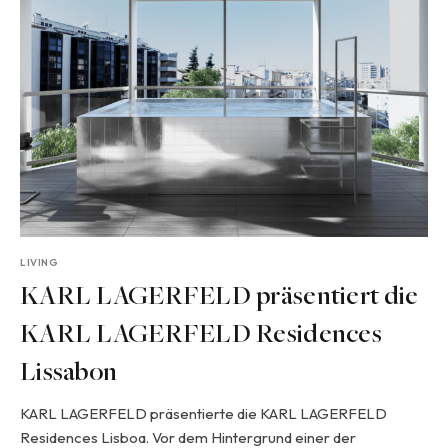
LIVING
KARL LAGERFELD präsentiert die
KARL LAGERFELD Residences
Lissabon
KARL LAGERFELD präsentierte die KARL LAGERFELD
Residences Lisboa. Vor dem Hintergrund einer der