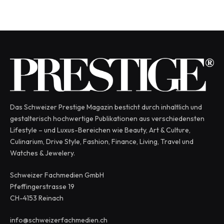
Das Schweizer Prestige Magazin besticht durch inhaltlich und
gestalterisch hochwertige Publikationen aus verschiedensten
Lifestyle – und Luxus-Bereichen wie Beauty, Art & Culture,
Culinarium, Drive Style, Fashion, Finance, Living, Travel und
Watches & Jewelery.
Schweizer Fachmedien GmbH
Pfeffingerstrasse 19
CH-4153 Reinach
info@schweizerfachmedien.ch