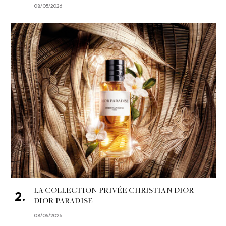
08/05/2026
LA COLLECTION PRIVÉE CHRISTIAN DIOR –
DIOR PARADISE
08/05/2026