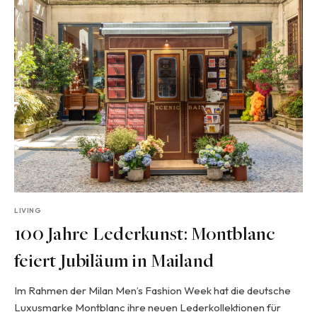
LIVING
100 Jahre Lederkunst: Montblanc
feiert Jubiläum in Mailand
Im Rahmen der Milan Men’s Fashion Week hat die deutsche
Luxusmarke Montblanc ihre neuen Lederkollektionen für