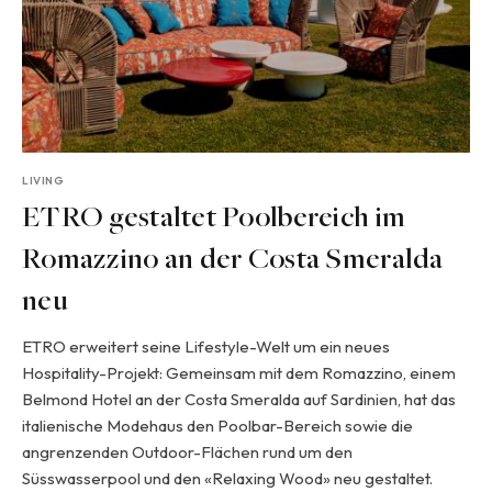
LIVING
ETRO gestaltet Poolbereich im
Romazzino an der Costa Smeralda
neu
ETRO erweitert seine Lifestyle-Welt um ein neues
Hospitality-Projekt: Gemeinsam mit dem Romazzino, einem
Belmond Hotel an der Costa Smeralda auf Sardinien, hat das
italienische Modehaus den Poolbar-Bereich sowie die
angrenzenden Outdoor-Flächen rund um den
Süsswasserpool und den «Relaxing Wood» neu gestaltet.