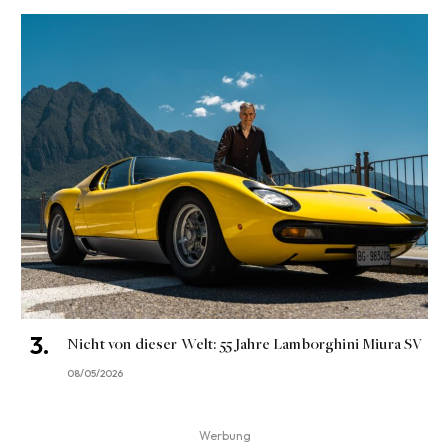
Nicht von dieser Welt: 55 Jahre Lamborghini Miura SV
08/05/2026
Werbung