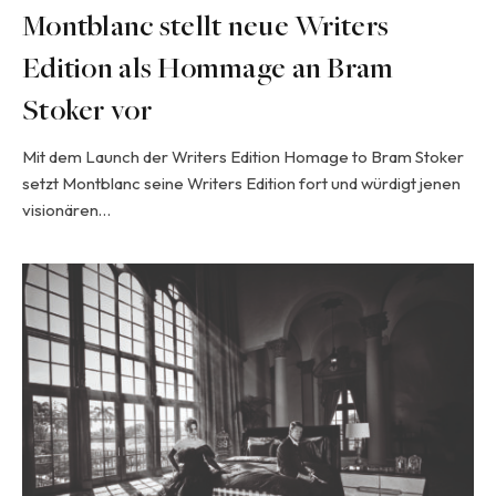
Montblanc stellt neue Writers
Edition als Hommage an Bram
Stoker vor
Mit dem Launch der Writers Edition Homage to Bram Stoker
setzt Montblanc seine Writers Edition fort und würdigt jenen
visionären…