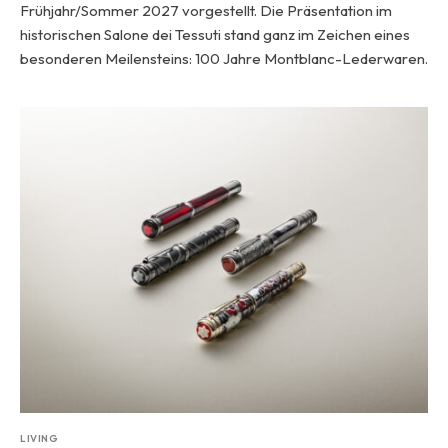
Frühjahr/Sommer 2027 vorgestellt. Die Präsentation im
historischen Salone dei Tessuti stand ganz im Zeichen eines
besonderen Meilensteins: 100 Jahre Montblanc-Lederwaren.
LIVING