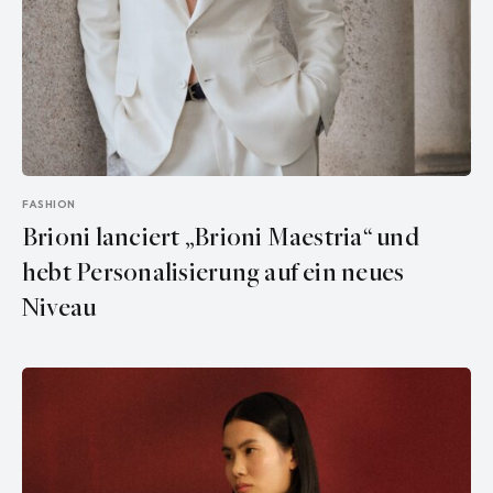
FASHION
Brioni lanciert „Brioni Maestria“ und
hebt Personalisierung auf ein neues
Niveau