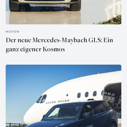
MOTION
Der neue Mercedes-Maybach GLS: Ein
ganz eigener Kosmos