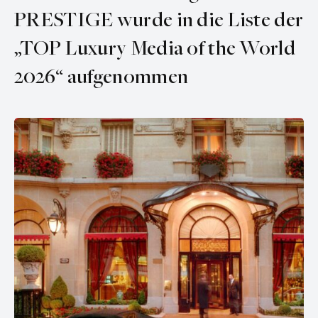
PRESTIGE wurde in die Liste der
„TOP Luxury Media of the World
2026“ aufgenommen