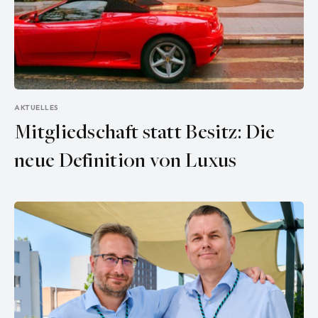
AKTUELLES
Mitgliedschaft statt Besitz: Die
neue Definition von Luxus