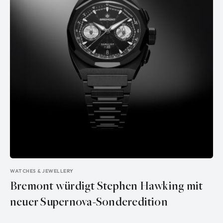
WATCHES & JEWELLERY
Bremont würdigt Stephen Hawking mit
neuer Supernova-Sonderedition