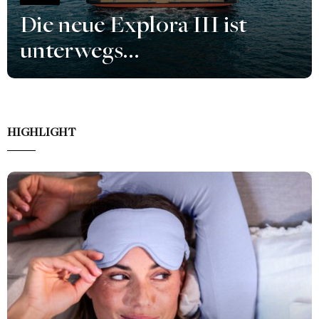
Die neue Explora III ist
unterwegs…
HIGHLIGHT