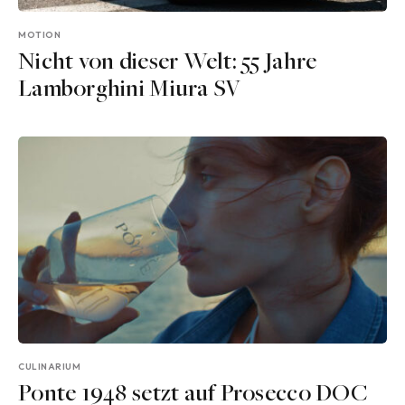
MOTION
Nicht von dieser Welt: 55 Jahre
Lamborghini Miura SV
CULINARIUM
Ponte 1948 setzt auf Prosecco DOC