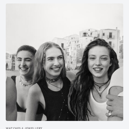
WATCHES & JEWELLERY