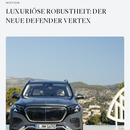
MOTION
LUXURIÖSE ROBUSTHEIT: DER
NEUE DEFENDER VERTEX