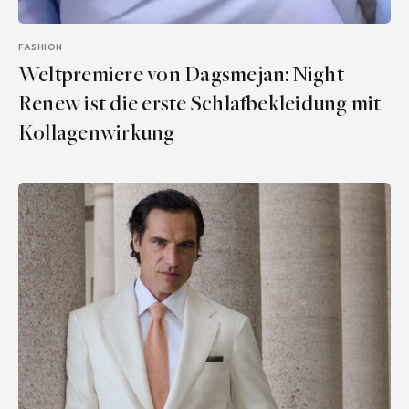
FASHION
Weltpremiere von Dagsmejan: Night
Renew ist die erste Schlafbekleidung mit
Kollagenwirkung