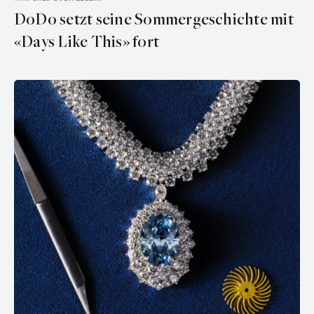
DoDo setzt seine Sommergeschichte mit
«Days Like This» fort