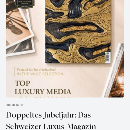
HIGHLIGHT
Doppeltes Jubeljahr: Das
Schweizer Luxus-Magazin