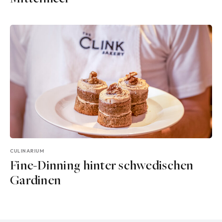
CULINARIUM
Fine-Dinning hinter schwedischen
Gardinen