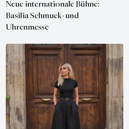
Neue internationale Bühne:
Basilia Schmuck- und
Uhrenmesse