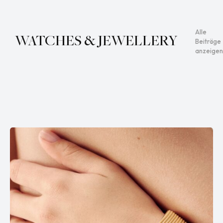
Alle
WATCHES & JEWELLERY
Beiträge
anzeigen