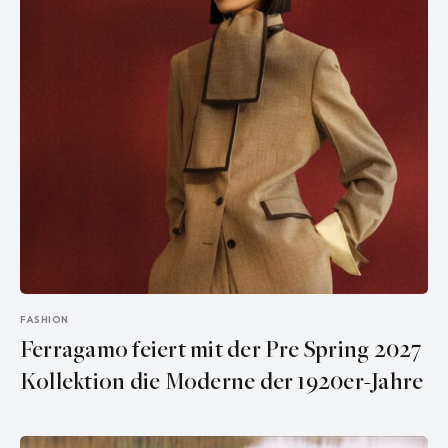
FASHION
Ferragamo feiert mit der Pre Spring 2027
Kollektion die Moderne der 1920er-Jahre