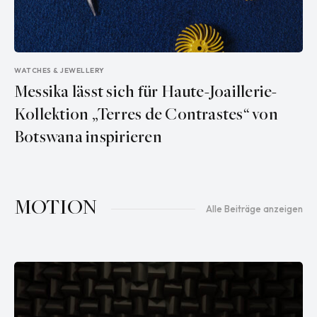
WATCHES & JEWELLERY
Messika lässt sich für Haute-Joaillerie-
Kollektion „Terres de Contrastes“ von
Botswana inspirieren
MOTION
Alle Beiträge anzeigen