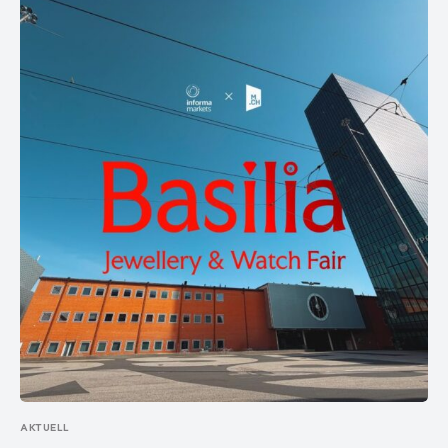
AKTUELL