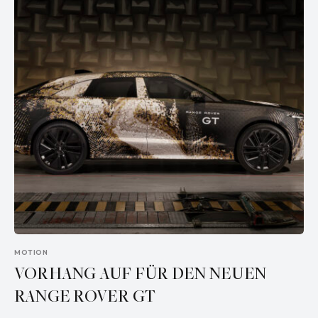
MOTION
VORHANG AUF FÜR DEN NEUEN
RANGE ROVER GT