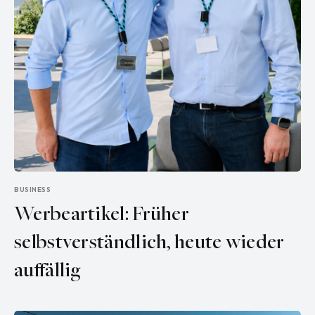
BUSINESS
Werbeartikel: Früher
selbstverständlich, heute wieder
auffällig