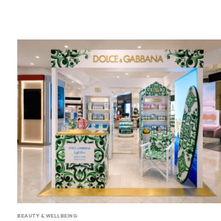
BEAUTY & WELLBEING