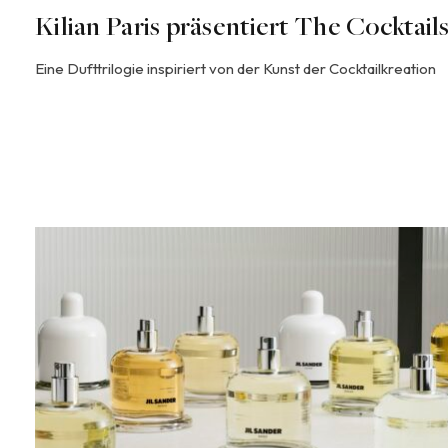
Kilian Paris präsentiert The Cocktail
Eine Dufttrilogie inspiriert von der Kunst der Cocktailkreation