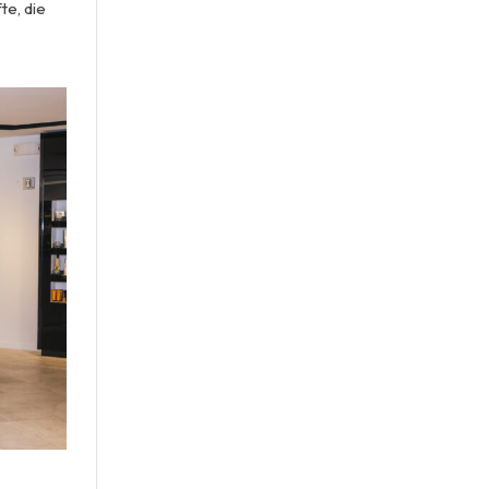
te, die