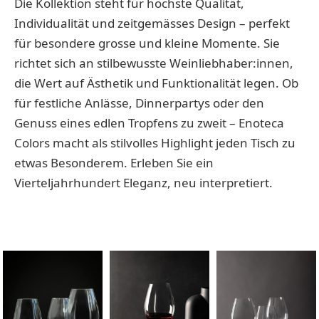
Die Kollektion steht für höchste Qualität,
Individualität und zeitgemässes Design – perfekt
für besondere grosse und kleine Momente. Sie
richtet sich an stilbewusste Weinliebhaber:innen,
die Wert auf Ästhetik und Funktionalität legen. Ob
für festliche Anlässe, Dinnerpartys oder den
Genuss eines edlen Tropfens zu zweit – Enoteca
Colors macht als stilvolles Highlight jeden Tisch zu
etwas Besonderem. Erleben Sie ein
Vierteljahrhundert Eleganz, neu interpretiert.