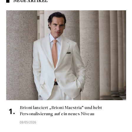
NEUE ARTIKEL
Brioni lanciert „Brioni Maestria“ und hebt
Personalisierung auf ein neues Niveau
08/05/2026