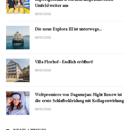
Umfeld weiter aus
08/05/2026
Die neue Explora III ist unterwegs…
08/05/2026
Villa Florhof – Endlich eröffnet!
08/05/2026
Weltpremiere von Dagsmejan: Night Renew ist
die erste Schlafbekleidung mit Kollagenwirkung
08/05/2026