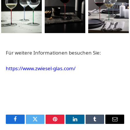
Für weitere Informationen besuchen Sie:
https://www.zwiesel-glas.com/
Facebook
Twitter
Pinterest
LinkedIn
Tumblr
Email