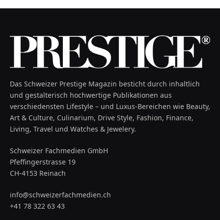
Das Schweizer Prestige Magazin besticht durch inhaltlich
und gestalterisch hochwertige Publikationen aus
verschiedensten Lifestyle – und Luxus-Bereichen wie Beauty,
Art & Culture, Culinarium, Drive Style, Fashion, Finance,
Living, Travel und Watches & Jewelery.
Schweizer Fachmedien GmbH
Pfeffingerstrasse 19
CH-4153 Reinach
info@schweizerfachmedien.ch
+41 78 322 63 43