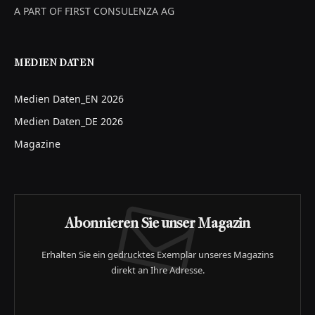
A PART OF FIRST CONSULENZA AG
MEDIEN DATEN
Medien Daten_EN 2026
Medien Daten_DE 2026
Magazine
Abonnieren Sie unser Magazin
Erhalten Sie ein gedrucktes Exemplar unseres Magazins
direkt an Ihre Adresse.