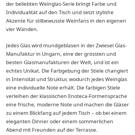
der beliebten Weinglas-Serie bringt Farbe und
Individualität auf den Tisch und setzt stylishe
Akzente für stilbewusste Weinfans in den eigenen
vier Wänden.
Jedes Glas wird mundgeblasen in der Zwiesel Glas-
Manufaktur in Ungarn, eine der grössten und
besten Glasmanufakturen der Welt, und ist ein
echtes Unikat. Die Farbgebung der Stiele changiert
in Intensität und Struktur, wodurch jedes Weinglas
eine individuelle Note erhält. Die farbigen Stiele
verleihen der klassischen Enoteca-Formensprache
eine frische, moderne Note und machen die Gläser
zu einem Blickfang auf jedem Tisch – ob bei einem
eleganten Dinner oder einem sommerlichen
Abend mit Freunden auf der Terrasse.