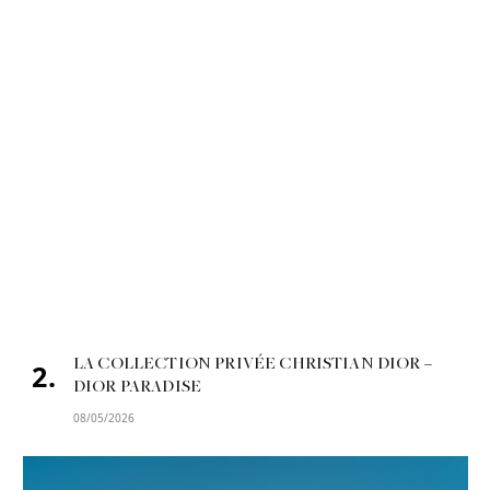
LA COLLECTION PRIVÉE CHRISTIAN DIOR –
DIOR PARADISE
08/05/2026