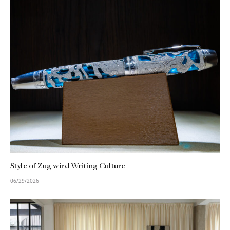
Style of Zug wird Writing Culture
06/29/2026