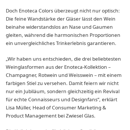
Doch Enoteca Colors überzeugt nicht nur optisch:
Die feine Wandstärke der Gläser lässt den Wein
beinahe widerstandslos an Nase und Gaumen
gleiten, während die harmonischen Proportionen
ein unvergleichliches Trinkerlebnis garantieren.
„Wir haben uns entschieden, die drei beliebtesten
Weinglasformen aus der Enoteca-Kollektion –
Champagner, Rotwein und Weisswein – mit einem
farbigen Stiel zu versehen. Damit feiern wir nicht
nur ein Jubiläum, sondern gleichzeitig ein Revival
für echte Connaisseurs und Designfans“, erklärt
Lisa Müller, Head of Consumer Marketing &
Product Management bei Zwiesel Glas.