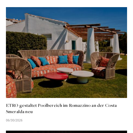
ETRO gestaltet Poolbereich im Romazzino an der Costa
Smeralda neu
06/30/2026