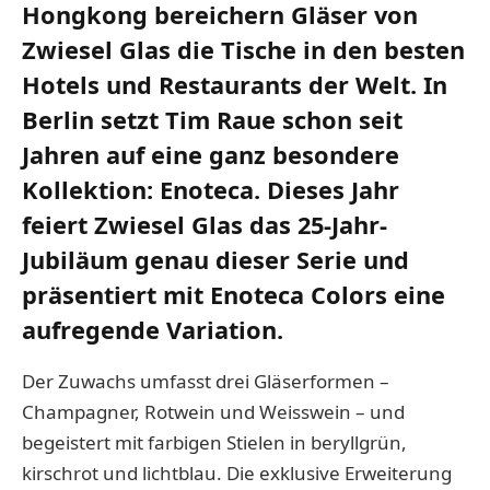
Hongkong bereichern Gläser von
Zwiesel Glas die Tische in den besten
Hotels und Restaurants der Welt. In
Berlin setzt Tim Raue schon seit
Jahren auf eine ganz besondere
Kollektion: Enoteca. Dieses Jahr
feiert Zwiesel Glas das 25-Jahr-
Jubiläum genau dieser Serie und
präsentiert mit Enoteca Colors eine
aufregende Variation.
Der Zuwachs umfasst drei Gläserformen –
Champagner, Rotwein und Weisswein – und
begeistert mit farbigen Stielen in beryllgrün,
kirschrot und lichtblau. Die exklusive Erweiterung