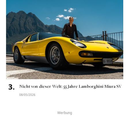
Nicht von dieser Welt: 55 Jahre Lamborghini Miura SV
08/05/2026
Werbung