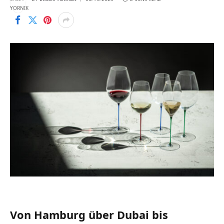
Von Hamburg über Dubai bis