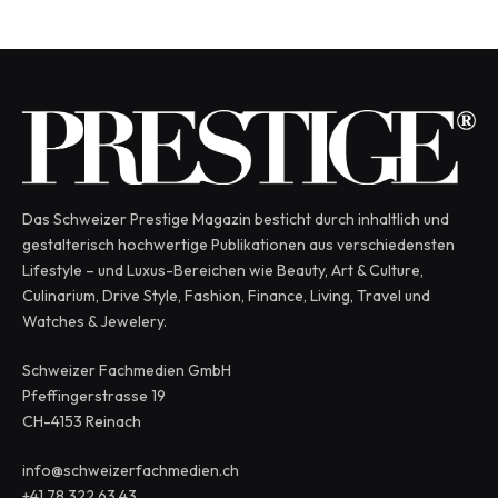
Das Schweizer Prestige Magazin besticht durch inhaltlich und
gestalterisch hochwertige Publikationen aus verschiedensten
Lifestyle – und Luxus-Bereichen wie Beauty, Art & Culture,
Culinarium, Drive Style, Fashion, Finance, Living, Travel und
Watches & Jewelery.
Schweizer Fachmedien GmbH
Pfeffingerstrasse 19
CH-4153 Reinach
info@schweizerfachmedien.ch
+41 78 322 63 43