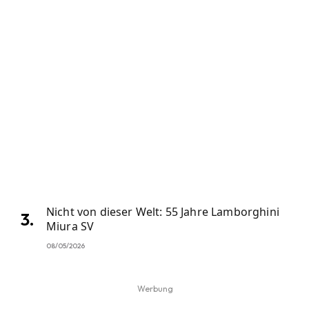
Nicht von dieser Welt: 55 Jahre Lamborghini
Miura SV
08/05/2026
Werbung