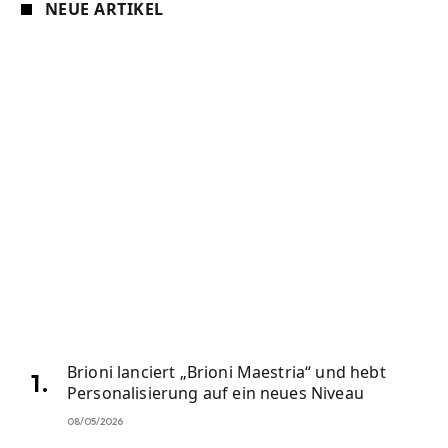
NEUE ARTIKEL
Brioni lanciert „Brioni Maestria“ und hebt
Personalisierung auf ein neues Niveau
08/05/2026