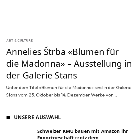
ART & CULTURE
Annelies Štrba «Blumen für
die Madonna» – Ausstellung in
der Galerie Stans
Unter dem Titel «Blumen für die Madonna» sind in der Galerie
Stans vom 25. Oktober bis 14. Dezember Werke von…
UNSERE AUSWAHL
Schweizer KMU bauen mit Amazon ihr
Exportgeschäft trotz dem