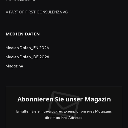
A PART OF FIRST CONSULENZA AG
MEDIEN DATEN
Medien Daten_EN 2026
Medien Daten_DE 2026
Magazine
Abonnieren Sie unser Magazin
Erhalten Sie ein gedrucktes Exemplar unseres Magazins
direkt an Ihre Adresse.