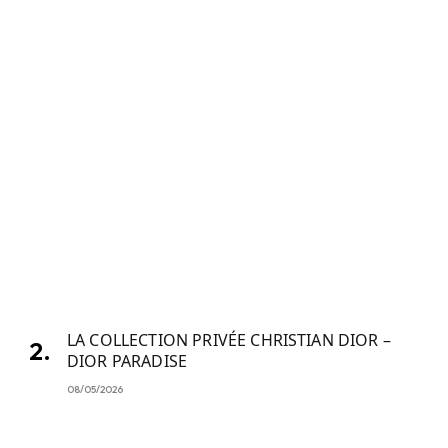
LA COLLECTION PRIVÉE CHRISTIAN DIOR –
DIOR PARADISE
08/05/2026