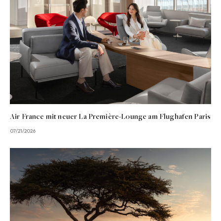
Air France mit neuer La Première-Lounge am Flughafen Paris
07/21/2026