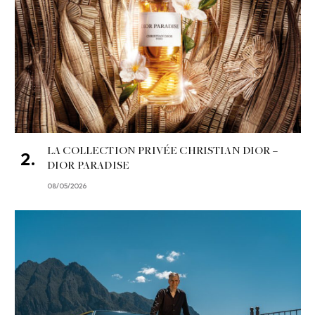
LA COLLECTION PRIVÉE CHRISTIAN DIOR –
DIOR PARADISE
08/05/2026