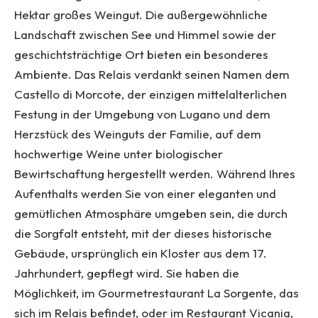
Hektar großes Weingut. Die außergewöhnliche
Landschaft zwischen See und Himmel sowie der
geschichtsträchtige Ort bieten ein besonderes
Ambiente. Das Relais verdankt seinen Namen dem
Castello di Morcote, der einzigen mittelalterlichen
Festung in der Umgebung von Lugano und dem
Herzstück des Weinguts der Familie, auf dem
hochwertige Weine unter biologischer
Bewirtschaftung hergestellt werden. Während Ihres
Aufenthalts werden Sie von einer eleganten und
gemütlichen Atmosphäre umgeben sein, die durch
die Sorgfalt entsteht, mit der dieses historische
Gebäude, ursprünglich ein Kloster aus dem 17.
Jahrhundert, gepflegt wird. Sie haben die
Möglichkeit, im Gourmetrestaurant La Sorgente, das
sich im Relais befindet, oder im Restaurant Vicania,