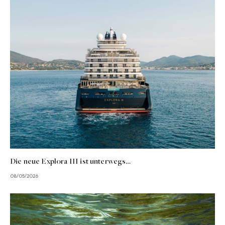
Die neue Explora III ist unterwegs…
08/05/2026