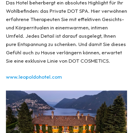
Das Hotel beherbergt ein absolutes Highlight für Ihr
Wohlbefinden: das Private DOT SPA. Hier verwöhnen
erfahrene Therapeuten Sie mit effektiven Gesichts-
und Körperritualen in einemwarmen, intimen
Umfeld. Jedes Detail ist darauf ausgelegt, Ihnen
pure Entspannung zu schenken. Und damit Sie dieses
Gefühl auch zu Hause verlängern können, erwartet
Sie eine exklusive Linie von DOT COSMETICS.
www.leopoldohotel.com