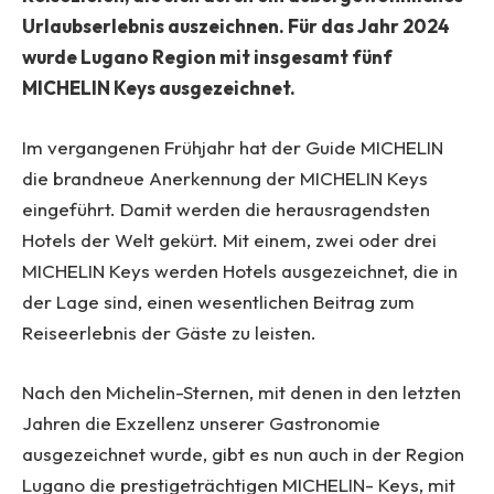
Urlaubserlebnis auszeichnen. Für das Jahr 2024
wurde Lugano Region mit insgesamt fünf
MICHELIN Keys ausgezeichnet.
Im vergangenen Frühjahr hat der Guide MICHELIN
die brandneue Anerkennung der MICHELIN Keys
eingeführt. Damit werden die herausragendsten
Hotels der Welt gekürt. Mit einem, zwei oder drei
MICHELIN Keys werden Hotels ausgezeichnet, die in
der Lage sind, einen wesentlichen Beitrag zum
Reiseerlebnis der Gäste zu leisten.
Nach den Michelin-Sternen, mit denen in den letzten
Jahren die Exzellenz unserer Gastronomie
ausgezeichnet wurde, gibt es nun auch in der Region
Lugano die prestigeträchtigen MICHELIN- Keys, mit