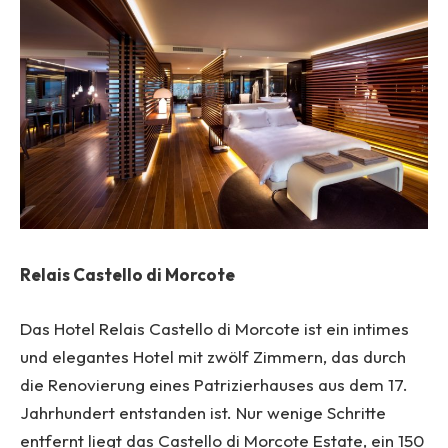
Relais Castello di Morcote
Das Hotel Relais Castello di Morcote ist ein intimes
und elegantes Hotel mit zwölf Zimmern, das durch
die Renovierung eines Patrizierhauses aus dem 17.
Jahrhundert entstanden ist. Nur wenige Schritte
entfernt liegt das Castello di Morcote Estate, ein 150