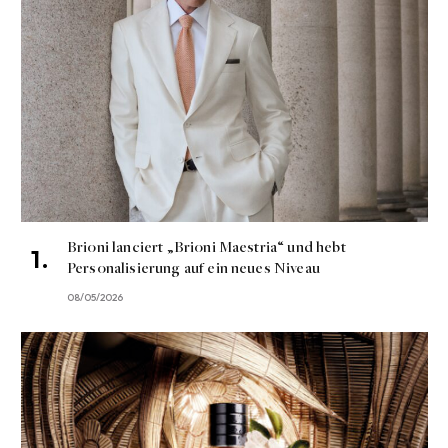
Brioni lanciert „Brioni Maestria“ und hebt
Personalisierung auf ein neues Niveau
08/05/2026