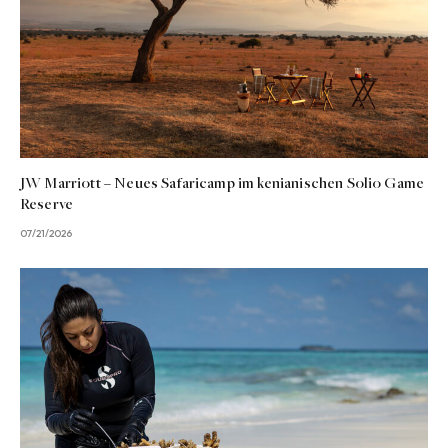
JW Marriott – Neues Safaricamp im kenianischen Solio Game
Reserve
07/21/2026