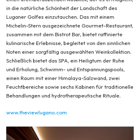
in die natürliche Schönheit der Landschaft des
Luganer Golfes einzutauchen. Das mit einem
Michelin-Stern ausgezeichnete Gourmet-Restaurant,
zusammen mit dem Bistrot Bar, bietet raffinierte
kulinarische Erlebnisse, begleitet von den sinnlichen
Noten einer sorgfältig ausgewählten Weinkollektion.
Schließlich bietet das SPA, ein Heiligtum der Ruhe
und Erholung, Schwimm- und Entspannungspools,
einen Raum mit einer Himalaya-Salzwand, zwei
Feuchtbereiche sowie sechs Kabinen für traditionelle
Behandlungen und hydrotherapeutische Rituale.
www.theviewlugano.com