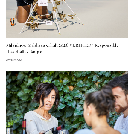
Milaidhoo Maldives erhält 2026 VERIFIED™ Responsible
Hospitality Badge
07/19/2026