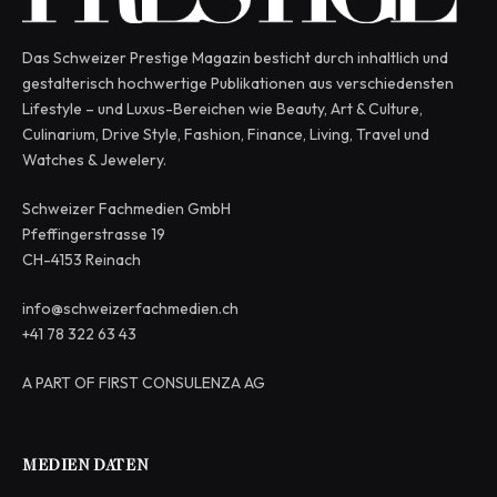
Das Schweizer Prestige Magazin besticht durch inhaltlich und
gestalterisch hochwertige Publikationen aus verschiedensten
Lifestyle – und Luxus-Bereichen wie Beauty, Art & Culture,
Culinarium, Drive Style, Fashion, Finance, Living, Travel und
Watches & Jewelery.
Schweizer Fachmedien GmbH
Pfeffingerstrasse 19
CH-4153 Reinach
info@schweizerfachmedien.ch
+41 78 322 63 43
A PART OF FIRST CONSULENZA AG
MEDIEN DATEN