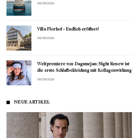
08/05/2026
Villa Florhof – Endlich eröffnet!
08/05/2026
Weltpremiere von Dagsmejan: Night Renew ist
die erste Schlafbekleidung mit Kollagenwirkung
08/05/2026
NEUE ARTIKEL