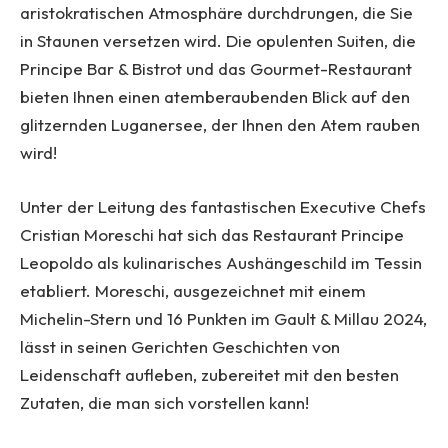
aristokratischen Atmosphäre durchdrungen, die Sie
in Staunen versetzen wird. Die opulenten Suiten, die
Principe Bar & Bistrot und das Gourmet-Restaurant
bieten Ihnen einen atemberaubenden Blick auf den
glitzernden Luganersee, der Ihnen den Atem rauben
wird!
Unter der Leitung des fantastischen Executive Chefs
Cristian Moreschi hat sich das Restaurant Principe
Leopoldo als kulinarisches Aushängeschild im Tessin
etabliert. Moreschi, ausgezeichnet mit einem
Michelin-Stern und 16 Punkten im Gault & Millau 2024,
lässt in seinen Gerichten Geschichten von
Leidenschaft aufleben, zubereitet mit den besten
Zutaten, die man sich vorstellen kann!