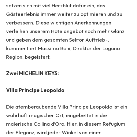
setzen sich mit viel Herzblut dafür ein, das
Gästeerlebnis immer weiter zu optimieren und zu
verbessern. Diese wichtigen Anerkennungen
verleihen unserem Hotelangebot noch mehr Glanz
und geben dem gesamten Sektor Auftrieb»,
kommentiert Massimo Boni, Direktor der Lugano
Region, begeistert.
Zwei MICHELIN KEYS:
Villa Principe Leopoldo
Die atemberaubende Villa Principe Leopoldo ist ein
wahrhaft magischer Ort, eingebettet in die
malerische Collina d’Oro. Hier, in diesem Refugium
der Eleganz, wird jeder Winkel von einer