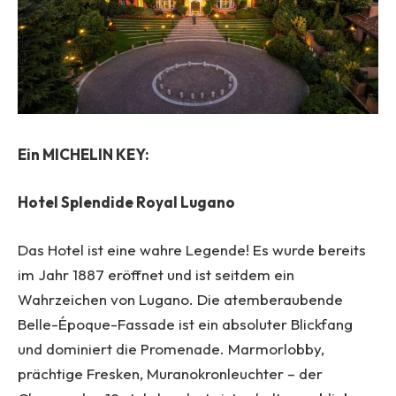
Ein MICHELIN KEY:
Hotel Splendide Royal Lugano
Das Hotel ist eine wahre Legende! Es wurde bereits
im Jahr 1887 eröffnet und ist seitdem ein
Wahrzeichen von Lugano. Die atemberaubende
Belle-Époque-Fassade ist ein absoluter Blickfang
und dominiert die Promenade. Marmorlobby,
prächtige Fresken, Muranokronleuchter – der