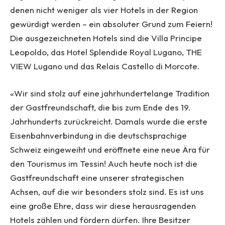
denen nicht weniger als vier Hotels in der Region
gewürdigt werden – ein absoluter Grund zum Feiern!
Die ausgezeichneten Hotels sind die Villa Principe
Leopoldo, das Hotel Splendide Royal Lugano, THE
VIEW Lugano und das Relais Castello di Morcote.
«Wir sind stolz auf eine jahrhundertelange Tradition
der Gastfreundschaft, die bis zum Ende des 19.
Jahrhunderts zurückreicht. Damals wurde die erste
Eisenbahnverbindung in die deutschsprachige
Schweiz eingeweiht und eröffnete eine neue Ära für
den Tourismus im Tessin! Auch heute noch ist die
Gastfreundschaft eine unserer strategischen
Achsen, auf die wir besonders stolz sind. Es ist uns
eine große Ehre, dass wir diese herausragenden
Hotels zählen und fördern dürfen. Ihre Besitzer