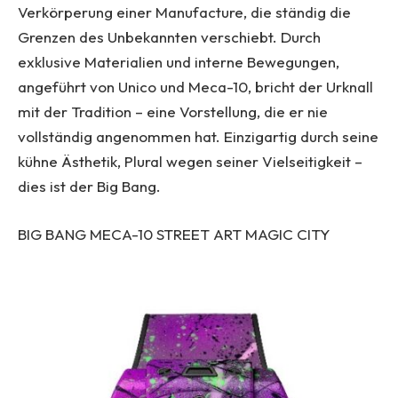
Verkörperung einer Manufacture, die ständig die
Grenzen des Unbekannten verschiebt. Durch
exklusive Materialien und interne Bewegungen,
angeführt von Unico und Meca-10, bricht der Urknall
mit der Tradition – eine Vorstellung, die er nie
vollständig angenommen hat. Einzigartig durch seine
kühne Ästhetik, Plural wegen seiner Vielseitigkeit –
dies ist der Big Bang.
BIG BANG MECA-10 STREET ART MAGIC CITY