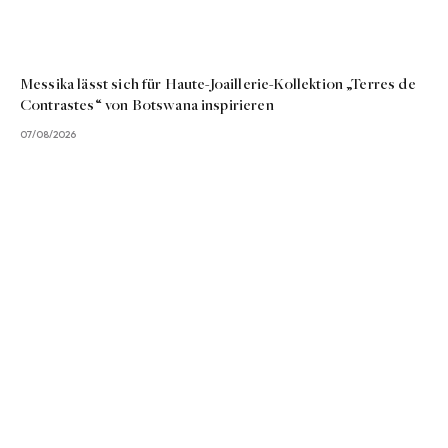
Messika lässt sich für Haute-Joaillerie-Kollektion „Terres de
Contrastes“ von Botswana inspirieren
07/08/2026