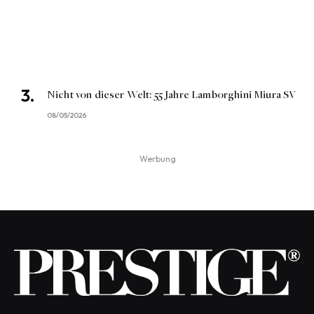
Nicht von dieser Welt: 55 Jahre Lamborghini Miura SV
08/05/2026
Werbung