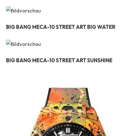
BIG BANG MECA-10 STREET ART BIG WATER
BIG BANG MECA-10 STREET ART SUNSHINE