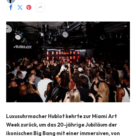
Luxusuhrmacher Hublot kehrte zur Miami Art
Week zurück, um das 20-jährige Jubiläum der
ikonischen Big Bang mit einer immersiven, von