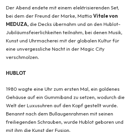
Der Abend endete mit einem elektrisierenden Set,
bei dem der Freund der Marke, Mattia
Vitale von
MEDUZA,
die Decks übernahm und an den Hublot-
Jubiläumsfeierlichkeiten teilnahm, bei denen Musik,
Kunst und Uhrmacherei mit der globalen Kultur für
eine unvergessliche Nacht in der Magic City
verschmolzen.
HUBLOT
1980 wagte eine Uhr zum ersten Mal, ein goldenes
Gehäuse auf ein Gummiband zu setzen, wodurch die
Welt der Luxusuhren auf den Kopf gestellt wurde.
Benannt nach dem Bullaugenrahmen mit seinen
freiliegenden Schrauben, wurde Hublot geboren und
mit ihm die Kunst der Fusion.