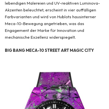
lebendigen Malereien und UV-reaktiven Luminova-
Akzenten beleuchtet, erscheint in vier auffälligen
Farbvarianten und wird von Hublots hausinterner
Meca-10-Bewegung angetrieben, was das
Engagement der Marke für Innovation und
mechanische Exzellenz widerspiegelt.
BIG BANG MECA-10 STREET ART MAGIC CITY