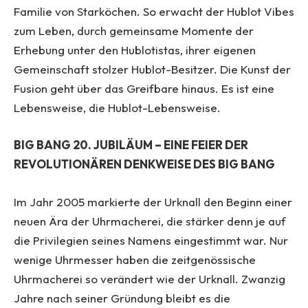
Familie von Starköchen. So erwacht der Hublot Vibes
zum Leben, durch gemeinsame Momente der
Erhebung unter den Hublotistas, ihrer eigenen
Gemeinschaft stolzer Hublot-Besitzer. Die Kunst der
Fusion geht über das Greifbare hinaus. Es ist eine
Lebensweise, die Hublot-Lebensweise.
BIG BANG 20. JUBILÄUM – EINE FEIER DER
REVOLUTIONÄREN DENKWEISE DES BIG BANG
Im Jahr 2005 markierte der Urknall den Beginn einer
neuen Ära der Uhrmacherei, die stärker denn je auf
die Privilegien seines Namens eingestimmt war. Nur
wenige Uhrmesser haben die zeitgenössische
Uhrmacherei so verändert wie der Urknall. Zwanzig
Jahre nach seiner Gründung bleibt es die