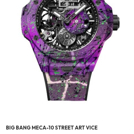
BIG BANG MECA-10 STREET ART VICE