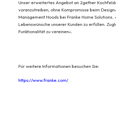
Unser erweitertes Angebot an 2gether Kochfeld
voranzutreiben, ohne Kompromisse beim Design»
Management Hoods bei Franke Home Solutions. «U
Lebenswünsche unserer Kunden zu erfüllen. Zuglei
Funktionalität zu vereinen».
Für weitere Informationen besuchen Sie:
https://www.franke.com/