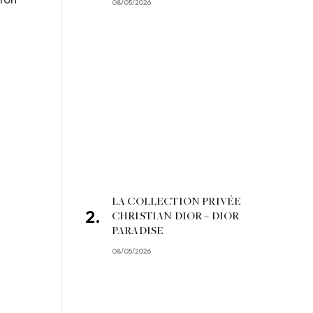
08/05/2026
LA COLLECTION PRIVÉE
CHRISTIAN DIOR – DIOR
PARADISE
08/05/2026