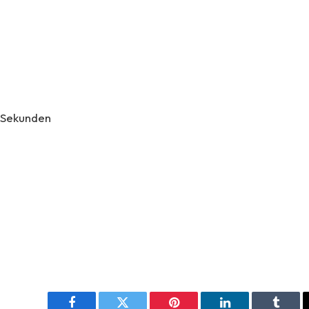
3 Sekunden