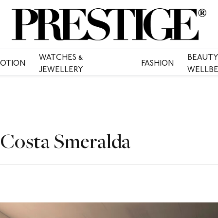
WATCHES &
BEAUTY
OTION
FASHION
JEWELLERY
WELLBE
 Costa Smeralda