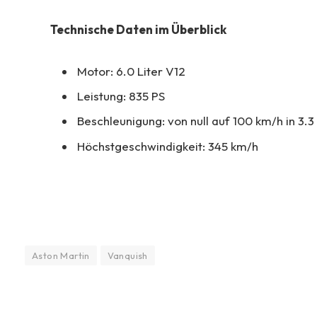
Technische Daten im Überblick
Motor: 6.0 Liter V12
Leistung: 835 PS
Beschleunigung: von null auf 100 km/h in 3.
Höchstgeschwindigkeit: 345 km/h
Aston Martin
Vanquish