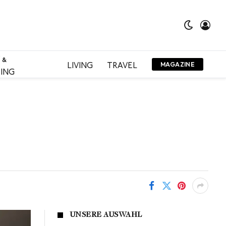
 &
LIVING
TRAVEL
MAGAZINE
ING
UNSERE AUSWAHL