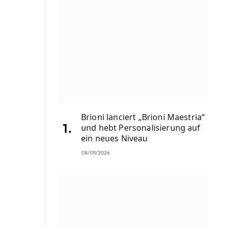
Brioni lanciert „Brioni Maestria“
und hebt Personalisierung auf
ein neues Niveau
08/05/2026