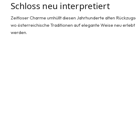
Schloss neu interpretiert
Zeitloser Charme umhüllt diesen Jahrhunderte alten Rückzugso
wo österreichische Traditionen auf elegante Weise neu erlebt
werden.