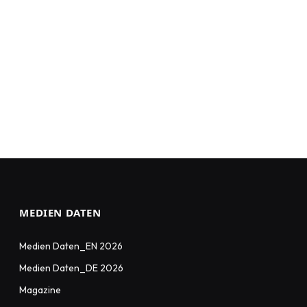
MEDIEN DATEN
Medien Daten_EN 2026
Medien Daten_DE 2026
Magazine