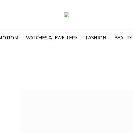
MOTION
WATCHES & JEWELLERY
FASHION
BEAUTY