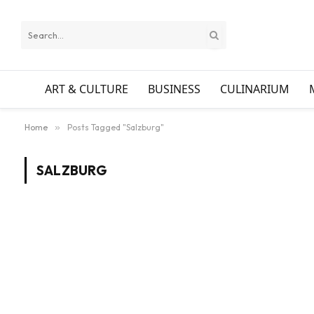
ART & CULTURE
BUSINESS
CULINARIUM
Home
»
Posts Tagged "Salzburg"
SALZBURG