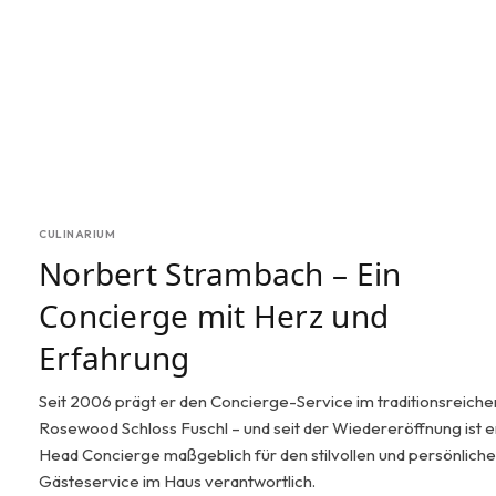
CULINARIUM
Norbert Strambach – Ein
Concierge mit Herz und
Erfahrung
Seit 2006 prägt er den Concierge-Service im traditionsreiche
Rosewood Schloss Fuschl – und seit der Wiedereröffnung ist er
Head Concierge maßgeblich für den stilvollen und persönlich
Gästeservice im Haus verantwortlich.