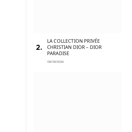
LA COLLECTION PRIVÉE
CHRISTIAN DIOR – DIOR
PARADISE
08/05/2026