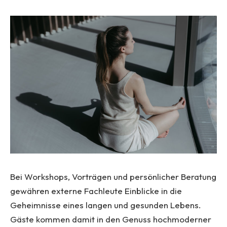
Bei Workshops, Vorträgen und persönlicher Beratung
gewähren externe Fachleute Einblicke in die
Geheimnisse eines langen und gesunden Lebens.
Gäste kommen damit in den Genuss hochmoderner