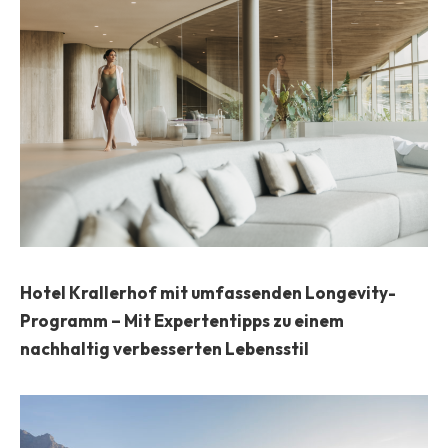
Hotel Krallerhof mit umfassenden Longevity-
Programm – Mit Expertentipps zu einem
nachhaltig verbesserten Lebensstil