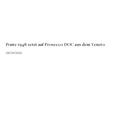
Ponte 1948 setzt auf Prosecco DOC aus dem Veneto
08/04/2026