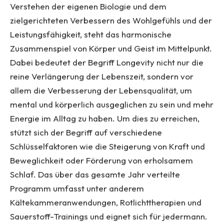
Verstehen der eigenen Biologie und dem
zielgerichteten Verbessern des Wohlgefühls und der
Leistungsfähigkeit, steht das harmonische
Zusammenspiel von Körper und Geist im Mittelpunkt.
Dabei bedeutet der Begriff Longevity nicht nur die
reine Verlängerung der Lebenszeit, sondern vor
allem die Verbesserung der Lebensqualität, um
mental und körperlich ausgeglichen zu sein und mehr
Energie im Alltag zu haben. Um dies zu erreichen,
stützt sich der Begriff auf verschiedene
Schlüsselfaktoren wie die Steigerung von Kraft und
Beweglichkeit oder Förderung von erholsamem
Schlaf. Das über das gesamte Jahr verteilte
Programm umfasst unter anderem
Kältekammeranwendungen, Rotlichttherapien und
Sauerstoff-Trainings und eignet sich für jedermann.