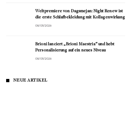
Weltpremiere von Dagsmejan: Night Renew ist
die erste Schlafbekleidung mit Kollagenwirkung
08/05/2026
Brioni lanciert „Brioni Maestria“ und hebt
Personalisierung auf ein neues Niveau
08/05/2026
NEUE ARTIKEL