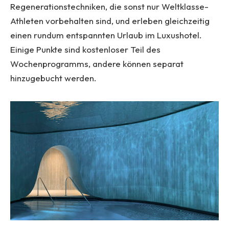
Regenerationstechniken, die sonst nur Weltklasse-
Athleten vorbehalten sind, und erleben gleichzeitig
einen rundum entspannten Urlaub im Luxushotel.
Einige Punkte sind kostenloser Teil des
Wochenprogramms, andere können separat
hinzugebucht werden.