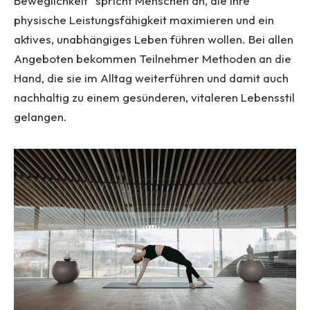
Beweglichkeit“ spricht Menschen an, die ihre
physische Leistungsfähigkeit maximieren und ein
aktives, unabhängiges Leben führen wollen. Bei allen
Angeboten bekommen Teilnehmer Methoden an die
Hand, die sie im Alltag weiterführen und damit auch
nachhaltig zu einem gesünderen, vitaleren Lebensstil
gelangen.