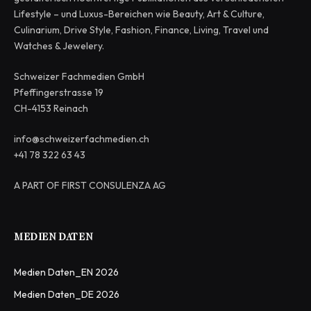
Lifestyle – und Luxus-Bereichen wie Beauty, Art & Culture,
Culinarium, Drive Style, Fashion, Finance, Living, Travel und
Watches & Jewelery.
Schweizer Fachmedien GmbH
Pfeffingerstrasse 19
CH-4153 Reinach
info@schweizerfachmedien.ch
+41 78 322 63 43
A PART OF FIRST CONSULENZA AG
MEDIEN DATEN
Medien Daten_EN 2026
Medien Daten_DE 2026