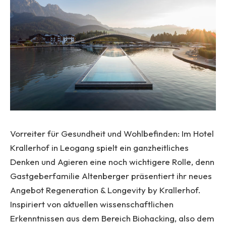
Vorreiter für Gesundheit und Wohlbefinden: Im Hotel
Krallerhof in Leogang spielt ein ganzheitliches
Denken und Agieren eine noch wichtigere Rolle, denn
Gastgeberfamilie Altenberger präsentiert ihr neues
Angebot Regeneration & Longevity by Krallerhof.
Inspiriert von aktuellen wissenschaftlichen
Erkenntnissen aus dem Bereich Biohacking, also dem