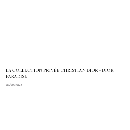
LA COLLECTION PRIVÉE CHRISTIAN DIOR – DIOR
PARADISE
08/05/2026