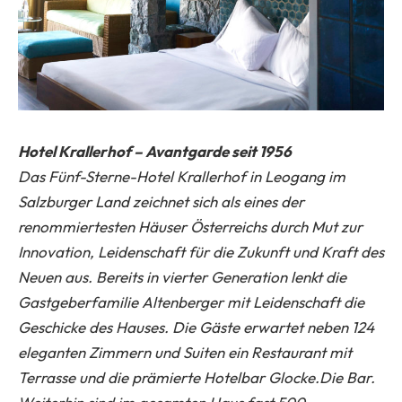
Hotel Krallerhof – Avantgarde seit 1956
Das Fünf-Sterne-Hotel Krallerhof in Leogang im
Salzburger Land zeichnet sich als eines der
renommiertesten Häuser Österreichs durch Mut zur
Innovation, Leidenschaft für die Zukunft und Kraft des
Neuen aus. Bereits in vierter Generation lenkt die
Gastgeberfamilie Altenberger mit Leidenschaft die
Geschicke des Hauses. Die Gäste erwartet neben 124
eleganten Zimmern und Suiten ein Restaurant mit
Terrasse und die prämierte Hotelbar Glocke.Die Bar.