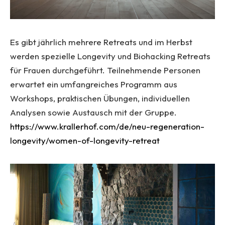
Es gibt jährlich mehrere Retreats und im Herbst
werden spezielle Longevity und Biohacking Retreats
für Frauen durchgeführt. Teilnehmende Personen
erwartet ein umfangreiches Programm aus
Workshops, praktischen Übungen, individuellen
Analysen sowie Austausch mit der Gruppe.
https://www.krallerhof.com/de/neu-regeneration-
longevity/women-of-longevity-retreat