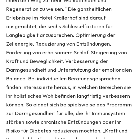
ihnen den Weg zu mehr Wohlbefinden und
Regeneration zu weisen.“ Die ganzheitlichen
Erlebnisse im Hotel Krallerhof sind darauf
ausgerichtet, die sechs Schlüsselfaktoren für
Langlebigkeit anzusprechen: Optimierung der
Zellenergie, Reduzierung von Entzündungen,
Förderung von erholsamem Schlaf, Steigerung von
Kraft und Beweglichkeit, Verbesserung der
Darmgesundheit und Unterstützung der emotionalen
Balance. Bei individuellen Beratungsgesprächen
finden Interessierte heraus, in welchen Bereichen sie
ihr holistisches Wohlbefinden langfristig verbessern
können. So eignet sich beispielsweise das Programm
zur Darmgesundheit für alle, die ihr Immunsystem
stärken sowie chronische Entzündungen oder ihr
Risiko für Diabetes reduzieren möchten. „Kraft und