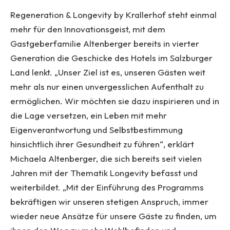
Regeneration & Longevity by Krallerhof steht einmal
mehr für den Innovationsgeist, mit dem
Gastgeberfamilie Altenberger bereits in vierter
Generation die Geschicke des Hotels im Salzburger
Land lenkt. „Unser Ziel ist es, unseren Gästen weit
mehr als nur einen unvergesslichen Aufenthalt zu
ermöglichen. Wir möchten sie dazu inspirieren und in
die Lage versetzen, ein Leben mit mehr
Eigenverantwortung und Selbstbestimmung
hinsichtlich ihrer Gesundheit zu führen“, erklärt
Michaela Altenberger, die sich bereits seit vielen
Jahren mit der Thematik Longevity befasst und
weiterbildet. „Mit der Einführung des Programms
bekräftigen wir unseren stetigen Anspruch, immer
wieder neue Ansätze für unsere Gäste zu finden, um