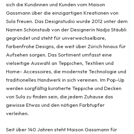
sich die Kundinnen und Kunden vom Maison
Gassmann über die einzigartigen Kreationen von
Sula freuen. Das Designstudio wurde 2012 unter dem
Namen Schönstaub von der Designerin Nadja Stäubli
gegründet und steht für unverwechselbare,
farbenfrohe Designs, die weit über Zürich hinaus für
Aufsehen sorgen. Das Sortiment umfasst eine
vielseitige Auswahl an Teppichen, Textilien und
Home- Accessoires, die modernste Technologie und
traditionelles Handwerk in sich vereinen. Im Pop-Up
werden sorgfältig kuratierte Teppiche und Decken
von Sula zu finden sein, die jedem Zuhause das
gewisse Etwas und den nötigen Farbtupfer
verleihen.
Seit über 140 Jahren steht Maison Gassmann für