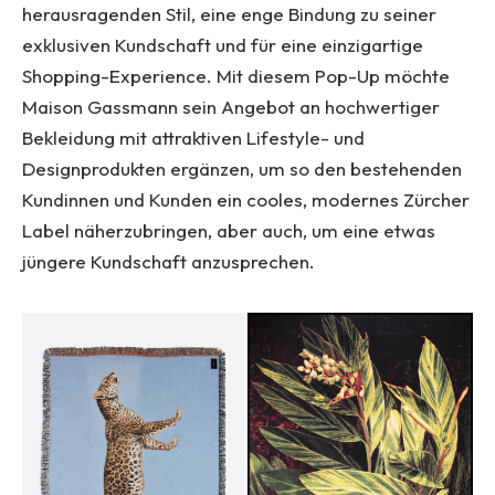
herausragenden Stil, eine enge Bindung zu seiner
exklusiven Kundschaft und für eine einzigartige
Shopping-Experience. Mit diesem Pop-Up möchte
Maison Gassmann sein Angebot an hochwertiger
Bekleidung mit attraktiven Lifestyle- und
Designprodukten ergänzen, um so den bestehenden
Kundinnen und Kunden ein cooles, modernes Zürcher
Label näherzubringen, aber auch, um eine etwas
jüngere Kundschaft anzusprechen.