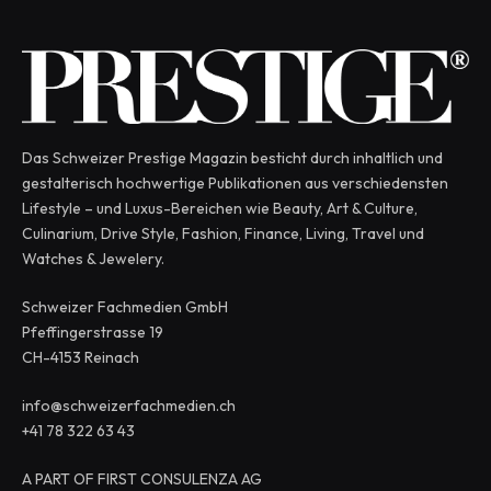
Das Schweizer Prestige Magazin besticht durch inhaltlich und
gestalterisch hochwertige Publikationen aus verschiedensten
Lifestyle – und Luxus-Bereichen wie Beauty, Art & Culture,
Culinarium, Drive Style, Fashion, Finance, Living, Travel und
Watches & Jewelery.
Schweizer Fachmedien GmbH
Pfeffingerstrasse 19
CH-4153 Reinach
info@schweizerfachmedien.ch
+41 78 322 63 43
A PART OF FIRST CONSULENZA AG