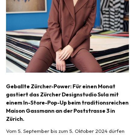
Geballte Zürcher-Power: Für einen Monat
gastiert das Zürcher Designstudio Sula mit
einem In-Store-Pop-Up beim traditionsreichen
Maison Gassmann an der Poststrasse 3 in
Zürich.
Vom 5. September bis zum 5. Oktober 2024 dürfen