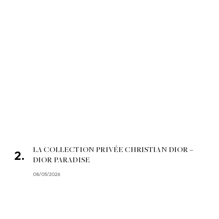
LA COLLECTION PRIVÉE CHRISTIAN DIOR –
DIOR PARADISE
08/05/2026