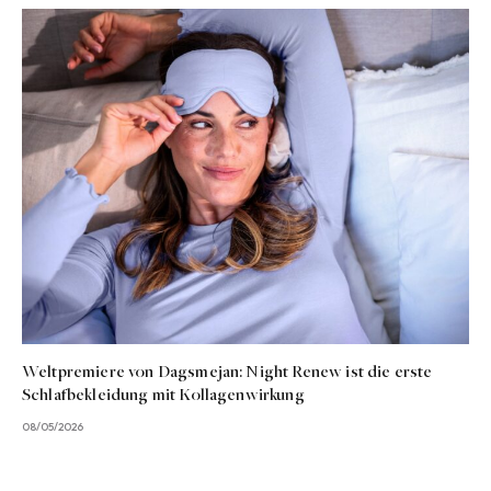
Weltpremiere von Dagsmejan: Night Renew ist die erste
Schlafbekleidung mit Kollagenwirkung
08/05/2026