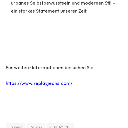
urbanes Selbstbewusstsein und modernen Stil –
ein starkes Statement unserer Zeit.
Für weitere Informationen besuchen Sie:
https://www.replayjeans.com/
Fashion
Replay
REPLAY INC