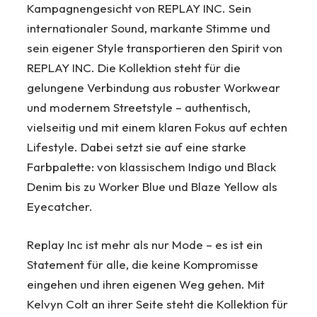
Kampagnengesicht von REPLAY INC. Sein
internationaler Sound, markante Stimme und
sein eigener Style transportieren den Spirit von
REPLAY INC. Die Kollektion steht für die
gelungene Verbindung aus robuster Workwear
und modernem Streetstyle – authentisch,
vielseitig und mit einem klaren Fokus auf echten
Lifestyle. Dabei setzt sie auf eine starke
Farbpalette: von klassischem Indigo und Black
Denim bis zu Worker Blue und Blaze Yellow als
Eyecatcher.
Replay Inc ist mehr als nur Mode – es ist ein
Statement für alle, die keine Kompromisse
eingehen und ihren eigenen Weg gehen. Mit
Kelvyn Colt an ihrer Seite steht die Kollektion für