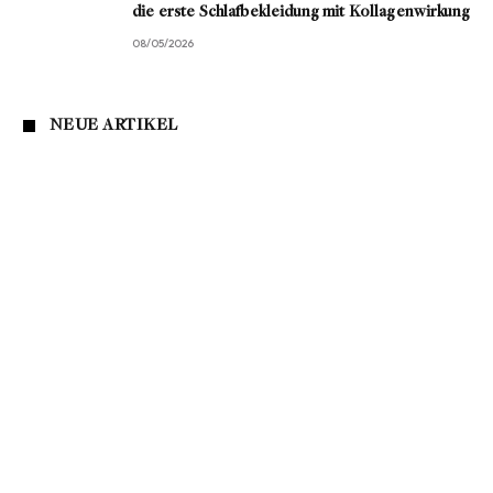
die erste Schlafbekleidung mit Kollagenwirkung
08/05/2026
NEUE ARTIKEL