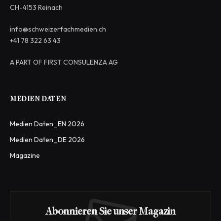
CH-4153 Reinach
info@schweizerfachmedien.ch
+41 78 322 63 43
A PART OF FIRST CONSULENZA AG
MEDIEN DATEN
Medien Daten_EN 2026
Medien Daten_DE 2026
Magazine
Abonnieren Sie unser Magazin