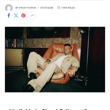
BY
ERSIN YORNIK
07/01/2025
1 MIN READ