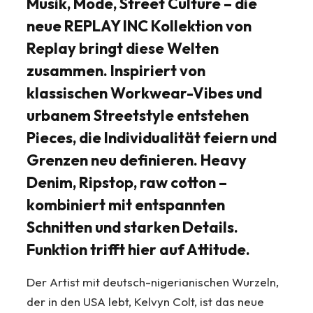
Musik, Mode, Street Culture – die
neue REPLAY INC Kollektion von
Replay bringt diese Welten
zusammen. Inspiriert von
klassischen Workwear-Vibes und
urbanem Streetstyle entstehen
Pieces, die Individualität feiern und
Grenzen neu definieren. Heavy
Denim, Ripstop, raw cotton –
kombiniert mit entspannten
Schnitten und starken Details.
Funktion trifft hier auf Attitude.
Der Artist mit deutsch-nigerianischen Wurzeln,
der in den USA lebt, Kelvyn Colt, ist das neue