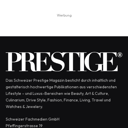
Werbung
Das Schweizer Prestige Magazin besticht durch inhaltlich und
gestalterisch hochwertige Publikationen aus verschiedensten
Lifestyle – und Luxus-Bereichen wie Beauty, Art & Culture,
Culinarium, Drive Style, Fashion, Finance, Living, Travel und
Watches & Jewelery.
Schweizer Fachmedien GmbH
Pfeffingerstrasse 19