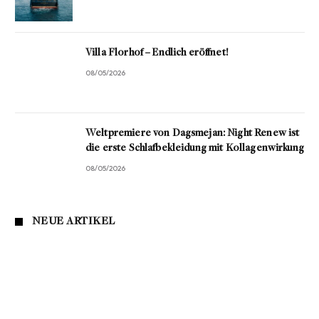
Villa Florhof – Endlich eröffnet!
08/05/2026
Weltpremiere von Dagsmejan: Night Renew ist
die erste Schlafbekleidung mit Kollagenwirkung
08/05/2026
NEUE ARTIKEL