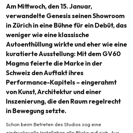
Am Mittwoch, den 15. Januar,
verwandelte Genesis seinen Showroom
in Zürich in eine Bühne für ein Debüt, das
weniger wie eine klassische
Autoenthüllung wirkte und eher wie eine
kuratierte Ausstellung: Mit dem GV60
Magma feierte die Marke in der
Schweiz den Auftakt ihres
Performance-Kapitels – eingerahmt
von Kunst, Architektur und einer
Inszenierung, die den Raum regelrecht
in Bewegung setzte.
Schon beim Betreten des Studios zog eine
eindrucksvolle Installation alle Blicke auf sich. Aus