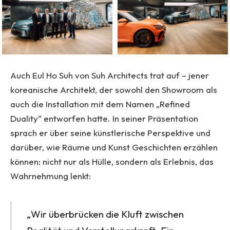
Auch Eul Ho Suh von Suh Architects trat auf – jener
koreanische Architekt, der sowohl den Showroom als
auch die Installation mit dem Namen „Refined
Duality“ entworfen hatte. In seiner Präsentation
sprach er über seine künstlerische Perspektive und
darüber, wie Räume und Kunst Geschichten erzählen
können: nicht nur als Hülle, sondern als Erlebnis, das
Wahrnehmung lenkt:
„Wir überbrücken die Kluft zwischen