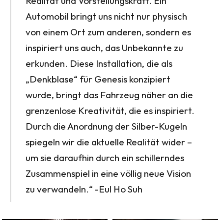
Realität und Vorstellungskraft. Ein
Automobil bringt uns nicht nur physisch
von einem Ort zum anderen, sondern es
inspiriert uns auch, das Unbekannte zu
erkunden. Diese Installation, die als
„Denkblase“ für Genesis konzipiert
wurde, bringt das Fahrzeug näher an die
grenzenlose Kreativität, die es inspiriert.
Durch die Anordnung der Silber-Kugeln
spiegeln wir die aktuelle Realität wider –
um sie daraufhin durch ein schillerndes
Zusammenspiel in eine völlig neue Vision
zu verwandeln.“ -Eul Ho Suh