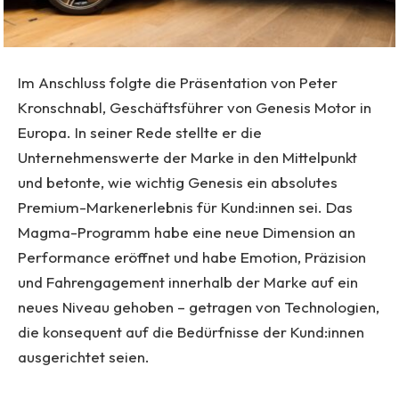
Im Anschluss folgte die Präsentation von Peter
Kronschnabl, Geschäftsführer von Genesis Motor in
Europa. In seiner Rede stellte er die
Unternehmenswerte der Marke in den Mittelpunkt
und betonte, wie wichtig Genesis ein absolutes
Premium-Markenerlebnis für Kund:innen sei. Das
Magma-Programm habe eine neue Dimension an
Performance eröffnet und habe Emotion, Präzision
und Fahrengagement innerhalb der Marke auf ein
neues Niveau gehoben – getragen von Technologien,
die konsequent auf die Bedürfnisse der Kund:innen
ausgerichtet seien.