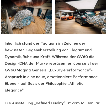
Inhaltlich stand der Tag ganz im Zeichen der
bewussten Gegenüberstellung von Eleganz und
Dynamik, Ruhe und Kraft. Während der GV60 die
Design-DNA der Marke repräsentier, übersetzt der
GV60 Magma Genesis’ „Luxury-Performance“-
Anspruch in eine neue, emotionalere Performance-
Ebene – auf Basis der Philosophie „Athletic
Elegance“
Die Ausstellung „Refined Duality“ ist vom 16. Januar