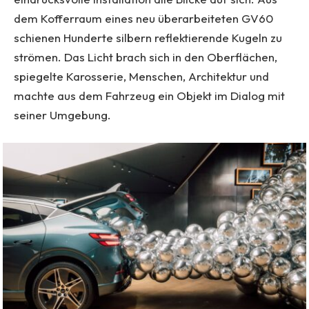
dem Kofferraum eines neu überarbeiteten GV60
schienen Hunderte silbern reflektierende Kugeln zu
strömen. Das Licht brach sich in den Oberflächen,
spiegelte Karosserie, Menschen, Architektur und
machte aus dem Fahrzeug ein Objekt im Dialog mit
seiner Umgebung.