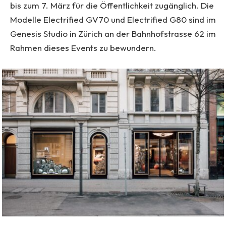
bis zum 7. März für die Öffentlichkeit zugänglich. Die
Modelle Electrified GV70 und Electrified G80 sind im
Genesis Studio in Zürich an der Bahnhofstrasse 62 im
Rahmen dieses Events zu bewundern.