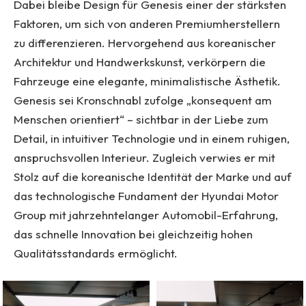
Dabei bleibe Design für Genesis einer der stärksten
Faktoren, um sich von anderen Premiumherstellern
zu differenzieren. Hervorgehend aus koreanischer
Architektur und Handwerkskunst, verkörpern die
Fahrzeuge eine elegante, minimalistische Ästhetik.
Genesis sei Kronschnabl zufolge „konsequent am
Menschen orientiert“ – sichtbar in der Liebe zum
Detail, in intuitiver Technologie und in einem ruhigen,
anspruchsvollen Interieur. Zugleich verwies er mit
Stolz auf die koreanische Identität der Marke und auf
das technologische Fundament der Hyundai Motor
Group mit jahrzehntelanger Automobil-Erfahrung,
das schnelle Innovation bei gleichzeitig hohen
Qualitätsstandards ermöglicht.