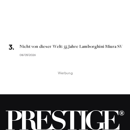
Nicht von dieser Welt: 55 Jahre Lamborghini Miura SV
08/05/2026
Werbung