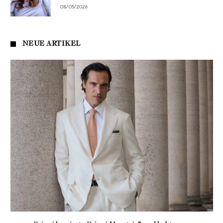
08/05/2026
NEUE ARTIKEL