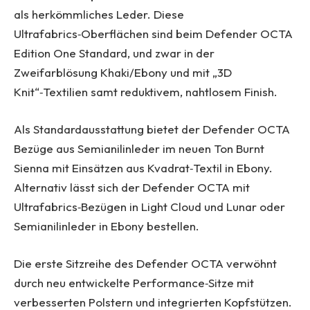
als herkömmliches Leder. Diese
Ultrafabrics‑Oberflächen sind beim Defender OCTA
Edition One Standard, und zwar in der
Zweifarblösung Khaki/Ebony und mit „3D
Knit“‑Textilien samt reduktivem, nahtlosem Finish.
Als Standardausstattung bietet der Defender OCTA
Bezüge aus Semianilinleder im neuen Ton Burnt
Sienna mit Einsätzen aus Kvadrat‑Textil in Ebony.
Alternativ lässt sich der Defender OCTA mit
Ultrafabrics‑Bezügen in Light Cloud und Lunar oder
Semianilinleder in Ebony bestellen.
Die erste Sitzreihe des Defender OCTA verwöhnt
durch neu entwickelte Performance‑Sitze mit
verbesserten Polstern und integrierten Kopfstützen.