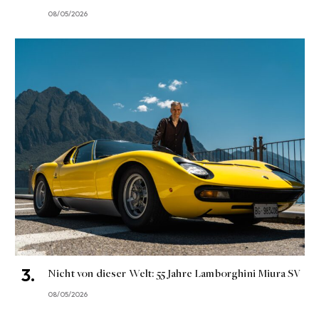
08/05/2026
Nicht von dieser Welt: 55 Jahre Lamborghini Miura SV
08/05/2026