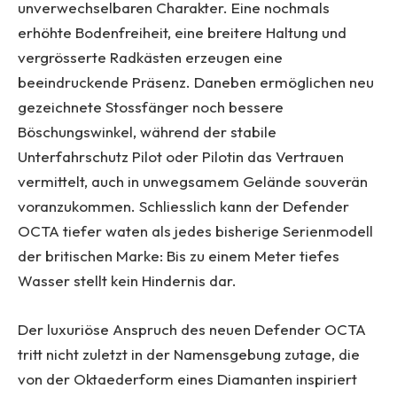
unverwechselbaren Charakter. Eine nochmals
erhöhte Bodenfreiheit, eine breitere Haltung und
vergrösserte Radkästen erzeugen eine
beeindruckende Präsenz. Daneben ermöglichen neu
gezeichnete Stossfänger noch bessere
Böschungswinkel, während der stabile
Unterfahrschutz Pilot oder Pilotin das Vertrauen
vermittelt, auch in unwegsamem Gelände souverän
voranzukommen. Schliesslich kann der Defender
OCTA tiefer waten als jedes bisherige Serienmodell
der britischen Marke: Bis zu einem Meter tiefes
Wasser stellt kein Hindernis dar.
Der luxuriöse Anspruch des neuen Defender OCTA
tritt nicht zuletzt in der Namensgebung zutage, die
von der Oktaederform eines Diamanten inspiriert