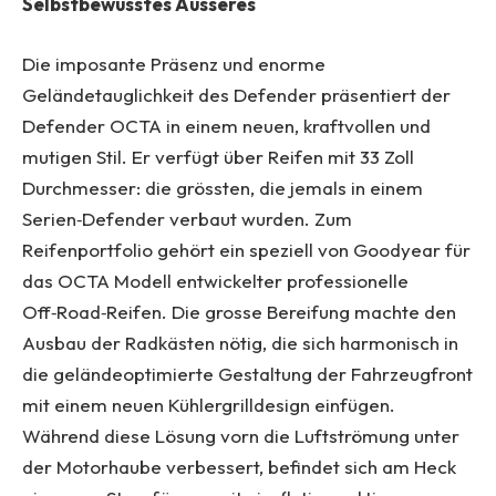
Selbstbewusstes Äusseres
Die imposante Präsenz und enorme
Geländetauglichkeit des Defender präsentiert der
Defender OCTA in einem neuen, kraftvollen und
mutigen Stil. Er verfügt über Reifen mit 33 Zoll
Durchmesser: die grössten, die jemals in einem
Serien‑Defender verbaut wurden. Zum
Reifenportfolio gehört ein speziell von Goodyear für
das OCTA Modell entwickelter professionelle
Off‑Road‑Reifen. Die grosse Bereifung machte den
Ausbau der Radkästen nötig, die sich harmonisch in
die geländeoptimierte Gestaltung der Fahrzeugfront
mit einem neuen Kühlergrilldesign einfügen.
Während diese Lösung vorn die Luftströmung unter
der Motorhaube verbessert, befindet sich am Heck