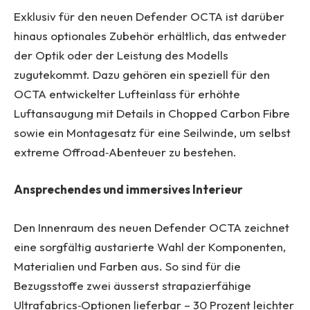
Exklusiv für den neuen Defender OCTA ist darüber
hinaus optionales Zubehör erhältlich, das entweder
der Optik oder der Leistung des Modells
zugutekommt. Dazu gehören ein speziell für den
OCTA entwickelter Lufteinlass für erhöhte
Luftansaugung mit Details in Chopped Carbon Fibre
sowie ein Montagesatz für eine Seilwinde, um selbst
extreme Offroad‑Abenteuer zu bestehen.
Ansprechendes und immersives Interieur
Den Innenraum des neuen Defender OCTA zeichnet
eine sorgfältig austarierte Wahl der Komponenten,
Materialien und Farben aus. So sind für die
Bezugsstoffe zwei äusserst strapazierfähige
Ultrafabrics‑Optionen lieferbar – 30 Prozent leichter