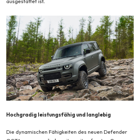
ausgestattet ist.
Hochgradig leistungsfähig und langlebig
Die dynamischen Fähigkeiten des neuen Defender