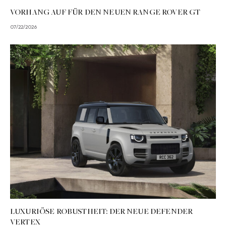
VORHANG AUF FÜR DEN NEUEN RANGE ROVER GT
07/22/2026
LUXURIÖSE ROBUSTHEIT: DER NEUE DEFENDER
VERTEX