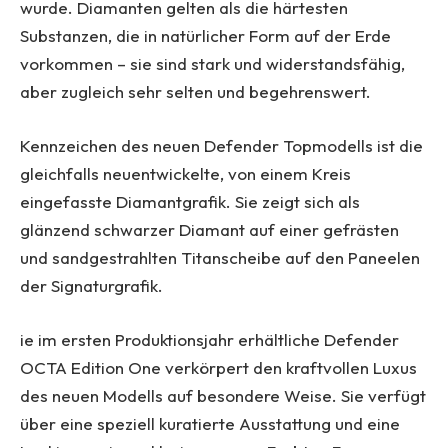
wurde. Diamanten gelten als die härtesten
Substanzen, die in natürlicher Form auf der Erde
vorkommen – sie sind stark und widerstandsfähig,
aber zugleich sehr selten und begehrenswert.
Kennzeichen des neuen Defender Topmodells ist die
gleichfalls neuentwickelte, von einem Kreis
eingefasste Diamantgrafik. Sie zeigt sich als
glänzend schwarzer Diamant auf einer gefrästen
und sandgestrahlten Titanscheibe auf den Paneelen
der Signaturgrafik.
ie im ersten Produktionsjahr erhältliche Defender
OCTA Edition One verkörpert den kraftvollen Luxus
des neuen Modells auf besondere Weise. Sie verfügt
über eine speziell kuratierte Ausstattung und eine