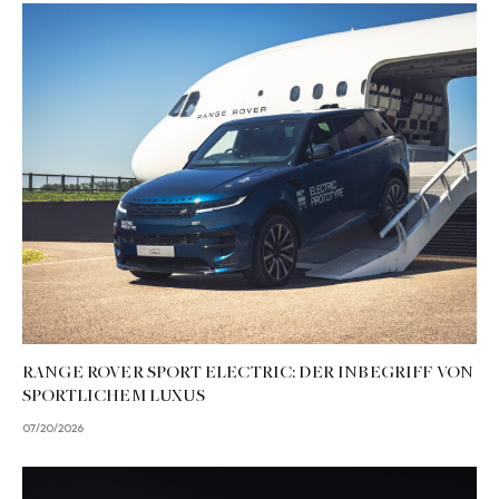
RANGE ROVER SPORT ELECTRIC: DER INBEGRIFF VON
SPORTLICHEM LUXUS
07/20/2026