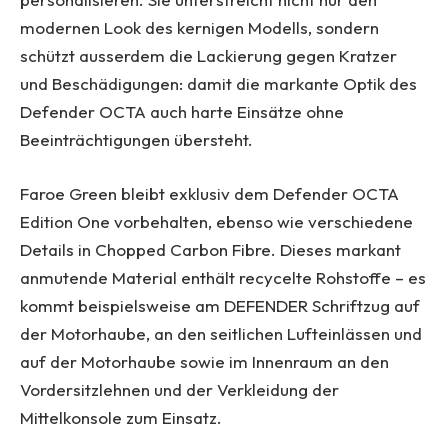
modernen Look des kernigen Modells, sondern
schützt ausserdem die Lackierung gegen Kratzer
und Beschädigungen: damit die markante Optik des
Defender OCTA auch harte Einsätze ohne
Beeinträchtigungen übersteht.
Faroe Green bleibt exklusiv dem Defender OCTA
Edition One vorbehalten, ebenso wie verschiedene
Details in Chopped Carbon Fibre. Dieses markant
anmutende Material enthält recycelte Rohstoffe – es
kommt beispielsweise am DEFENDER Schriftzug auf
der Motorhaube, an den seitlichen Lufteinlässen und
auf der Motorhaube sowie im Innenraum an den
Vordersitzlehnen und der Verkleidung der
Mittelkonsole zum Einsatz.