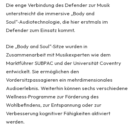
Die enge Verbindung des Defender zur Musik
unterstreicht die immersive „Body and
Soul“‑Audiotechnologie, die hier erstmals im
Defender zum Einsatz kommt.
Die „Body and Soul“‑Sitze wurden in
Zusammenarbeit mit Musikexperten wie dem
Marktführer SUBPAC und der Universität Coventry
entwickelt. Sie ermöglichen den
Vordersitzpassagieren ein mehrdimensionales
Audioerlebnis. Weiterhin können sechs verschiedene
Wellness‑Programme zur Förderung des
Wohlbefindens, zur Entspannung oder zur
Verbesserung kognitiver Fähigkeiten aktiviert
werden.