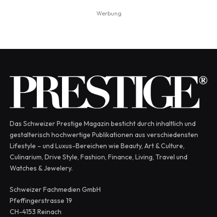
Werbung
Das Schweizer Prestige Magazin besticht durch inhaltlich und
gestalterisch hochwertige Publikationen aus verschiedensten
Lifestyle – und Luxus-Bereichen wie Beauty, Art & Culture,
Culinarium, Drive Style, Fashion, Finance, Living, Travel und
Watches & Jewelery.
Schweizer Fachmedien GmbH
Pfeffingerstrasse 19
CH-4153 Reinach