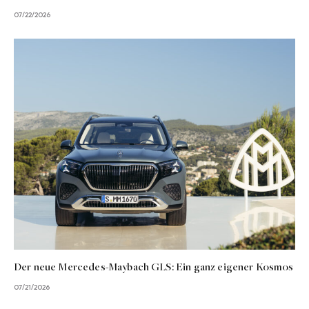
07/22/2026
Der neue Mercedes-Maybach GLS: Ein ganz eigener Kosmos
07/21/2026