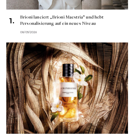
Brioni lanciert „Brioni Maestria“ und hebt
Personalisierung auf ein neues Niveau
08/05/2026