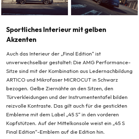
Sportliches Interieur mit gelben
Akzenten
Auch das Interieur der „Final Edition“ ist
unverwechselbar gestaltet: Die AMG Performance-
Sitze sind mit der Kombination aus Ledernachbildung
ARTICO und Mikrofaser MICROCUT in Schwarz
bezogen. Gelbe Ziernähte an den Sitzen, den
Türverkleidungen und der Instrumententafel bilden
reizvolle Kontraste. Das gilt auch für die gestickten
Embleme mit dem Label „45 S“ in den vorderen
Kopfstützen. Auf der Mittelkonsole weist ein „45 S
Final Edition“-Emblem auf die Edition hin.