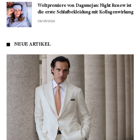
Weltpremiere von Dagsmejan: Night Renew ist
die erste Schlafbekleidung mit Kollagenwirkung
08/05/2026
NEUE ARTIKEL