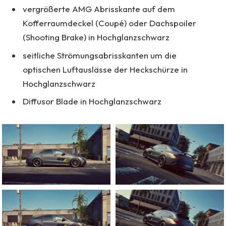
vergrößerte AMG Abrisskante auf dem
Kofferraumdeckel (Coupé) oder Dachspoiler
(Shooting Brake) in Hochglanzschwarz
seitliche Strömungsabrisskanten um die
optischen Luftauslässe der Heckschürze in
Hochglanzschwarz
Diffusor Blade in Hochglanzschwarz