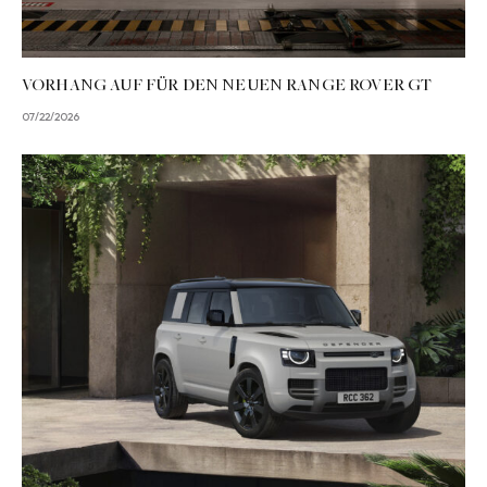
VORHANG AUF FÜR DEN NEUEN RANGE ROVER GT
07/22/2026