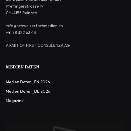
Pfeffingerstrasse 19
CH-4153 Reinach
info@schweizerfachmedien.ch
+41 78 322 63 43
A PART OF FIRST CONSULENZA AG
MEDIEN DATEN
Medien Daten_EN 2026
Medien Daten_DE 2026
Magazine