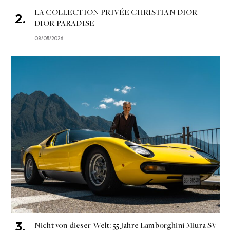
LA COLLECTION PRIVÉE CHRISTIAN DIOR –
DIOR PARADISE
08/05/2026
Nicht von dieser Welt: 55 Jahre Lamborghini Miura SV