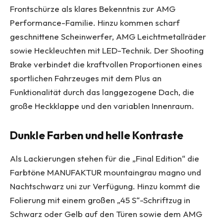
Frontschürze als klares Bekenntnis zur AMG
Performance-Familie. Hinzu kommen scharf
geschnittene Scheinwerfer, AMG Leichtmetallräder
sowie Heckleuchten mit LED-Technik. Der Shooting
Brake verbindet die kraftvollen Proportionen eines
sportlichen Fahrzeuges mit dem Plus an
Funktionalität durch das langgezogene Dach, die
große Heckklappe und den variablen Innenraum.
Dunkle Farben und helle Kontraste
Als Lackierungen stehen für die „Final Edition“ die
Farbtöne MANUFAKTUR mountaingrau magno und
Nachtschwarz uni zur Verfügung. Hinzu kommt die
Folierung mit einem großen „45 S“-Schriftzug in
Schwarz oder Gelb auf den Türen sowie dem AMG