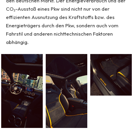
den deutschen Markt. Der Energieverbrauch und der
CO₂-Ausstoß eines Pkw sind nicht nur von der
effizienten Ausnutzung des Kraftstoffs bzw. des
Energieträgers durch den Pkw, sondern auch vom
Fahrstil und anderen nichttechnischen Faktoren
abhängig.