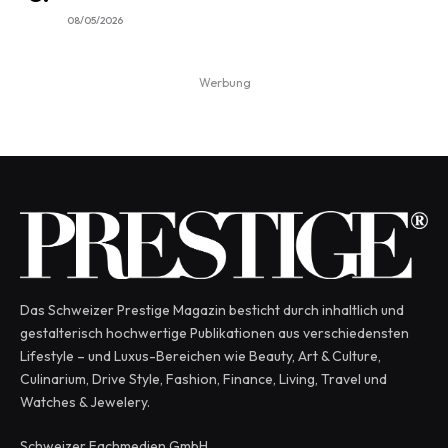
08/05/2026
Werbung
Das Schweizer Prestige Magazin besticht durch inhaltlich und
gestalterisch hochwertige Publikationen aus verschiedensten
Lifestyle – und Luxus-Bereichen wie Beauty, Art & Culture,
Culinarium, Drive Style, Fashion, Finance, Living, Travel und
Watches & Jewelery.
Schweizer Fachmedien GmbH