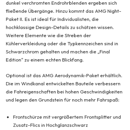
dunkel verchromten Endrohrblenden ergeben sich
fließende Übergänge. Hinzu kommt das AMG Night-
Paket II. Es ist ideal für Individualisten, die
hochklassige Design-Details zu schätzen wissen.
Weitere Elemente wie die Streben der
Kühlerverkleidung oder die Typkennzeichen sind in
Schwarzchrom gehalten und machen die „Final
Edition“ zu einem echten Blickfang.
Optional ist das AMG Aerodynamik-Paket erhältlich.
Die im Windkanal entwickelten Bauteile verbessern
die Fahreigenschaften bei hohen Geschwindigkeiten
und legen den Grundstein für noch mehr Fahrspaß:
Frontschürze mit vergrößertem Frontsplitter und
Zusatz-Flics in Hochglanzschwarz