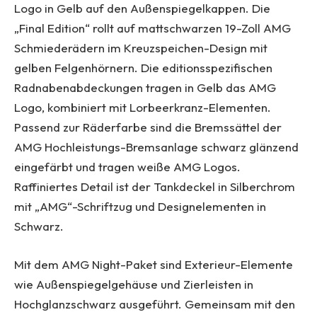
Logo in Gelb auf den Außenspiegelkappen. Die
„Final Edition“ rollt auf mattschwarzen 19-Zoll AMG
Schmiederädern im Kreuzspeichen-Design mit
gelben Felgenhörnern. Die editionsspezifischen
Radnabenabdeckungen tragen in Gelb das AMG
Logo, kombiniert mit Lorbeerkranz-Elementen.
Passend zur Räderfarbe sind die Bremssättel der
AMG Hochleistungs-Bremsanlage schwarz glänzend
eingefärbt und tragen weiße AMG Logos.
Raffiniertes Detail ist der Tankdeckel in Silberchrom
mit „AMG“-Schriftzug und Designelementen in
Schwarz.
Mit dem AMG Night-Paket sind Exterieur-Elemente
wie Außenspiegelgehäuse und Zierleisten in
Hochglanzschwarz ausgeführt. Gemeinsam mit den