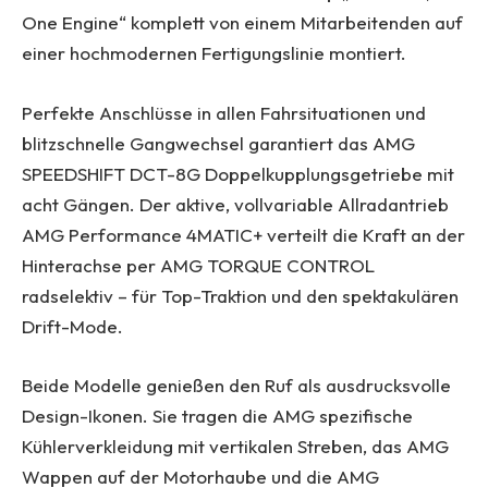
One Engine“ komplett von einem Mitarbeitenden auf
einer hochmodernen Fertigungslinie montiert.
Perfekte Anschlüsse in allen Fahrsituationen und
blitzschnelle Gangwechsel garantiert das AMG
SPEEDSHIFT DCT-8G Doppelkupplungsgetriebe mit
acht Gängen. Der aktive, vollvariable Allradantrieb
AMG Performance 4MATIC+ verteilt die Kraft an der
Hinterachse per AMG TORQUE CONTROL
radselektiv – für Top-Traktion und den spektakulären
Drift-Mode.
Beide Modelle genießen den Ruf als ausdrucksvolle
Design-Ikonen. Sie tragen die AMG spezifische
Kühlerverkleidung mit vertikalen Streben, das AMG
Wappen auf der Motorhaube und die AMG