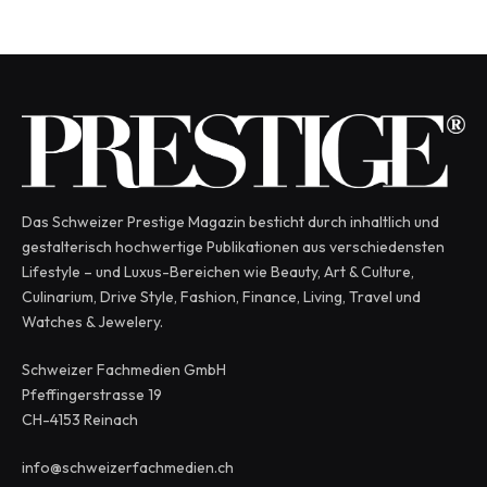
Das Schweizer Prestige Magazin besticht durch inhaltlich und
gestalterisch hochwertige Publikationen aus verschiedensten
Lifestyle – und Luxus-Bereichen wie Beauty, Art & Culture,
Culinarium, Drive Style, Fashion, Finance, Living, Travel und
Watches & Jewelery.
Schweizer Fachmedien GmbH
Pfeffingerstrasse 19
CH-4153 Reinach
info@schweizerfachmedien.ch