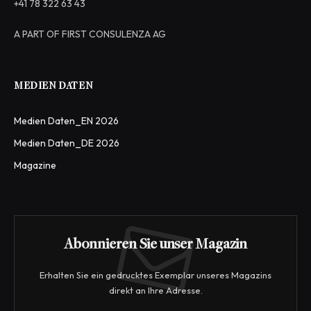
+41 78 322 63 43
A PART OF FIRST CONSULENZA AG
MEDIEN DATEN
Medien Daten_EN 2026
Medien Daten_DE 2026
Magazine
Abonnieren Sie unser Magazin
Erhalten Sie ein gedrucktes Exemplar unseres Magazins
direkt an Ihre Adresse.