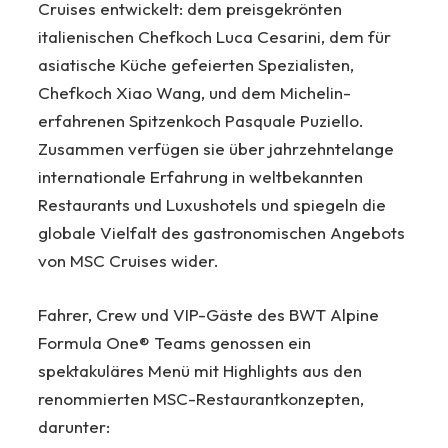
Cruises entwickelt: dem preisgekrönten
italienischen Chefkoch Luca Cesarini, dem für
asiatische Küche gefeierten Spezialisten,
Chefkoch Xiao Wang, und dem Michelin-
erfahrenen Spitzenkoch Pasquale Puziello.
Zusammen verfügen sie über jahrzehntelange
internationale Erfahrung in weltbekannten
Restaurants und Luxushotels und spiegeln die
globale Vielfalt des gastronomischen Angebots
von MSC Cruises wider.
Fahrer, Crew und VIP-Gäste des BWT Alpine
Formula One® Teams genossen ein
spektakuläres Menü mit Highlights aus den
renommierten MSC-Restaurantkonzepten,
darunter: