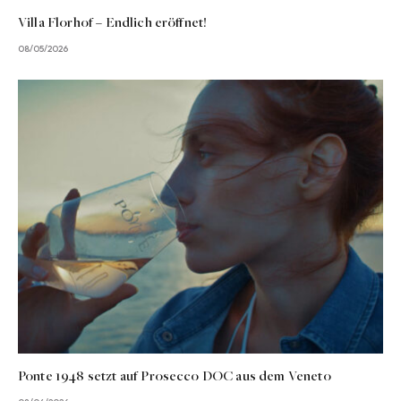
Villa Florhof – Endlich eröffnet!
08/05/2026
Ponte 1948 setzt auf Prosecco DOC aus dem Veneto