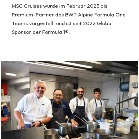
MSC Cruises wurde im Februar 2025 als
Premium-Partner des BWT Alpine Formula One
Teams vorgestellt und ist seit 2022 Global
Sponsor der Formula 1®.