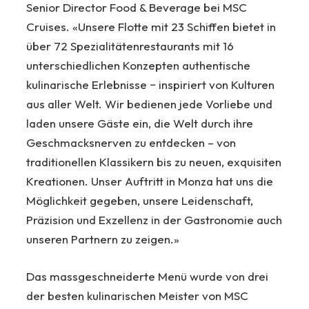
Senior Director Food & Beverage bei MSC
Cruises. «Unsere Flotte mit 23 Schiffen bietet in
über 72 Spezialitätenrestaurants mit 16
unterschiedlichen Konzepten authentische
kulinarische Erlebnisse − inspiriert von Kulturen
aus aller Welt. Wir bedienen jede Vorliebe und
laden unsere Gäste ein, die Welt durch ihre
Geschmacksnerven zu entdecken – von
traditionellen Klassikern bis zu neuen, exquisiten
Kreationen. Unser Auftritt in Monza hat uns die
Möglichkeit gegeben, unsere Leidenschaft,
Präzision und Exzellenz in der Gastronomie auch
unseren Partnern zu zeigen.»
Das massgeschneiderte Menü wurde von drei
der besten kulinarischen Meister von MSC