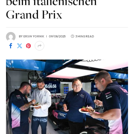
beim italienischen
Grand Prix
BY
ERSIN YORNIK
09/08/2025
3 MINS READ