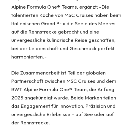
Alpine Formula One® Teams, ergänzt: «Die
talentierten Köche von MSC Cruises haben beim
Italienischen Grand Prix die Seele des Meeres
auf die Rennstrecke gebracht und eine
unvergessliche kulinarische Reise geschaffen,
bei der Leidenschaft und Geschmack perfekt
harmonierten.»
Die Zusammenarbeit ist Teil der globalen
Partnerschaft zwischen MSC Cruises und dem
BWT Alpine Formula One® Team, die Anfang
2025 angekündigt wurde. Beide Marken teilen
das Engagement für Innovation, Präzision und
unvergessliche Erlebnisse – auf See oder auf
der Rennstrecke.