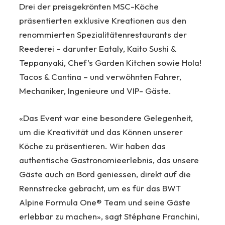
Drei der preisgekrönten MSC-Köche
präsentierten exklusive Kreationen aus den
renommierten Spezialitätenrestaurants der
Reederei – darunter Eataly, Kaito Sushi &
Teppanyaki, Chef’s Garden Kitchen sowie Hola!
Tacos & Cantina – und verwöhnten Fahrer,
Mechaniker, Ingenieure und VIP- Gäste.
«Das Event war eine besondere Gelegenheit,
um die Kreativität und das Können unserer
Köche zu präsentieren. Wir haben das
authentische Gastronomieerlebnis, das unsere
Gäste auch an Bord geniessen, direkt auf die
Rennstrecke gebracht, um es für das BWT
Alpine Formula One® Team und seine Gäste
erlebbar zu machen», sagt Stéphane Franchini,