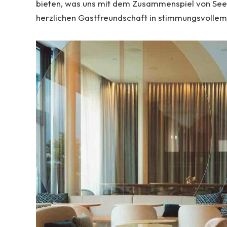
bieten, was uns mit dem Zusammenspiel von See,
herzlichen Gastfreundschaft in stimmungsvollem 