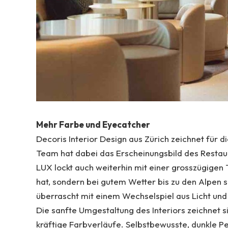
Mehr Farbe und Eyecatcher
Decoris Interior Design aus Zürich zeichnet für d
Team hat dabei das Erscheinungsbild des Restau
LUX lockt auch weiterhin mit einer grosszügigen 
hat, sondern bei gutem Wetter bis zu den Alpen 
überrascht mit einem Wechselspiel aus Licht und 
Die sanfte Umgestaltung des Interiors zeichnet
kräftige Farbverläufe. Selbstbewusste, dunkle P