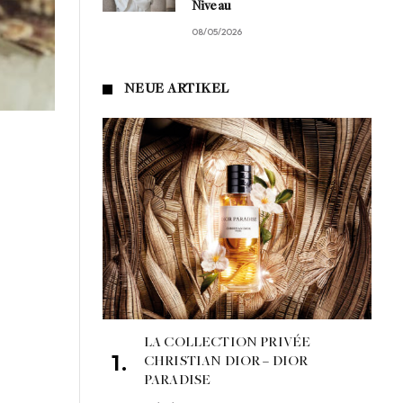
Niveau
08/05/2026
NEUE ARTIKEL
LA COLLECTION PRIVÉE
CHRISTIAN DIOR – DIOR
PARADISE