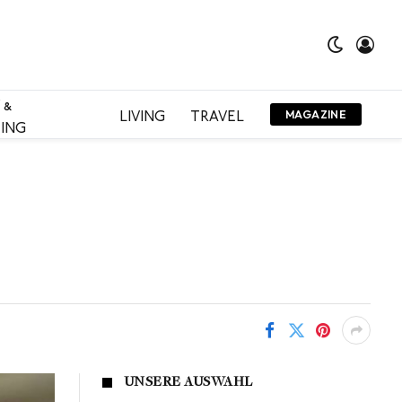
 &
LIVING
TRAVEL
MAGAZINE
ING
UNSERE AUSWAHL