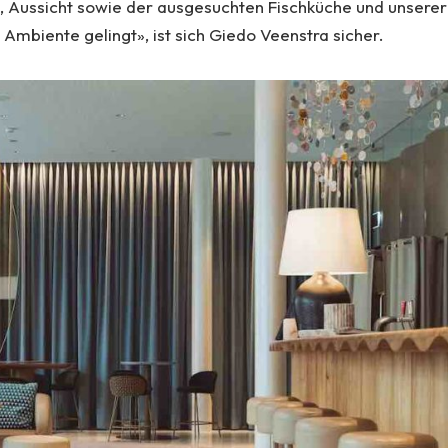
 Aussicht sowie der ausgesuchten Fischküche und unserer
Ambiente gelingt», ist sich Giedo Veenstra sicher.