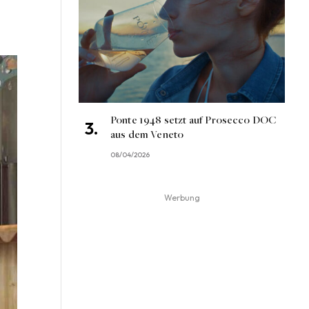
Ponte 1948 setzt auf Prosecco DOC
aus dem Veneto
08/04/2026
Werbung