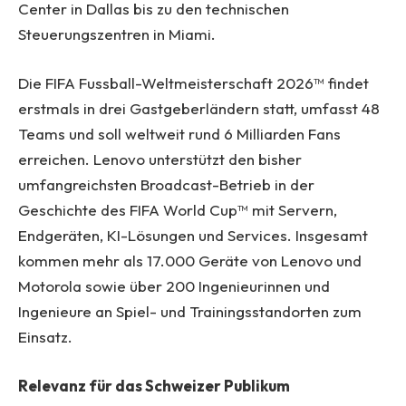
Center in Dallas bis zu den technischen
Steuerungszentren in Miami.
Die FIFA Fussball-Weltmeisterschaft 2026™ findet
erstmals in drei Gastgeberländern statt, umfasst 48
Teams und soll weltweit rund 6 Milliarden Fans
erreichen. Lenovo unterstützt den bisher
umfangreichsten Broadcast-Betrieb in der
Geschichte des FIFA World Cup™ mit Servern,
Endgeräten, KI-Lösungen und Services. Insgesamt
kommen mehr als 17.000 Geräte von Lenovo und
Motorola sowie über 200 Ingenieurinnen und
Ingenieure an Spiel- und Trainingsstandorten zum
Einsatz.
Relevanz für das Schweizer Publikum