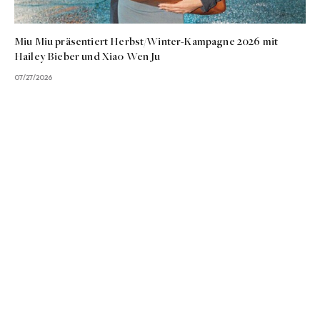
Miu Miu präsentiert Herbst/Winter-Kampagne 2026 mit
Hailey Bieber und Xiao Wen Ju
07/27/2026