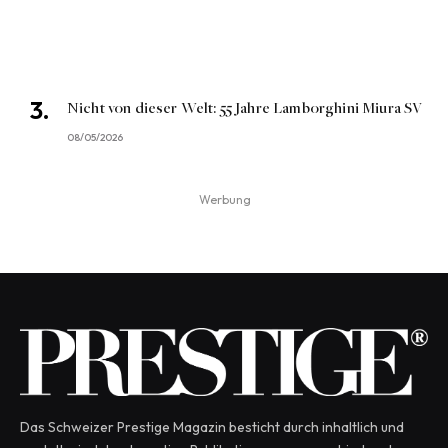
Nicht von dieser Welt: 55 Jahre Lamborghini Miura SV
08/05/2026
Werbung
Das Schweizer Prestige Magazin besticht durch inhaltlich und