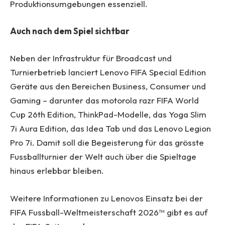
Produktionsumgebungen essenziell.
Auch nach dem Spiel sichtbar
Neben der Infrastruktur für Broadcast und
Turnierbetrieb lanciert Lenovo FIFA Special Edition
Geräte aus den Bereichen Business, Consumer und
Gaming – darunter das motorola razr FIFA World
Cup 26th Edition, ThinkPad-Modelle, das Yoga Slim
7i Aura Edition, das Idea Tab und das Lenovo Legion
Pro 7i. Damit soll die Begeisterung für das grösste
Fussballturnier der Welt auch über die Spieltage
hinaus erlebbar bleiben.
Weitere Informationen zu Lenovos Einsatz bei der
FIFA Fussball-Weltmeisterschaft 2026™ gibt es auf