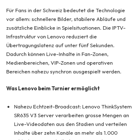
Für Fans in der Schweiz bedeutet die Technologie
vor allem: schnellere Bilder, stabilere Abläufe und
zusätzliche Einblicke in Spielsituationen. Die IPTV-
Infrastruktur von Lenovo reduziert die
Übertragungslatenz auf unter fünf Sekunden.
Dadurch können Live-Inhalte in Fan-Zonen,
Medienbereichen, VIP-Zonen und operativen
Bereichen nahezu synchron ausgespielt werden.
Was Lenovo beim Turnier ermöglicht
Nahezu Echtzeit-Broadcast: Lenovo ThinkSystem
SR635 V3 Server verarbeiten grosse Mengen an
Live-Videodaten aus den Stadien und verteilen
Inhalte über zehn Kanäle an mehr als 1.000