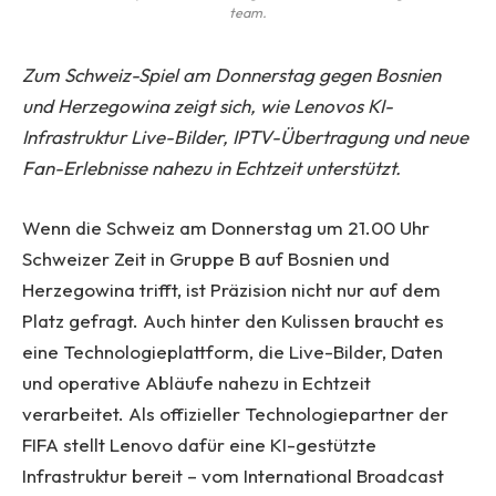
team.
Zum Schweiz-Spiel am Donnerstag gegen Bosnien
und Herzegowina zeigt sich, wie Lenovos KI-
Infrastruktur Live-Bilder, IPTV-Übertragung und neue
Fan-Erlebnisse nahezu in Echtzeit unterstützt.
Wenn die Schweiz am Donnerstag um 21.00 Uhr
Schweizer Zeit in Gruppe B auf Bosnien und
Herzegowina trifft, ist Präzision nicht nur auf dem
Platz gefragt. Auch hinter den Kulissen braucht es
eine Technologieplattform, die Live-Bilder, Daten
und operative Abläufe nahezu in Echtzeit
verarbeitet. Als offizieller Technologiepartner der
FIFA stellt Lenovo dafür eine KI-gestützte
Infrastruktur bereit – vom International Broadcast