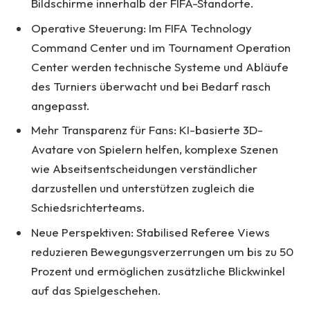
Bildschirme innerhalb der FIFA-Standorte.
Operative Steuerung: Im FIFA Technology
Command Center und im Tournament Operation
Center werden technische Systeme und Abläufe
des Turniers überwacht und bei Bedarf rasch
angepasst.
Mehr Transparenz für Fans: KI-basierte 3D-
Avatare von Spielern helfen, komplexe Szenen
wie Abseitsentscheidungen verständlicher
darzustellen und unterstützen zugleich die
Schiedsrichterteams.
Neue Perspektiven: Stabilised Referee Views
reduzieren Bewegungsverzerrungen um bis zu 50
Prozent und ermöglichen zusätzliche Blickwinkel
auf das Spielgeschehen.