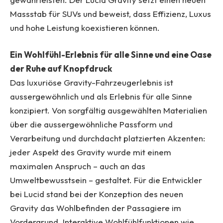
Massstab für SUVs und beweist, dass Effizienz, Luxus
und hohe Leistung koexistieren können.
Ein Wohlfühl-Erlebnis für alle Sinne und eine Oase
der Ruhe auf Knopfdruck
Das luxuriöse Gravity-Fahrzeugerlebnis ist
aussergewöhnlich und als Erlebnis für alle Sinne
konzipiert. Von sorgfältig ausgewählten Materialien
über die aussergewöhnliche Passform und
Verarbeitung und durchdacht platzierten Akzenten:
jeder Aspekt des Gravity wurde mit einem
maximalen Anspruch – auch an das
Umweltbewusstsein – gestaltet. Für die Entwickler
bei Lucid stand bei der Konzeption des neuen
Gravity das Wohlbefinden der Passagiere im
Vordergrund. Interaktive Wohlfühlfunktionen wie