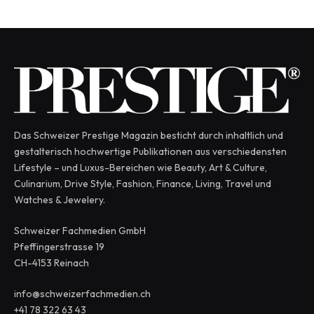
Das Schweizer Prestige Magazin besticht durch inhaltlich und
gestalterisch hochwertige Publikationen aus verschiedensten
Lifestyle – und Luxus-Bereichen wie Beauty, Art & Culture,
Culinarium, Drive Style, Fashion, Finance, Living, Travel und
Watches & Jewelery.
Schweizer Fachmedien GmbH
Pfeffingerstrasse 19
CH-4153 Reinach
info@schweizerfachmedien.ch
+41 78 322 63 43