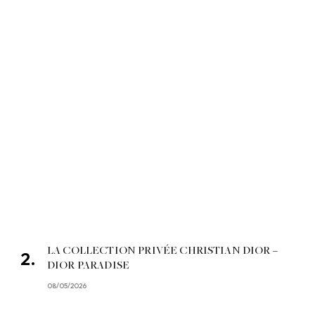
LA COLLECTION PRIVÉE CHRISTIAN DIOR –
DIOR PARADISE
08/05/2026