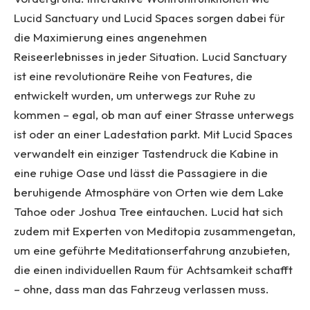
Lucid Sanctuary und Lucid Spaces sorgen dabei für
die Maximierung eines angenehmen
Reiseerlebnisses in jeder Situation. Lucid Sanctuary
ist eine revolutionäre Reihe von Features, die
entwickelt wurden, um unterwegs zur Ruhe zu
kommen – egal, ob man auf einer Strasse unterwegs
ist oder an einer Ladestation parkt. Mit Lucid Spaces
verwandelt ein einziger Tastendruck die Kabine in
eine ruhige Oase und lässt die Passagiere in die
beruhigende Atmosphäre von Orten wie dem Lake
Tahoe oder Joshua Tree eintauchen. Lucid hat sich
zudem mit Experten von Meditopia zusammengetan,
um eine geführte Meditationserfahrung anzubieten,
die einen individuellen Raum für Achtsamkeit schafft
– ohne, dass man das Fahrzeug verlassen muss.