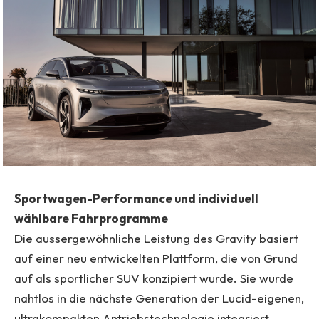
Sportwagen-Performance und individuell
wählbare Fahrprogramme
Die aussergewöhnliche Leistung des Gravity basiert
auf einer neu entwickelten Plattform, die von Grund
auf als sportlicher SUV konzipiert wurde. Sie wurde
nahtlos in die nächste Generation der Lucid-eigenen,
ultrakompakten Antriebstechnologie integriert,