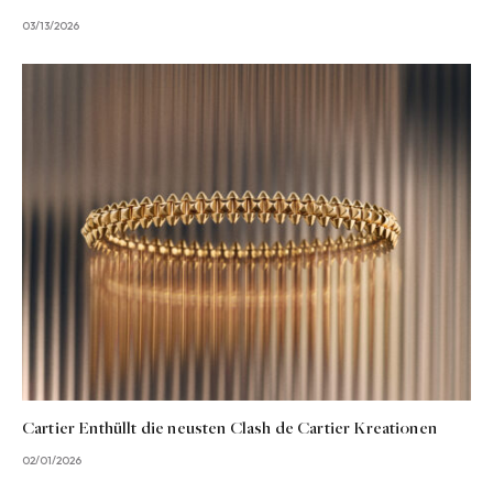
03/13/2026
Cartier Enthüllt die neusten Clash de Cartier Kreationen
02/01/2026