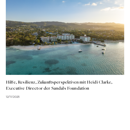
Hilfe, Resilienz, Zukunftsperspektiven mit Heidi Clarke,
Executive Director der Sandals Foundation
12/11/2025