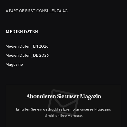
A PART OF FIRST CONSULENZA AG
MEDIEN DATEN
Medien Daten_EN 2026
Medien Daten_DE 2026
Magazine
Abonnieren Sie unser Magazin
Erhalten Sie ein gedrucktes Exemplar unseres Magazins
direkt an Ihre Adresse.