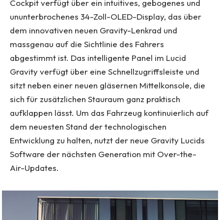
Cockpit verfügt über ein intuitives, gebogenes und
ununterbrochenes 34-Zoll-OLED-Display, das über
dem innovativen neuen Gravity-Lenkrad und
massgenau auf die Sichtlinie des Fahrers
abgestimmt ist. Das intelligente Panel im Lucid
Gravity verfügt über eine Schnellzugriffsleiste und
sitzt neben einer neuen gläsernen Mittelkonsole, die
sich für zusätzlichen Stauraum ganz praktisch
aufklappen lässt. Um das Fahrzeug kontinuierlich auf
dem neuesten Stand der technologischen
Entwicklung zu halten, nutzt der neue Gravity Lucids
Software der nächsten Generation mit Over-the-
Air-Updates.