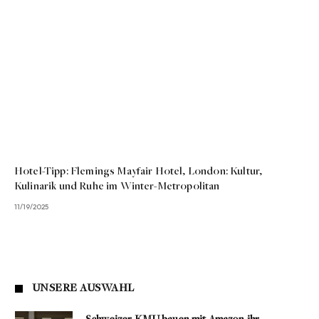
Hotel-Tipp: Flemings Mayfair Hotel, London: Kultur,
Kulinarik und Ruhe im Winter-Metropolitan
11/19/2025
UNSERE AUSWAHL