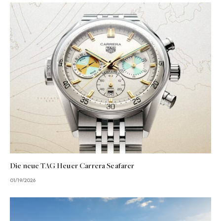
Die neue TAG Heuer Carrera Seafarer
01/19/2026