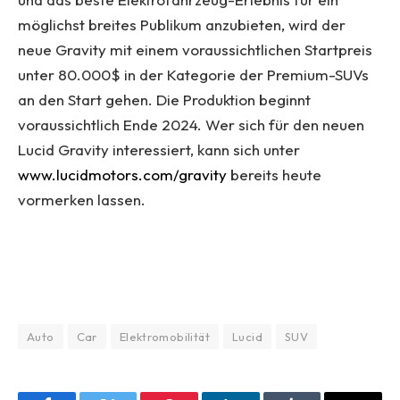
möglichst breites Publikum anzubieten, wird der
neue Gravity mit einem voraussichtlichen Startpreis
unter 80.000$ in der Kategorie der Premium-SUVs
an den Start gehen. Die Produktion beginnt
voraussichtlich Ende 2024. Wer sich für den neuen
Lucid Gravity interessiert, kann sich unter
www.lucidmotors.com/gravity
bereits heute
vormerken lassen.
Auto
Car
Elektromobilität
Lucid
SUV