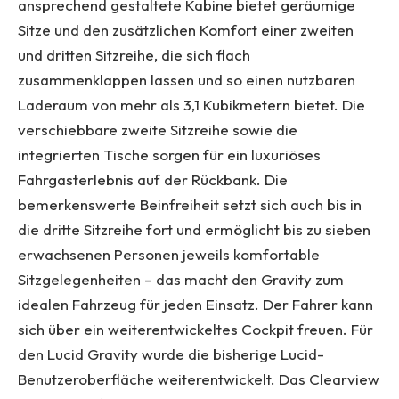
ansprechend gestaltete Kabine bietet geräumige
Sitze und den zusätzlichen Komfort einer zweiten
und dritten Sitzreihe, die sich flach
zusammenklappen lassen und so einen nutzbaren
Laderaum von mehr als 3,1 Kubikmetern bietet. Die
verschiebbare zweite Sitzreihe sowie die
integrierten Tische sorgen für ein luxuriöses
Fahrgasterlebnis auf der Rückbank. Die
bemerkenswerte Beinfreiheit setzt sich auch bis in
die dritte Sitzreihe fort und ermöglicht bis zu sieben
erwachsenen Personen jeweils komfortable
Sitzgelegenheiten – das macht den Gravity zum
idealen Fahrzeug für jeden Einsatz. Der Fahrer kann
sich über ein weiterentwickeltes Cockpit freuen. Für
den Lucid Gravity wurde die bisherige Lucid-
Benutzeroberfläche weiterentwickelt. Das Clearview