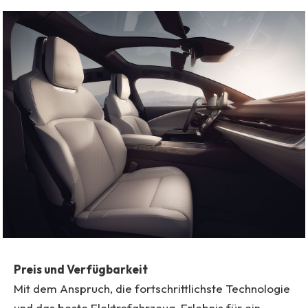
Preis und Verfügbarkeit
Mit dem Anspruch, die fortschrittlichste Technologie
und das beste Elektrofahrzeug-Erlebnis für ein