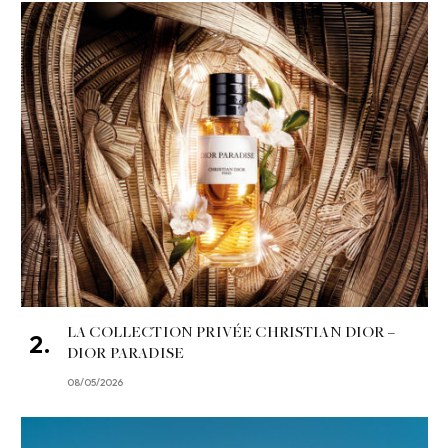
LA COLLECTION PRIVÉE CHRISTIAN DIOR –
DIOR PARADISE
08/05/2026