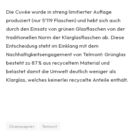
Die Cuvée wurde in streng limitierter Auflage
produziert (nur 5’119 Flaschen) und hebt sich auch
durch den Einsatz von grünen Glasflaschen von der
traditionellen Norm der Klarglasflaschen ab. Diese
Entscheidung steht im Einklang mit dem
Nachhaltigkeitsengagement von Telmont: Grünglas
besteht zu 87 % aus recyceltem Material und
belastet damit die Umwelt deutlich weniger als
Klarglas, welches keinerlei recycelte Anteile enthält.
Champagner
Telmont