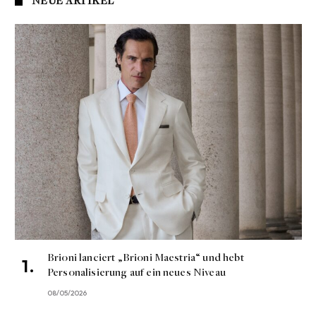
NEUE ARTIKEL
Brioni lanciert „Brioni Maestria“ und hebt
Personalisierung auf ein neues Niveau
08/05/2026