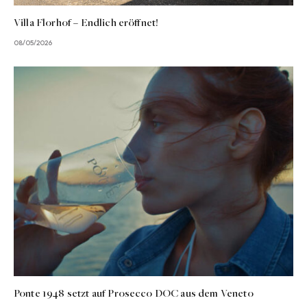
Villa Florhof – Endlich eröffnet!
08/05/2026
Ponte 1948 setzt auf Prosecco DOC aus dem Veneto