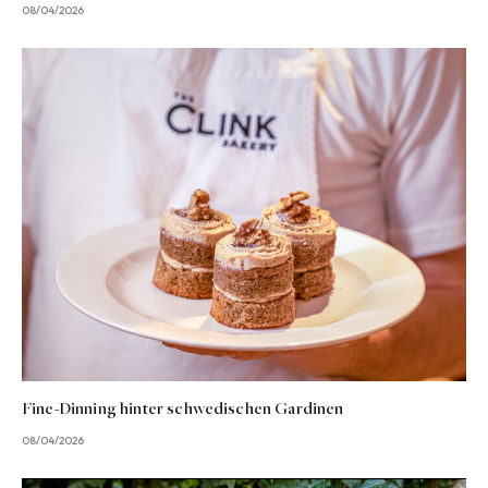
08/04/2026
Fine-Dinning hinter schwedischen Gardinen
08/04/2026