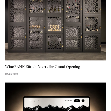
WineBANK Zürich feierte ihr Grand Opening
06/23/2026