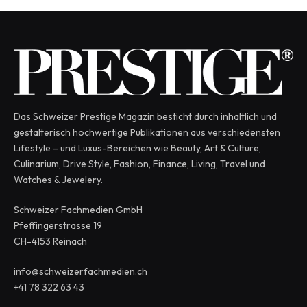
Das Schweizer Prestige Magazin besticht durch inhaltlich und
gestalterisch hochwertige Publikationen aus verschiedensten
Lifestyle – und Luxus-Bereichen wie Beauty, Art & Culture,
Culinarium, Drive Style, Fashion, Finance, Living, Travel und
Watches & Jewelery.
Schweizer Fachmedien GmbH
Pfeffingerstrasse 19
CH-4153 Reinach
info@schweizerfachmedien.ch
+41 78 322 63 43