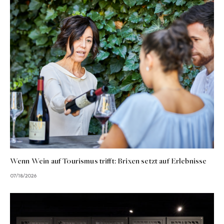
Wenn Wein auf Tourismus trifft: Brixen setzt auf Erlebnisse
07/18/2026