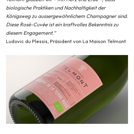
biologische Praktiken und Nachhaltigkeit der
Königsweg zu aussergewöhnlichem Champagner sind.
Diese Rosé-Cuvée ist ein kraftvolles Bekenntnis zu
diesem Engagement.“
Ludovic du Plessis, Präsident von La Maison Telmont