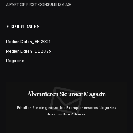
A PART OF FIRST CONSULENZA AG
MEDIEN DATEN
Medien Daten_EN 2026
Medien Daten_DE 2026
Magazine
Abonnieren Sie unser Magazin
Erhalten Sie ein gedrucktes Exemplar unseres Magazins
direkt an Ihre Adresse.