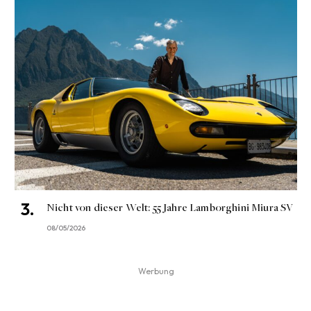
Nicht von dieser Welt: 55 Jahre Lamborghini Miura SV
08/05/2026
Werbung