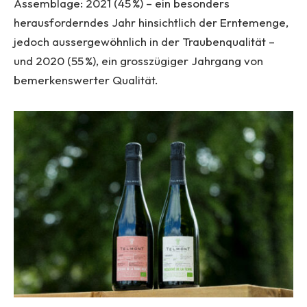
Assemblage: 2021 (45 %) – ein besonders
herausforderndes Jahr hinsichtlich der Erntemenge,
jedoch aussergewöhnlich in der Traubenqualität –
und 2020 (55 %), ein grosszügiger Jahrgang von
bemerkenswerter Qualität.