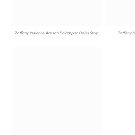
Zoffany Indienne Artisan Palampor Dabu Strip
Zoffany I