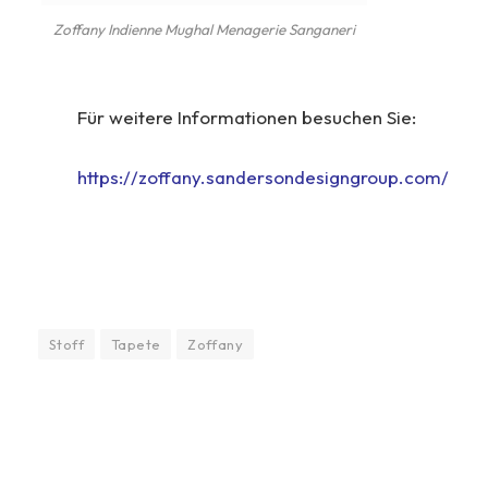
Zoffany Indienne Mughal Menagerie Sanganeri
Für weitere Informationen besuchen Sie:
https://zoffany.sandersondesigngroup.com/
Stoff
Tapete
Zoffany