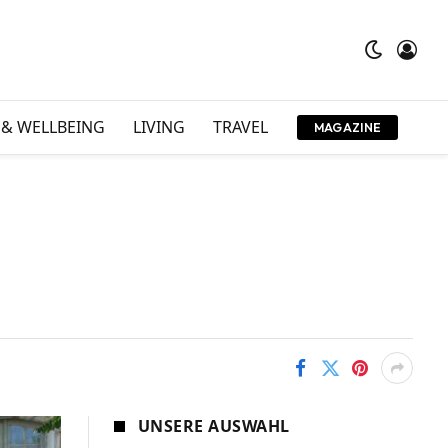
 & WELLBEING
LIVING
TRAVEL
MAGAZINE
UNSERE AUSWAHL