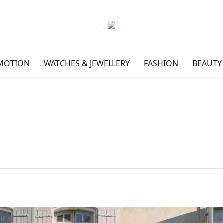
MOTION
WATCHES & JEWELLERY
FASHION
BEAUTY