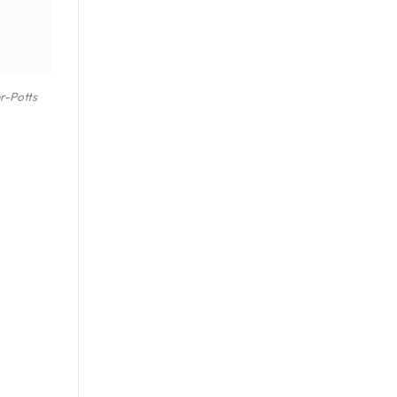
r-Potts