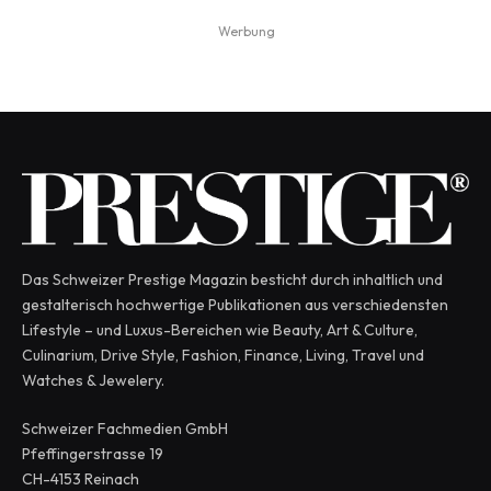
Werbung
Das Schweizer Prestige Magazin besticht durch inhaltlich und
gestalterisch hochwertige Publikationen aus verschiedensten
Lifestyle – und Luxus-Bereichen wie Beauty, Art & Culture,
Culinarium, Drive Style, Fashion, Finance, Living, Travel und
Watches & Jewelery.
Schweizer Fachmedien GmbH
Pfeffingerstrasse 19
CH-4153 Reinach