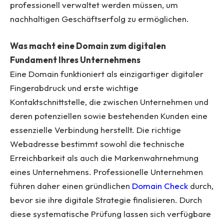
professionell verwaltet werden müssen, um
nachhaltigen Geschäftserfolg zu ermöglichen.
Was macht eine Domain zum digitalen
Fundament Ihres Unternehmens
Eine Domain funktioniert als einzigartiger digitaler
Fingerabdruck und erste wichtige
Kontaktschnittstelle, die zwischen Unternehmen und
deren potenziellen sowie bestehenden Kunden eine
essenzielle Verbindung herstellt. Die richtige
Webadresse bestimmt sowohl die technische
Erreichbarkeit als auch die Markenwahrnehmung
eines Unternehmens. Professionelle Unternehmen
führen daher einen gründlichen
Domain Check
durch,
bevor sie ihre digitale Strategie finalisieren. Durch
diese systematische Prüfung lassen sich verfügbare