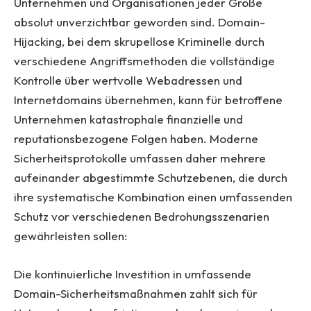
Unternehmen und Organisationen jeder Größe
absolut unverzichtbar geworden sind. Domain-
Hijacking, bei dem skrupellose Kriminelle durch
verschiedene Angriffsmethoden die vollständige
Kontrolle über wertvolle Webadressen und
Internetdomains übernehmen, kann für betroffene
Unternehmen katastrophale finanzielle und
reputationsbezogene Folgen haben. Moderne
Sicherheitsprotokolle umfassen daher mehrere
aufeinander abgestimmte Schutzebenen, die durch
ihre systematische Kombination einen umfassenden
Schutz vor verschiedenen Bedrohungsszenarien
gewährleisten sollen:
Die kontinuierliche Investition in umfassende
Domain-Sicherheitsmaßnahmen zahlt sich für