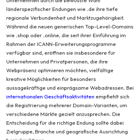
Unternehmen durch die bewusste Wahl
länderspezifischer Endungen wie .de ihre tiefe
regionale Verbundenheit und Marktzugehörigkeit.
Während die neuen generischen Top-Level-Domains
wie .shop oder .online, die seit ihrer Einführung im
Rahmen der ICANN-Erweiterungsprogramme
verfügbar sind, eröffnen sie insbesondere für
Unternehmen und Privatpersonen, die ihre
Webpräsenz optimieren möchten, vielfältige
kreative Möglichkeiten für besonders
aussagekräftige und einprägsame Webadressen. Bei
internationalen Geschäftsaktivitäten
empfiehlt sich
die Registrierung mehrerer Domain-Varianten, um
verschiedene Märkte gezielt anzusprechen. Die
Entscheidung für die richtige Endung sollte dabei
Zielgruppe, Branche und geografische Ausrichtung