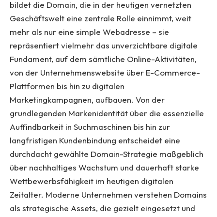
bildet die Domain, die in der heutigen vernetzten
Geschäftswelt eine zentrale Rolle einnimmt, weit
mehr als nur eine simple Webadresse – sie
repräsentiert vielmehr das unverzichtbare digitale
Fundament, auf dem sämtliche Online-Aktivitäten,
von der Unternehmenswebsite über E-Commerce-
Plattformen bis hin zu digitalen
Marketingkampagnen, aufbauen. Von der
grundlegenden Markenidentität über die essenzielle
Auffindbarkeit in Suchmaschinen bis hin zur
langfristigen Kundenbindung entscheidet eine
durchdacht gewählte Domain-Strategie maßgeblich
über nachhaltiges Wachstum und dauerhaft starke
Wettbewerbsfähigkeit im heutigen digitalen
Zeitalter. Moderne Unternehmen verstehen Domains
als strategische Assets, die gezielt eingesetzt und