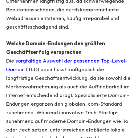
Unternehmen langfristig aus, da schwerwiegende
Reputationsschäden, die durch kompromittierte
Webadressen entstehen, häufig irreparabel und
geschäftsschädigend sind.
Welche Domain-Endungen den größten
Geschäftserfolg versprechen
Die
sorgfältige Auswahl der passenden Top-Level-
Domain
(TLD) beeinflusst maßgeblich die
langfristige Geschäftsentwicklung, da sie sowohl die
Markenwahrnehmung als auch die Auffindbarkeit im
Internet entscheidend prägt. Spezialisierte Domain-
Endungen ergänzen den globalen .com-Standard
zunehmend. Während innovative Tech-Startups
zunehmend auf moderne Domain-Endungen wie .io
oder .tech setzen, unterstreichen etablierte lokale