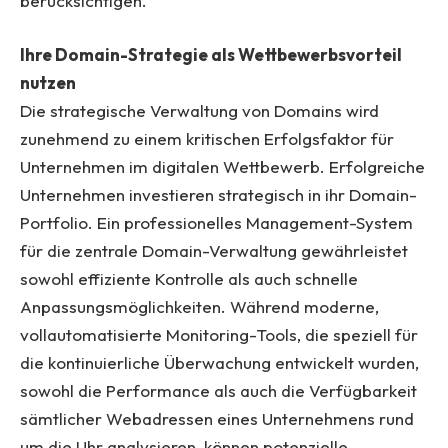
berücksichtigen.
Ihre Domain-Strategie als Wettbewerbsvorteil
nutzen
Die strategische Verwaltung von Domains wird
zunehmend zu einem kritischen Erfolgsfaktor für
Unternehmen im digitalen Wettbewerb. Erfolgreiche
Unternehmen investieren strategisch in ihr Domain-
Portfolio. Ein professionelles Management-System
für die zentrale Domain-Verwaltung gewährleistet
sowohl effiziente Kontrolle als auch schnelle
Anpassungsmöglichkeiten. Während moderne,
vollautomatisierte Monitoring-Tools, die speziell für
die kontinuierliche Überwachung entwickelt wurden,
sowohl die Performance als auch die Verfügbarkeit
sämtlicher Webadressen eines Unternehmens rund
um die Uhr analysieren, können potenzielle