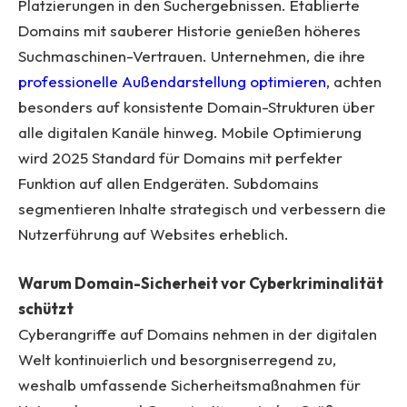
Platzierungen in den Suchergebnissen. Etablierte
Domains mit sauberer Historie genießen höheres
Suchmaschinen-Vertrauen. Unternehmen, die ihre
professionelle Außendarstellung optimieren
, achten
besonders auf konsistente Domain-Strukturen über
alle digitalen Kanäle hinweg. Mobile Optimierung
wird 2025 Standard für Domains mit perfekter
Funktion auf allen Endgeräten. Subdomains
segmentieren Inhalte strategisch und verbessern die
Nutzerführung auf Websites erheblich.
Warum Domain-Sicherheit vor Cyberkriminalität
schützt
Cyberangriffe auf Domains nehmen in der digitalen
Welt kontinuierlich und besorgniserregend zu,
weshalb umfassende Sicherheitsmaßnahmen für