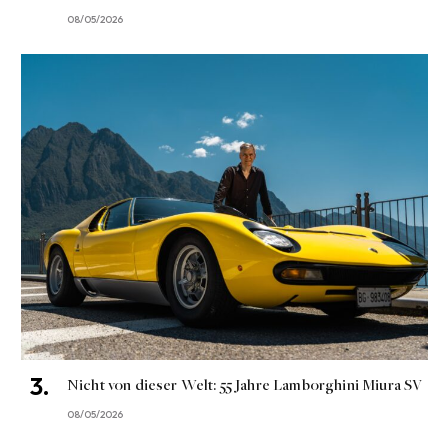
08/05/2026
Nicht von dieser Welt: 55 Jahre Lamborghini Miura SV
08/05/2026