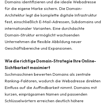
Domains identifizieren und die ideale Webadresse
für die eigene Marke sichern. Die Domain-
Architektur legt die komplette digitale Infrastruktur
fest, einschließlich E-Mail-Adressen, Subdomains und
internationaler Varianten. Eine durchdachte
Domain-Struktur ermöglicht wachsenden
Unternehmen die flexible Abbildung neuer
Geschäftsbereiche und Expansionen.
Wie die richtige Domain-Strategie Ihre Online-
Sichtbarkeit maximiert
Suchmaschinen bewerten Domains als zentrale
Ranking-Faktoren, wodurch die Webadresse direkten
Einfluss auf die Auffindbarkeit nimmt. Domains mit
kurzen, einprägsamen Namen und passenden
Schlüsselwörtern erreichen deutlich höhere