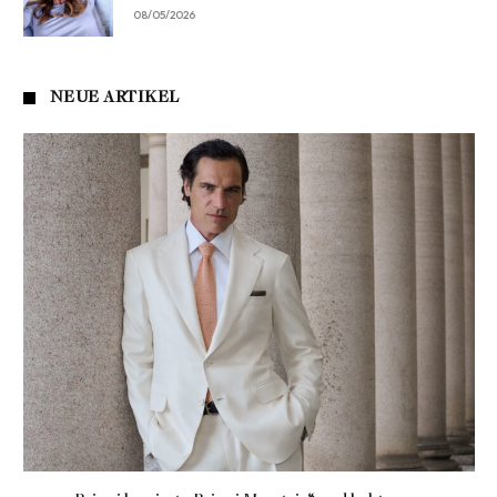
08/05/2026
NEUE ARTIKEL