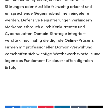
Störungen oder Ausfälle frühzeitig erkannt und
entsprechende Gegenmaßnahmen eingeleitet
werden. Defensive Registrierungen verhindern
Markenmissbrauch durch Konkurrenten und
Cybersquatter. Domain-Strategie integriert
verstärkt nachhaltig die digitale Online-Präsenz.
Firmen mit professioneller Domain-Verwaltung
verschaffen sich wichtige Wettbewerbsvorteile und
legen das Fundament für dauerhaften digitalen
Erfolg.