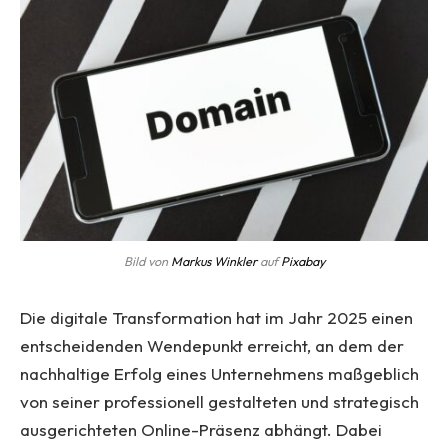
Bild von
Markus Winkler
auf
Pixabay
Die digitale Transformation hat im Jahr 2025 einen
entscheidenden Wendepunkt erreicht, an dem der
nachhaltige Erfolg eines Unternehmens maßgeblich
von seiner professionell gestalteten und strategisch
ausgerichteten Online-Präsenz abhängt. Dabei