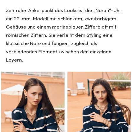
Zentraler Ankerpunkt des Looks ist die „Norah“-Uhr:
ein 22-mm-Modell mit schlankem, zweifarbigem
Gehäuse und einem marineblauen Zifferblatt mit
römischen Ziffern. Sie verleiht dem Styling eine
klassische Note und fungiert zugleich als
verbindendes Element zwischen den einzelnen
Layern.