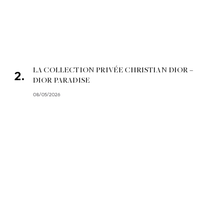
LA COLLECTION PRIVÉE CHRISTIAN DIOR –
DIOR PARADISE
08/05/2026