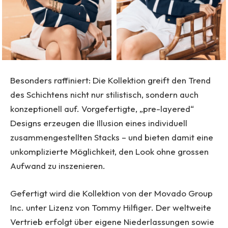
Besonders raffiniert: Die Kollektion greift den Trend
des Schichtens nicht nur stilistisch, sondern auch
konzeptionell auf. Vorgefertigte, „pre-layered“
Designs erzeugen die Illusion eines individuell
zusammengestellten Stacks – und bieten damit eine
unkomplizierte Möglichkeit, den Look ohne grossen
Aufwand zu inszenieren.
Gefertigt wird die Kollektion von der
Movado Group
Inc.
unter Lizenz von Tommy Hilfiger. Der weltweite
Vertrieb erfolgt über eigene Niederlassungen sowie