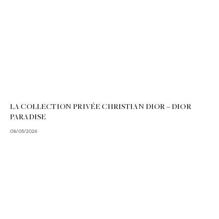
LA COLLECTION PRIVÉE CHRISTIAN DIOR – DIOR
PARADISE
08/05/2026