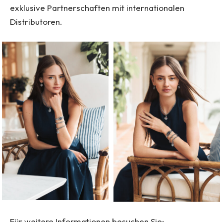
exklusive Partnerschaften mit internationalen
Distributoren.
Für weitere Informationen besuchen Sie: