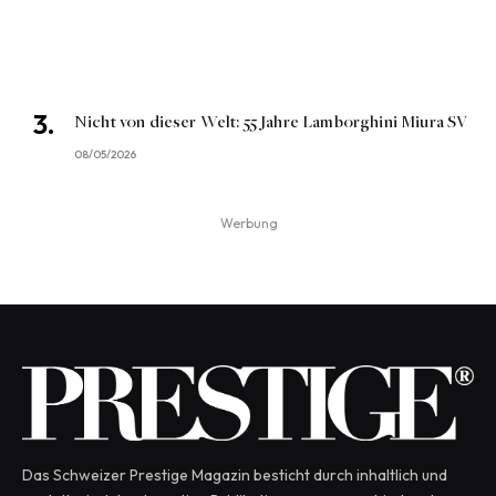
Nicht von dieser Welt: 55 Jahre Lamborghini Miura SV
08/05/2026
Werbung
Das Schweizer Prestige Magazin besticht durch inhaltlich und