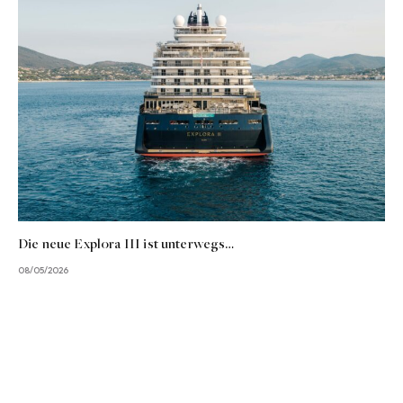
Die neue Explora III ist unterwegs…
08/05/2026