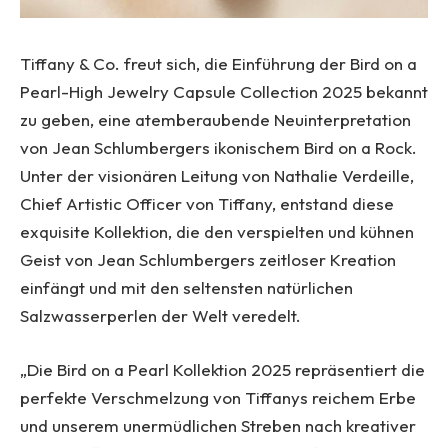
Tiffany & Co. freut sich, die Einführung der Bird on a
Pearl-High Jewelry Capsule Collection 2025 bekannt
zu geben, eine atemberaubende Neuinterpretation
von Jean Schlumbergers ikonischem Bird on a Rock.
Unter der visionären Leitung von Nathalie Verdeille,
Chief Artistic Officer von Tiffany, entstand diese
exquisite Kollektion, die den verspielten und kühnen
Geist von Jean Schlumbergers zeitloser Kreation
einfängt und mit den seltensten natürlichen
Salzwasserperlen der Welt veredelt.
„Die Bird on a Pearl Kollektion 2025 repräsentiert die
perfekte Verschmelzung von Tiffanys reichem Erbe
und unserem unermüdlichen Streben nach kreativer