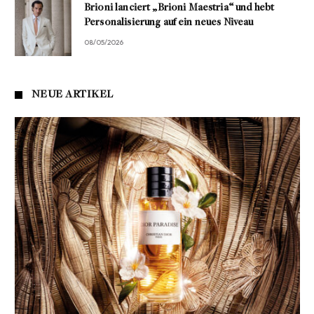
Brioni lanciert „Brioni Maestria“ und hebt
Personalisierung auf ein neues Niveau
08/05/2026
NEUE ARTIKEL