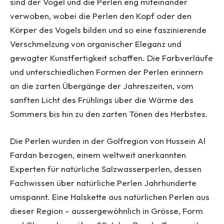
sind der Vogel und die Perlen eng miteinander
verwoben, wobei die Perlen den Kopf oder den
Körper des Vogels bilden und so eine faszinierende
Verschmelzung von organischer Eleganz und
gewagter Kunstfertigkeit schaffen. Die Farbverläufe
und unterschiedlichen Formen der Perlen erinnern
an die zarten Übergänge der Jahreszeiten, vom
sanften Licht des Frühlings über die Wärme des
Sommers bis hin zu den zarten Tönen des Herbstes.
Die Perlen wurden in der Golfregion von Hussein Al
Fardan bezogen, einem weltweit anerkannten
Experten für natürliche Salzwasserperlen, dessen
Fachwissen über natürliche Perlen Jahrhunderte
umspannt. Eine Halskette aus natürlichen Perlen aus
dieser Region – aussergewöhnlich in Grösse, Form