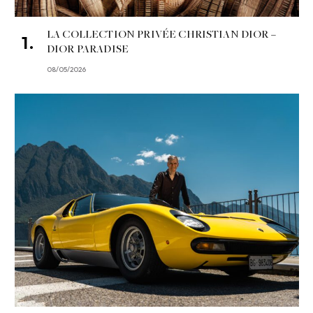
LA COLLECTION PRIVÉE CHRISTIAN DIOR –
DIOR PARADISE
08/05/2026