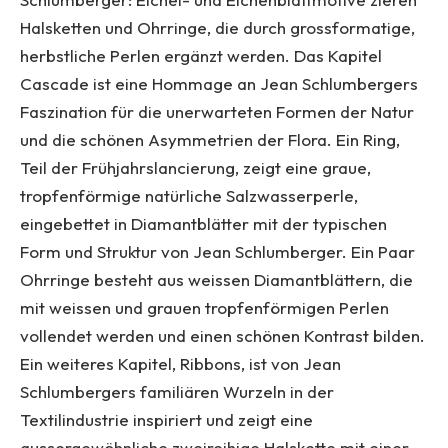
Halsketten und Ohrringe, die durch grossformatige,
herbstliche Perlen ergänzt werden. Das Kapitel
Cascade ist eine Hommage an Jean Schlumbergers
Faszination für die unerwarteten Formen der Natur
und die schönen Asymmetrien der Flora. Ein Ring,
Teil der Frühjahrslancierung, zeigt eine graue,
tropfenförmige natürliche Salzwasserperle,
eingebettet in Diamantblätter mit der typischen
Form und Struktur von Jean Schlumberger. Ein Paar
Ohrringe besteht aus weissen Diamantblättern, die
mit weissen und grauen tropfenförmigen Perlen
vollendet werden und einen schönen Kontrast bilden.
Ein weiteres Kapitel, Ribbons, ist von Jean
Schlumbergers familiären Wurzeln in der
Textilindustrie inspiriert und zeigt eine
aussergewöhnliche zweireihige Halskette mit einer