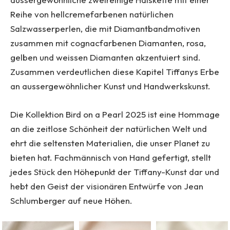
Reihe von hellcremefarbenen natürlichen
Salzwasserperlen, die mit Diamantbandmotiven
zusammen mit cognacfarbenen Diamanten, rosa,
gelben und weissen Diamanten akzentuiert sind.
Zusammen verdeutlichen diese Kapitel Tiffanys Erbe
an aussergewöhnlicher Kunst und Handwerkskunst.
Die Kollektion Bird on a Pearl 2025 ist eine Hommage
an die zeitlose Schönheit der natürlichen Welt und
ehrt die seltensten Materialien, die unser Planet zu
bieten hat. Fachmännisch von Hand gefertigt, stellt
jedes Stück den Höhepunkt der Tiffany-Kunst dar und
hebt den Geist der visionären Entwürfe von Jean
Schlumberger auf neue Höhen.