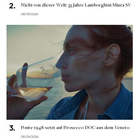
Nicht von dieser Welt: 55 Jahre Lamborghini Miura SV
08/05/2026
Ponte 1948 setzt auf Prosecco DOC aus dem Veneto
08/04/2026