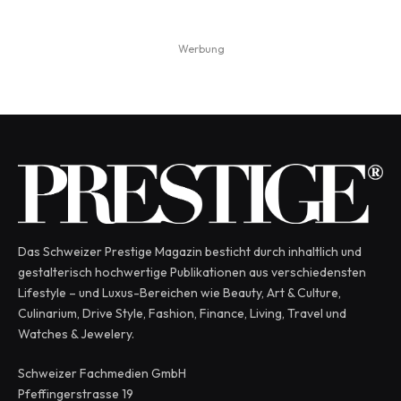
Werbung
Das Schweizer Prestige Magazin besticht durch inhaltlich und
gestalterisch hochwertige Publikationen aus verschiedensten
Lifestyle – und Luxus-Bereichen wie Beauty, Art & Culture,
Culinarium, Drive Style, Fashion, Finance, Living, Travel und
Watches & Jewelery.
Schweizer Fachmedien GmbH
Pfeffingerstrasse 19