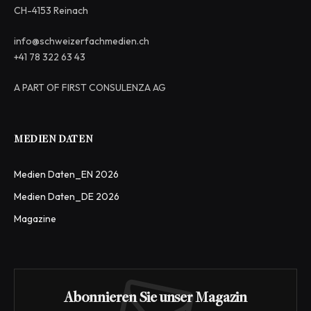
CH-4153 Reinach
info@schweizerfachmedien.ch
+41 78 322 63 43
A PART OF FIRST CONSULENZA AG
MEDIEN DATEN
Medien Daten_EN 2026
Medien Daten_DE 2026
Magazine
Abonnieren Sie unser Magazin