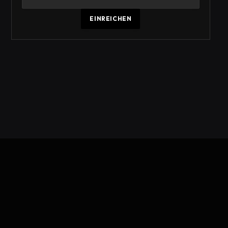
EINREICHEN