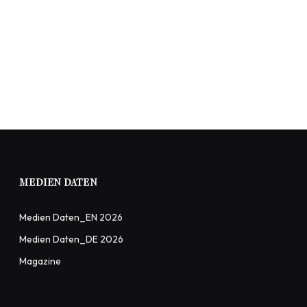
MEDIEN DATEN
Medien Daten_EN 2026
Medien Daten_DE 2026
Magazine