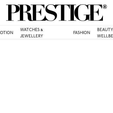
WATCHES &
BEAUTY
OTION
FASHION
JEWELLERY
WELLBE