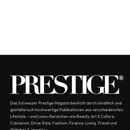
Das Schweizer Prestige Magazin besticht durch inhaltlich und
gestalterisch hochwertige Publikationen aus verschiedensten
Lifestyle – und Luxus-Bereichen wie Beauty, Art & Culture,
Culinarium, Drive Style, Fashion, Finance, Living, Travel und
Watches & Jewelery.