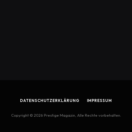
DATENSCHUTZERKLÄRUNG
IMPRESSUM
Copyright © 2026 Prestige Magazin, Alle Rechte vorbehalten.