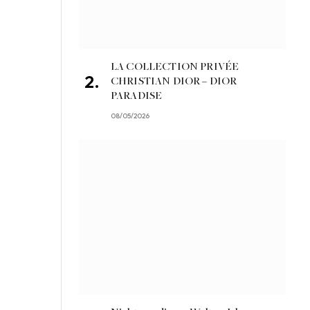
LA COLLECTION PRIVÉE
CHRISTIAN DIOR – DIOR
PARADISE
08/05/2026