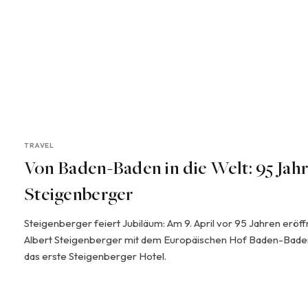
TRAVEL
Von Baden-Baden in die Welt: 95 Jah
Steigenberger
Steigenberger feiert Jubiläum: Am 9. April vor 95 Jahren eröf
Albert Steigenberger mit dem Europäischen Hof Baden-Bade
das erste Steigenberger Hotel.