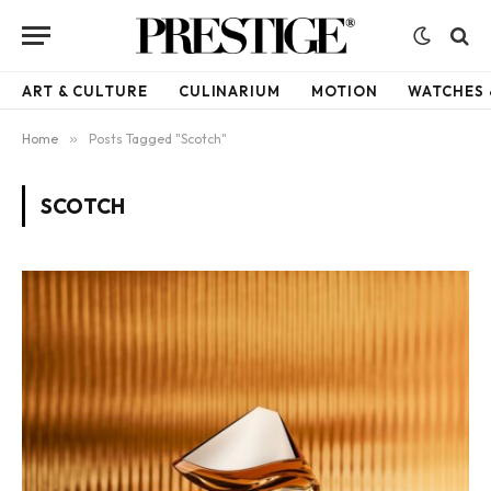
ART & CULTURE
CULINARIUM
MOTION
WATCHES 
Home
»
Posts Tagged "Scotch"
SCOTCH