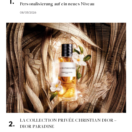
Personalisierung auf ein neues Niveau
08/05/2026
LA COLLECTION PRIVÉE CHRISTIAN DIOR –
DIOR PARADISE