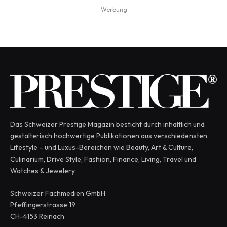
Werbung
Das Schweizer Prestige Magazin besticht durch inhaltlich und
gestalterisch hochwertige Publikationen aus verschiedensten
Lifestyle – und Luxus-Bereichen wie Beauty, Art & Culture,
Culinarium, Drive Style, Fashion, Finance, Living, Travel und
Watches & Jewelery.
Schweizer Fachmedien GmbH
Pfeffingerstrasse 19
CH-4153 Reinach