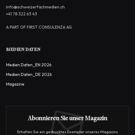
info@schweizerfachmedien.ch
+41 78 322 63 43
A PART OF FIRST CONSULENZA AG
MEDIEN DATEN
Medien Daten_EN 2026
Medien Daten_DE 2026
Magazine
Abonnieren Sie unser Magazin
Erhalten Sie ein gedrucktes Exemplar unseres Magazins