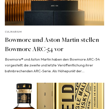
CULINARIUM
Bowmore und Aston Martin stellen
Bowmore ARC-54 vor
Bowmore® und Aston Martin haben den Bowmore ARC-54
vorgestellt, die zweite und letzte Veröffentlichung ihrer
bahnbrechenden ARC-Serie. Als Höhepunkt der…