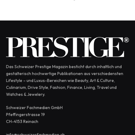
Das Schweizer Prestige Magazin besticht durch inhaltlich und
gestalterisch hochwertige Publikationen aus verschiedensten
Lifestyle – und Luxus-Bereichen wie Beauty, Art & Culture,
Culinarium, Drive Style, Fashion, Finance, Living, Travel und
Watches & Jewelery.
Schweizer Fachmedien GmbH
Pfeffingerstrasse 19
CH-4153 Reinach
info@schweizerfachmedien.ch