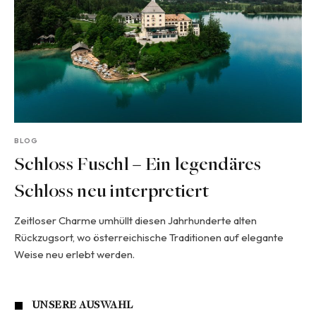
BLOG
Schloss Fuschl – Ein legendäres
Schloss neu interpretiert
Zeitloser Charme umhüllt diesen Jahrhunderte alten
Rückzugsort, wo österreichische Traditionen auf elegante
Weise neu erlebt werden.
UNSERE AUSWAHL