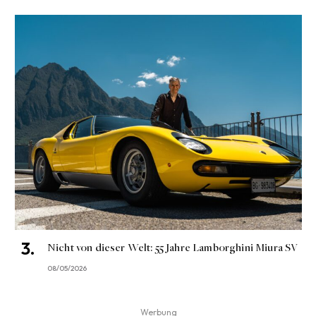
Nicht von dieser Welt: 55 Jahre Lamborghini Miura SV
08/05/2026
Werbung