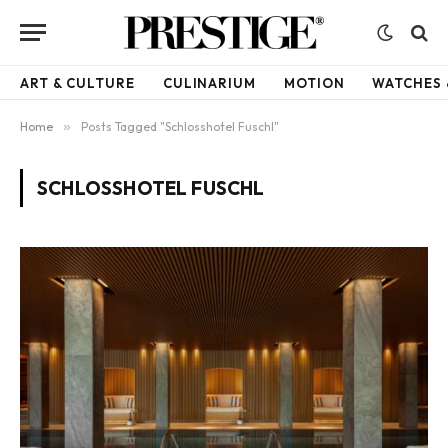
ART & CULTURE
CULINARIUM
MOTION
WATCHES 
Home
»
Posts Tagged "Schlosshotel Fuschl"
SCHLOSSHOTEL FUSCHL