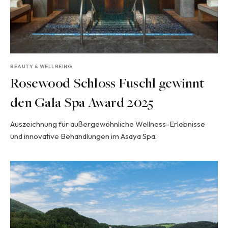
BEAUTY & WELLBEING
Rosewood Schloss Fuschl gewinnt
den Gala Spa Award 2025
Auszeichnung für außergewöhnliche Wellness-Erlebnisse
und innovative Behandlungen im Asaya Spa.