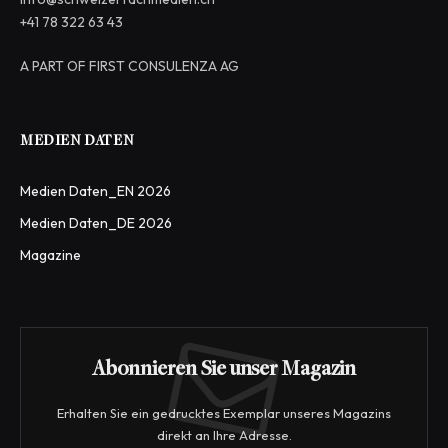
+41 78 322 63 43
A PART OF FIRST CONSULENZA AG
MEDIEN DATEN
Medien Daten_EN 2026
Medien Daten_DE 2026
Magazine
Abonnieren Sie unser Magazin
Erhalten Sie ein gedrucktes Exemplar unseres Magazins
direkt an Ihre Adresse.