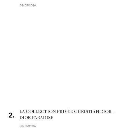
08/05/2026
LA COLLECTION PRIVÉE CHRISTIAN DIOR –
DIOR PARADISE
08/05/2026