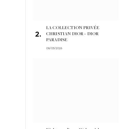
LA COLLECTION PRIVÉE
CHRISTIAN DIOR – DIOR
PARADISE
08/05/2026