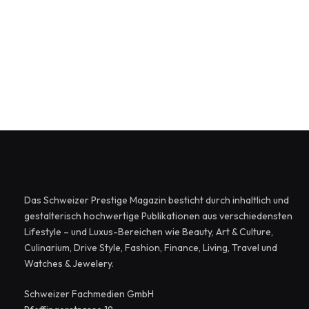
Das Schweizer Prestige Magazin besticht durch inhaltlich und
gestalterisch hochwertige Publikationen aus verschiedensten
Lifestyle – und Luxus-Bereichen wie Beauty, Art & Culture,
Culinarium, Drive Style, Fashion, Finance, Living, Travel und
Watches & Jewelery.
Schweizer Fachmedien GmbH