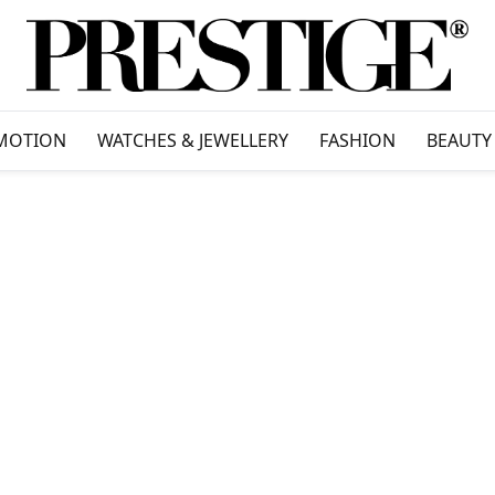
MOTION
WATCHES & JEWELLERY
FASHION
BEAUTY