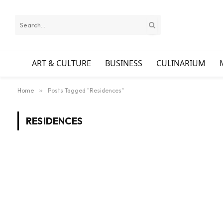
ART & CULTURE
BUSINESS
CULINARIUM
Home
»
Posts Tagged "Residences"
RESIDENCES