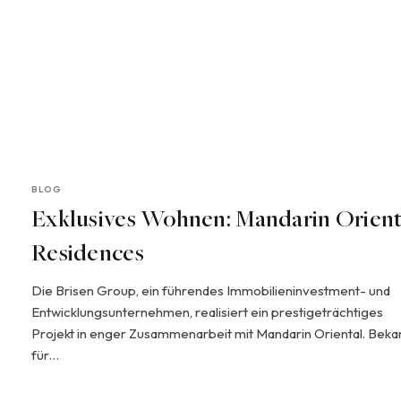
BLOG
Exklusives Wohnen: Mandarin Orient
Residences
Die Brisen Group, ein führendes Immobilieninvestment- und
Entwicklungsunternehmen, realisiert ein prestigeträchtiges
Projekt in enger Zusammenarbeit mit Mandarin Oriental. Beka
für…