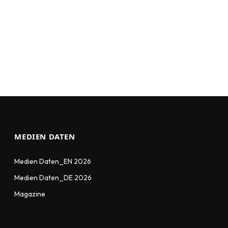
MEDIEN DATEN
Medien Daten_EN 2026
Medien Daten_DE 2026
Magazine