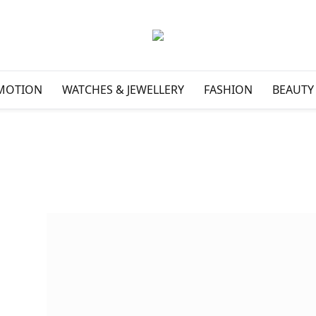
MOTION
WATCHES & JEWELLERY
FASHION
BEAUTY