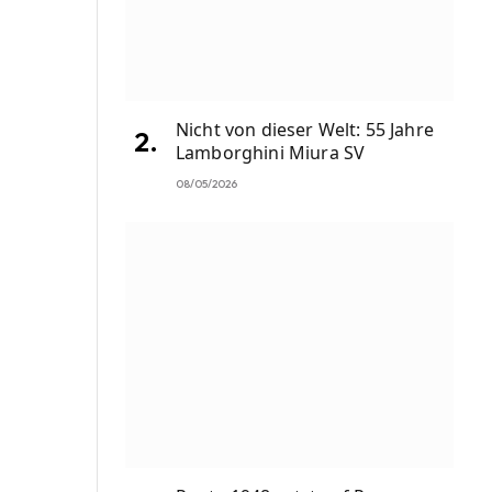
Nicht von dieser Welt: 55 Jahre
Lamborghini Miura SV
08/05/2026