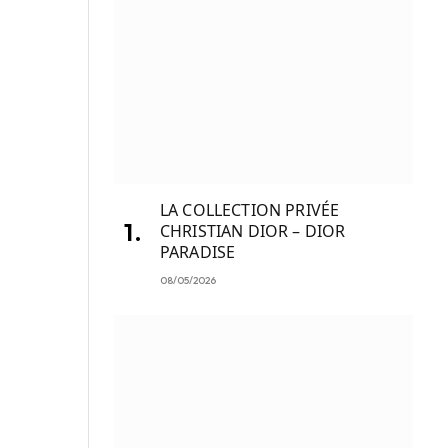
LA COLLECTION PRIVÉE
CHRISTIAN DIOR – DIOR
PARADISE
08/05/2026