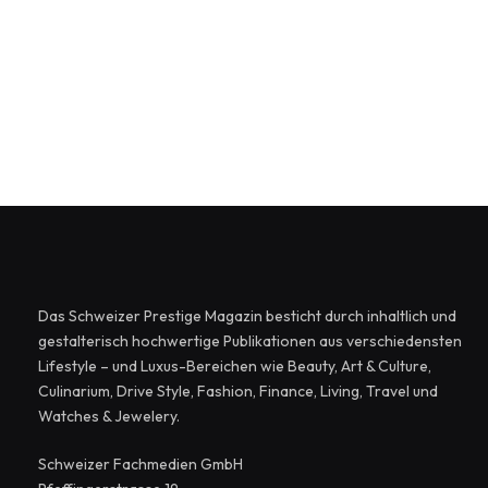
Das Schweizer Prestige Magazin besticht durch inhaltlich und
gestalterisch hochwertige Publikationen aus verschiedensten
Lifestyle – und Luxus-Bereichen wie Beauty, Art & Culture,
Culinarium, Drive Style, Fashion, Finance, Living, Travel und
Watches & Jewelery.
Schweizer Fachmedien GmbH