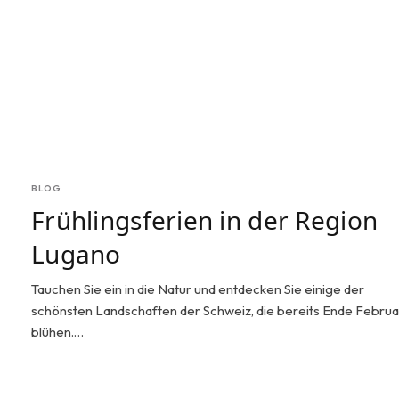
BLOG
Frühlingsferien in der Region
Lugano
Tauchen Sie ein in die Natur und entdecken Sie einige der
schönsten Landschaften der Schweiz, die bereits Ende Februa
blühen.…