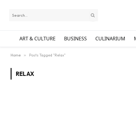
ART & CULTURE
BUSINESS
CULINARIUM
Home
»
Posts Tagged "Relax"
RELAX