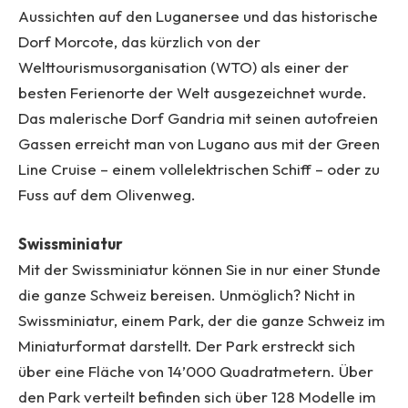
Aussichten auf den Luganersee und das historische
Dorf Morcote, das kürzlich von der
Welttourismusorganisation (WTO) als einer der
besten Ferienorte der Welt ausgezeichnet wurde.
Das malerische Dorf Gandria mit seinen autofreien
Gassen erreicht man von Lugano aus mit der Green
Line Cruise – einem vollelektrischen Schiff – oder zu
Fuss auf dem Olivenweg.
Swissminiatur
Mit der Swissminiatur können Sie in nur einer Stunde
die ganze Schweiz bereisen. Unmöglich? Nicht in
Swissminiatur, einem Park, der die ganze Schweiz im
Miniaturformat darstellt. Der Park erstreckt sich
über eine Fläche von 14’000 Quadratmetern. Über
den Park verteilt befinden sich über 128 Modelle im