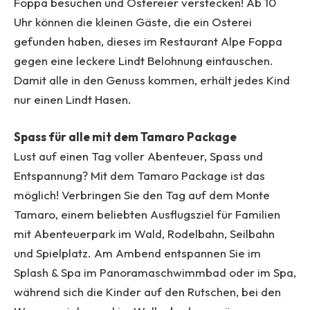
Foppa besuchen und Ostereier verstecken! Ab 10
Uhr können die kleinen Gäste, die ein Osterei
gefunden haben, dieses im Restaurant Alpe Foppa
gegen eine leckere Lindt Belohnung eintauschen.
Damit alle in den Genuss kommen, erhält jedes Kind
nur einen Lindt Hasen.
Spass für alle mit dem Tamaro Package
Lust auf einen Tag voller Abenteuer, Spass und
Entspannung? Mit dem Tamaro Package ist das
möglich! Verbringen Sie den Tag auf dem Monte
Tamaro, einem beliebten Ausflugsziel für Familien
mit Abenteuerpark im Wald, Rodelbahn, Seilbahn
und Spielplatz. Am Ambend entspannen Sie im
Splash & Spa im Panoramaschwimmbad oder im Spa,
während sich die Kinder auf den Rutschen, bei den