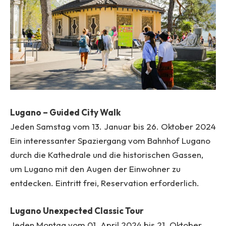
Lugano – Guided City Walk
Jeden Samstag vom 13. Januar bis 26. Oktober 2024
Ein interessanter Spaziergang vom Bahnhof Lugano
durch die Kathedrale und die historischen Gassen,
um Lugano mit den Augen der Einwohner zu
entdecken. Eintritt frei, Reservation erforderlich.
Lugano Unexpected Classic Tour
Jeden Montag vom 01. April 2024 bis 21. Oktober