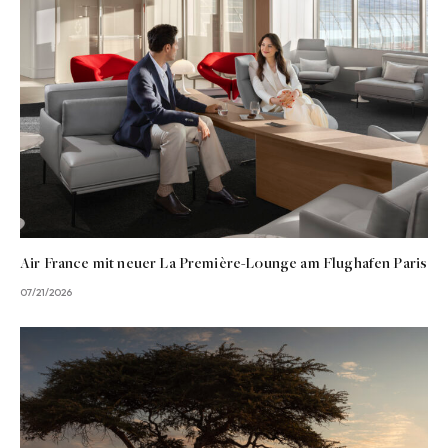
Air France mit neuer La Première-Lounge am Flughafen Paris
07/21/2026