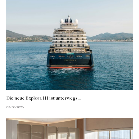
Die neue Explora III ist unterwegs…
08/05/2026