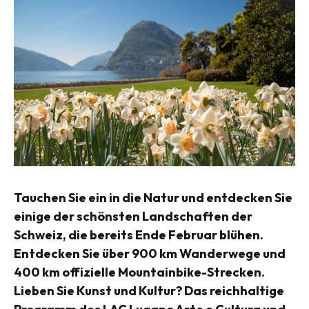
Tauchen Sie ein in die Natur und entdecken Sie
einige der schönsten Landschaften der
Schweiz, die bereits Ende Februar blühen.
Entdecken Sie über 900 km Wanderwege und
400 km offizielle Mountainbike-Strecken.
Lieben Sie Kunst und Kultur? Das reichhaltige