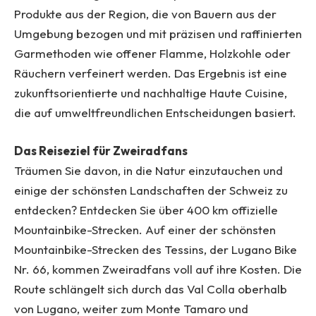
Produkte aus der Region, die von Bauern aus der
Umgebung bezogen und mit präzisen und raffinierten
Garmethoden wie offener Flamme, Holzkohle oder
Räuchern verfeinert werden. Das Ergebnis ist eine
zukunftsorientierte und nachhaltige Haute Cuisine,
die auf umweltfreundlichen Entscheidungen basiert.
Das Reiseziel für Zweiradfans
Träumen Sie davon, in die Natur einzutauchen und
einige der schönsten Landschaften der Schweiz zu
entdecken? Entdecken Sie über 400 km offizielle
Mountainbike-Strecken. Auf einer der schönsten
Mountainbike-Strecken des Tessins, der Lugano Bike
Nr. 66, kommen Zweiradfans voll auf ihre Kosten. Die
Route schlängelt sich durch das Val Colla oberhalb
von Lugano, weiter zum Monte Tamaro und