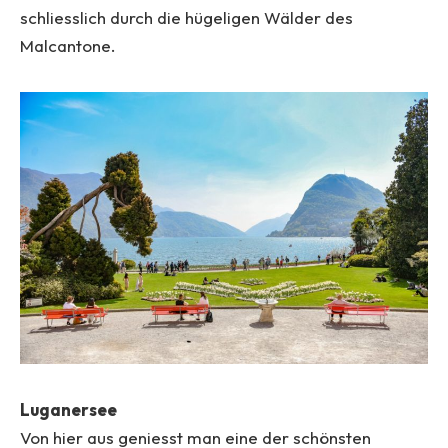
schliesslich durch die hügeligen Wälder des
Malcantone.
Luganersee
Von hier aus geniesst man eine der schönsten