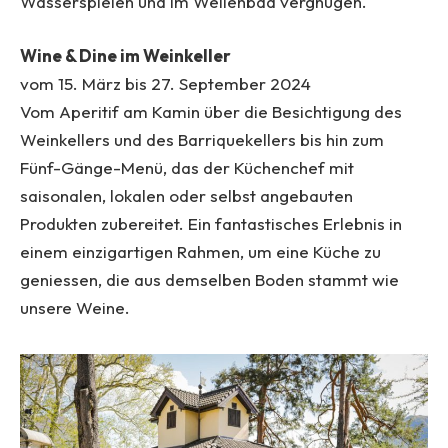
Wasserspielen und im Wellenbad vergnügen.
Wine & Dine im Weinkeller
vom 15. März bis 27. September 2024
Vom Aperitif am Kamin über die Besichtigung des
Weinkellers und des Barriquekellers bis hin zum
Fünf-Gänge-Menü, das der Küchenchef mit
saisonalen, lokalen oder selbst angebauten
Produkten zubereitet. Ein fantastisches Erlebnis in
einem einzigartigen Rahmen, um eine Küche zu
geniessen, die aus demselben Boden stammt wie
unsere Weine.