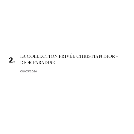
LA COLLECTION PRIVÉE CHRISTIAN DIOR –
DIOR PARADISE
08/05/2026