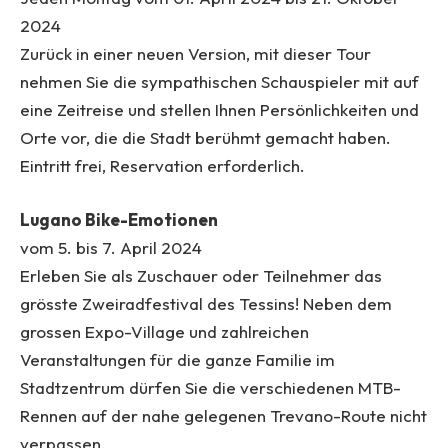
2024
Zurück in einer neuen Version, mit dieser Tour
nehmen Sie die sympathischen Schauspieler mit auf
eine Zeitreise und stellen Ihnen Persönlichkeiten und
Orte vor, die die Stadt berühmt gemacht haben.
Eintritt frei, Reservation erforderlich.
Lugano Bike-Emotionen
vom 5. bis 7. April 2024
Erleben Sie als Zuschauer oder Teilnehmer das
grösste Zweiradfestival des Tessins! Neben dem
grossen Expo-Village und zahlreichen
Veranstaltungen für die ganze Familie im
Stadtzentrum dürfen Sie die verschiedenen MTB-
Rennen auf der nahe gelegenen Trevano-Route nicht
verpassen.