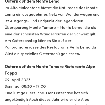
Ostern auf dem Monte Lema
Im Alto Malcantone bietet die Naturoase des Monte
Lema ein ausgedehntes Netz von Wanderwegen und
ist Ausgangs- und Endpunkt der legendären
Überquerung Monte Tamaro – Monte Lema, die als
eine der schönsten Wanderrouten der Schweiz gilt.
Am Ostersonntag können Sie auf der
Panoramaterrasse des Restaurants Vetta Lema da
Güst ein spezielles Ostermenü geniessen
.
Ostern auf dem Monte Tamaro Ristorante Alpe
Foppa
09. April 2023
Sonntag: 08:30 – 17:00
Eine lustige Eiersuche. Der Osterhase hat sich
angekündigt: Auch dieses Jahr wird er die Alpe