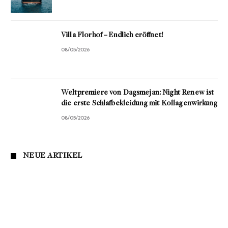
Villa Florhof – Endlich eröffnet!
08/05/2026
Weltpremiere von Dagsmejan: Night Renew ist
die erste Schlafbekleidung mit Kollagenwirkung
08/05/2026
NEUE ARTIKEL