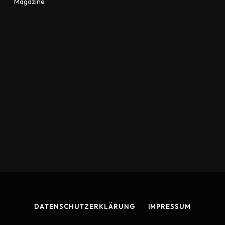
Magazine
DATENSCHUTZERKLÄRUNG
IMPRESSUM