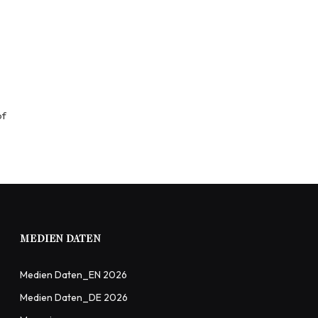
of
MEDIEN DATEN
Medien Daten_EN 2026
Medien Daten_DE 2026