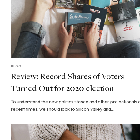
BLOG
Review: Record Shares of Voters
Turned Out for 2020 election
To understand the new politics stance and other pro nationals 
recent times, we should look to Silicon Valley and…