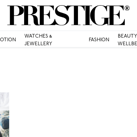
WATCHES &
BEAUTY
OTION
FASHION
JEWELLERY
WELLBE