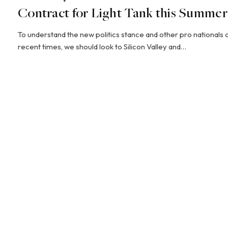
Contract for Light Tank this Summer
To understand the new politics stance and other pro nationals 
recent times, we should look to Silicon Valley and…