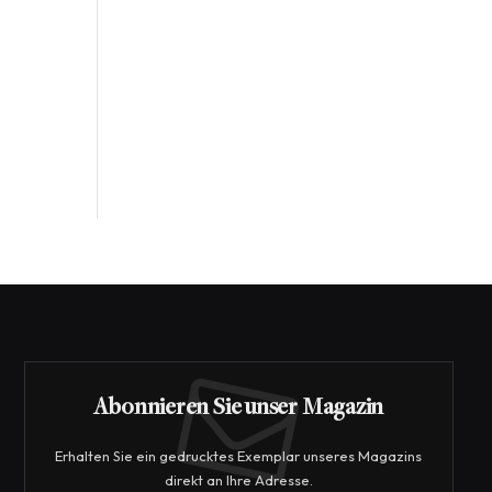
Abonnieren Sie unser Magazin
Erhalten Sie ein gedrucktes Exemplar unseres Magazins
direkt an Ihre Adresse.