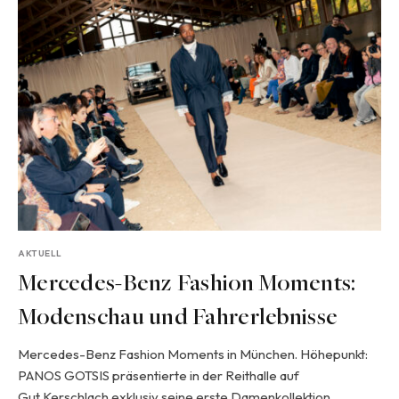
AKTUELL
Mercedes-Benz Fashion Moments:
Modenschau und Fahrerlebnisse
Mercedes-Benz Fashion Moments in München. Höhepunkt:
PANOS GOTSIS präsentierte in der Reithalle auf
Gut Kerschlach exklusiv seine erste Damenkollektion.