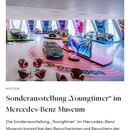
MOTION
Sonderausstellung „Youngtimer“ im
Mercedes-Benz Museum
Die Sonderausstellung „Youngtimer“ im Mercedes-Benz
Museum kommt bei den Besucherinnen und Besuchern der