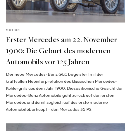
MOTION
Erster Mercedes am 22. November
1900: Die Geburt des modernen
Automobils vor 125 Jahren
Der neue Mercedes-Benz GLC begeistert mit der
kraftvollen Neuinterpretation des klassischen Mercedes-
Kühlergrills aus dem Jahr 1900. Dieses ikonische Gesicht der
Mercedes-Benz Automobile geht zurück auf den ersten
Mercedes und damit zugleich auf das erste moderne
Automobil überhaupt – den Mercedes 35 PS.