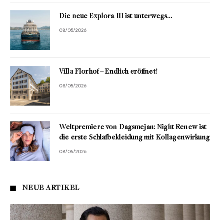
Die neue Explora III ist unterwegs…
08/05/2026
Villa Florhof – Endlich eröffnet!
08/05/2026
Weltpremiere von Dagsmejan: Night Renew ist
die erste Schlafbekleidung mit Kollagenwirkung
08/05/2026
NEUE ARTIKEL