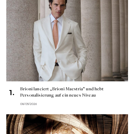
Brioni lanciert „Brioni Maestria“ und hebt
Personalisierung auf ein neues Niveau
08/05/2026