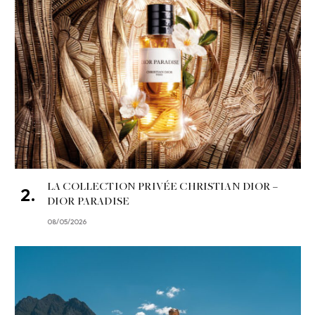
LA COLLECTION PRIVÉE CHRISTIAN DIOR –
DIOR PARADISE
08/05/2026