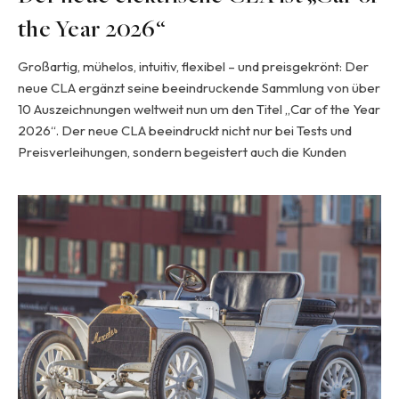
the Year 2026“
Großartig, mühelos, intuitiv, flexibel – und preisgekrönt: Der
neue CLA ergänzt seine beeindruckende Sammlung von über
10 Auszeichnungen weltweit nun um den Titel „Car of the Year
2026“. Der neue CLA beeindruckt nicht nur bei Tests und
Preisverleihungen, sondern begeistert auch die Kunden