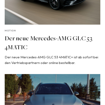
MOTION
Der neue Mercedes-AMG GLC 53
4MATIC
Der neue Mercedes‑AMG GLC 53 4MATIC+ ist ab sofort bei
den Vertriebspartnern oder online bestellbar.