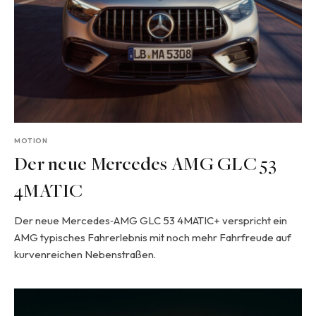
MOTION
Der neue Mercedes AMG GLC 53
4MATIC
Der neue Mercedes‑AMG GLC 53 4MATIC+ verspricht ein
AMG typisches Fahrerlebnis mit noch mehr Fahrfreude auf
kurvenreichen Nebenstraßen.