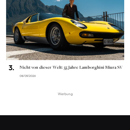
Nicht von dieser Welt: 55 Jahre Lamborghini Miura SV
08/05/2026
Werbung