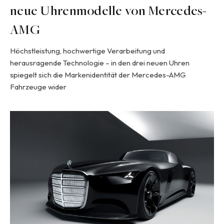
neue Uhrenmodelle von Mercedes-
AMG
Höchstleistung, hochwertige Verarbeitung und
herausragende Technologie – in den drei neuen Uhren
spiegelt sich die Markenidentität der Mercedes-AMG
Fahrzeuge wider