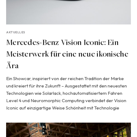
AKTUELLES
Mercedes-Benz Vision Iconic: Ein
Meisterwerk für eine neue ikonische
Ära
Ein Showcar, inspiriert von der reichen Tradition der Marke
und kreiert für ihre Zukunft – Ausgestattet mit den neuesten
Technologien wie Solarlack, hochautomatisiertem Fahren
Level 4 und Neuromorphic Computing verbindet der Vision
Iconic auf einzigartige Weise Schönheit mit Technologie