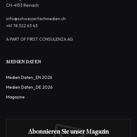
CH-4153 Reinach
info@schweizerfachmedien.ch
+41 78 322 63 43
A PART OF FIRST CONSULENZA AG
MEDIEN DATEN
Medien Daten_EN 2026
Medien Daten_DE 2026
Magazine
Abonnieren Sie unser Magazin