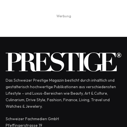
Werbung
Das Schweizer Prestige Magazin besticht durch inhaltlich und
gestalterisch hochwertige Publikationen aus verschiedensten
Lifestyle – und Luxus-Bereichen wie Beauty, Art & Culture,
Culinarium, Drive Style, Fashion, Finance, Living, Travel und
Watches & Jewelery.
Schweizer Fachmedien GmbH
Pfeffingerstrasse 19