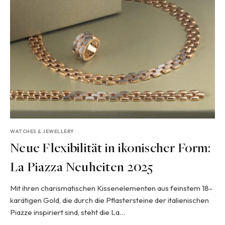
WATCHES & JEWELLERY
Neue Flexibilität in ikonischer Form:
La Piazza Neuheiten 2025
Mit ihren charismatischen Kissenelementen aus feinstem 18-
karätigen Gold, die durch die Pflastersteine der italienischen
Piazze inspiriert sind, steht die La…