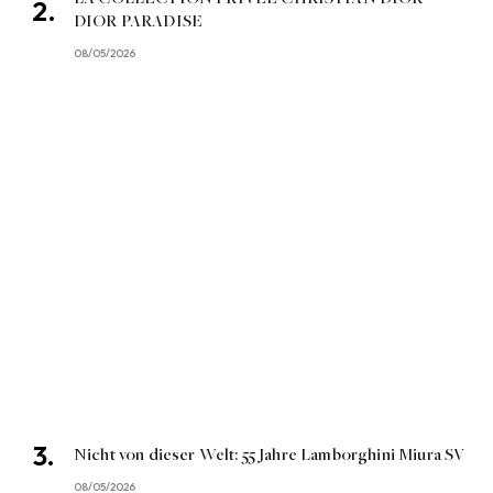
DIOR PARADISE
08/05/2026
Nicht von dieser Welt: 55 Jahre Lamborghini Miura SV
08/05/2026