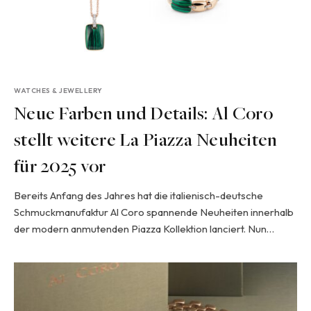
WATCHES & JEWELLERY
Neue Farben und Details: Al Coro
stellt weitere La Piazza Neuheiten
für 2025 vor
Bereits Anfang des Jahres hat die italienisch-deutsche
Schmuckmanufaktur Al Coro spannende Neuheiten innerhalb
der modern anmutenden Piazza Kollektion lanciert. Nun…