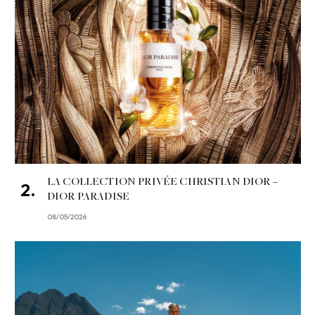
LA COLLECTION PRIVÉE CHRISTIAN DIOR –
DIOR PARADISE
08/05/2026