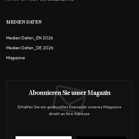
MEDIEN DATEN
Medien Daten_EN 2026
Medien Daten_DE 2026
Magazine
Abonnieren Sie unser Magazin
Erhalten Sie ein gedrucktes Exemplar unseres Magazins
direkt an Ihre Adresse.
E
E