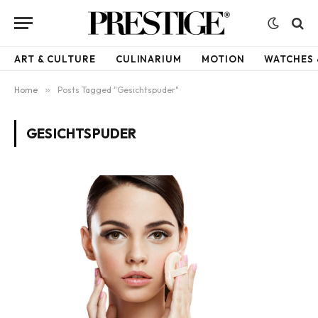
ART & CULTURE
CULINARIUM
MOTION
WATCHES 
Home
»
Posts Tagged "Gesichtspuder"
GESICHTSPUDER