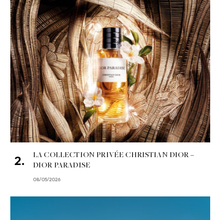
LA COLLECTION PRIVÉE CHRISTIAN DIOR –
DIOR PARADISE
08/05/2026