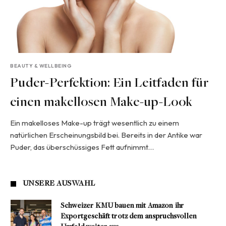
BEAUTY & WELLBEING
Puder-Perfektion: Ein Leitfaden für
einen makellosen Make-up-Look
Ein makelloses Make-up trägt wesentlich zu einem
natürlichen Erscheinungsbild bei. Bereits in der Antike war
Puder, das überschüssiges Fett aufnimmt…
UNSERE AUSWAHL
Schweizer KMU bauen mit Amazon ihr
Exportgeschäft trotz dem anspruchsvollen