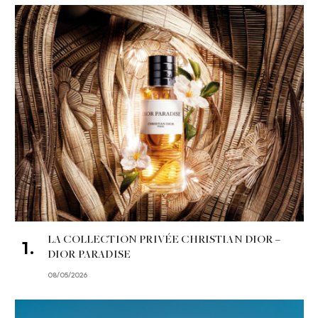
LA COLLECTION PRIVÉE CHRISTIAN DIOR –
DIOR PARADISE
08/05/2026