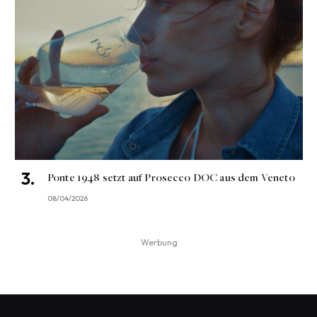
Ponte 1948 setzt auf Prosecco DOC aus dem Veneto
08/04/2026
Werbung