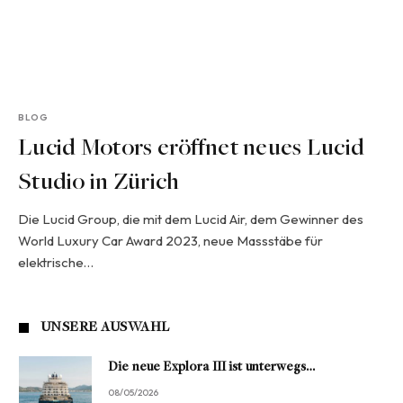
BLOG
Lucid Motors eröffnet neues Lucid
Studio in Zürich
Die Lucid Group, die mit dem Lucid Air, dem Gewinner des
World Luxury Car Award 2023, neue Massstäbe für
elektrische…
UNSERE AUSWAHL
Die neue Explora III ist unterwegs…
08/05/2026