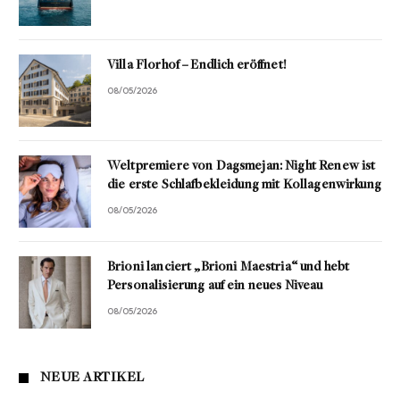
Villa Florhof – Endlich eröffnet!
08/05/2026
Weltpremiere von Dagsmejan: Night Renew ist
die erste Schlafbekleidung mit Kollagenwirkung
08/05/2026
Brioni lanciert „Brioni Maestria“ und hebt
Personalisierung auf ein neues Niveau
08/05/2026
NEUE ARTIKEL