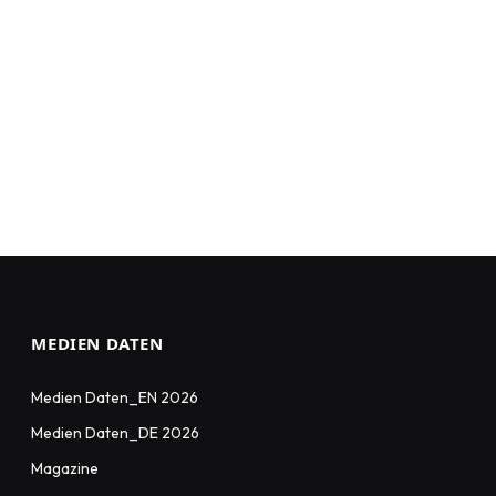
MEDIEN DATEN
Medien Daten_EN 2026
Medien Daten_DE 2026
Magazine