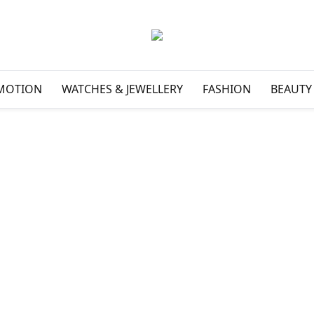
MOTION
WATCHES & JEWELLERY
FASHION
BEAUTY