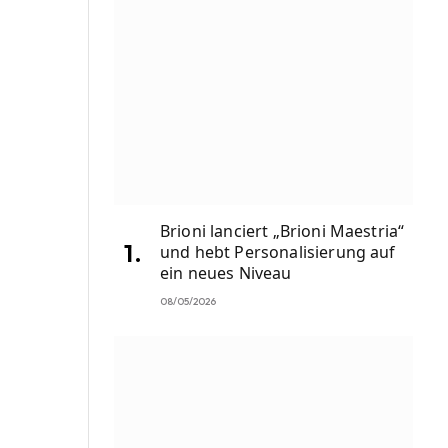
Brioni lanciert „Brioni Maestria“
und hebt Personalisierung auf
ein neues Niveau
08/05/2026