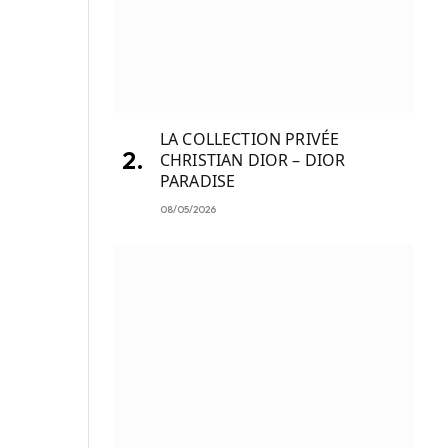
LA COLLECTION PRIVÉE
CHRISTIAN DIOR – DIOR
PARADISE
08/05/2026