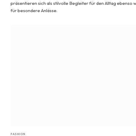
präsentieren sich als stilvolle Begleiter für den Alltag ebenso 
für besondere Anlässe.
FASHION