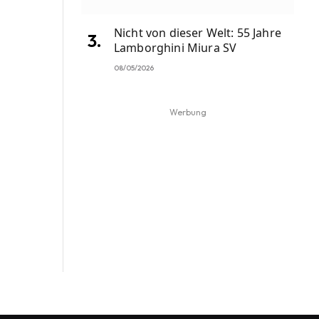
Nicht von dieser Welt: 55 Jahre
Lamborghini Miura SV
08/05/2026
Werbung