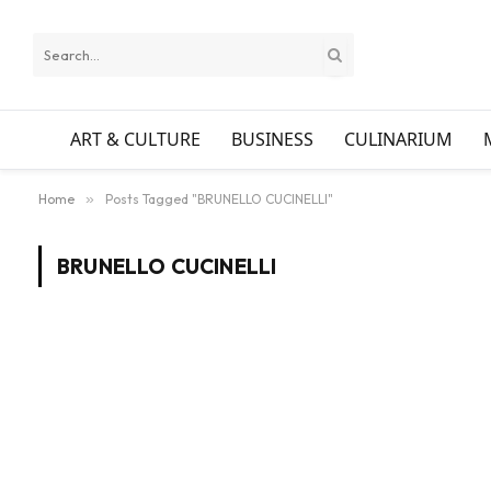
ART & CULTURE
BUSINESS
CULINARIUM
Home
»
Posts Tagged "BRUNELLO CUCINELLI"
BRUNELLO CUCINELLI