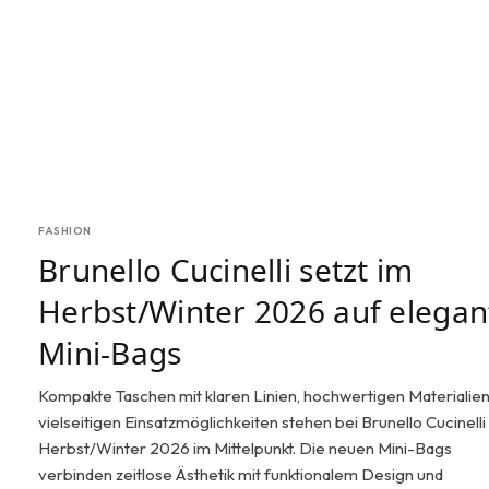
FASHION
Brunello Cucinelli setzt im
Herbst/Winter 2026 auf elegan
Mini-Bags
Kompakte Taschen mit klaren Linien, hochwertigen Materialie
vielseitigen Einsatzmöglichkeiten stehen bei Brunello Cucinelli
Herbst/Winter 2026 im Mittelpunkt. Die neuen Mini-Bags
verbinden zeitlose Ästhetik mit funktionalem Design und