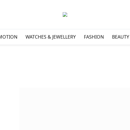
MOTION
WATCHES & JEWELLERY
FASHION
BEAUTY