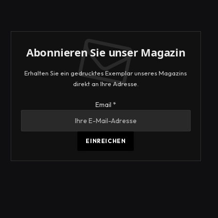
Abonnieren Sie unser Magazin
Erhalten Sie ein gedrucktes Exemplar unseres Magazins
direkt an Ihre Adresse.
Email
Email
*
EINREICHEN