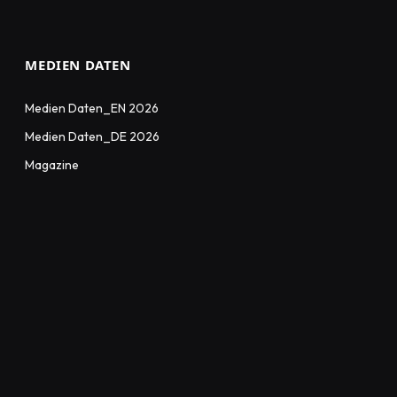
MEDIEN DATEN
Medien Daten_EN 2026
Medien Daten_DE 2026
Magazine