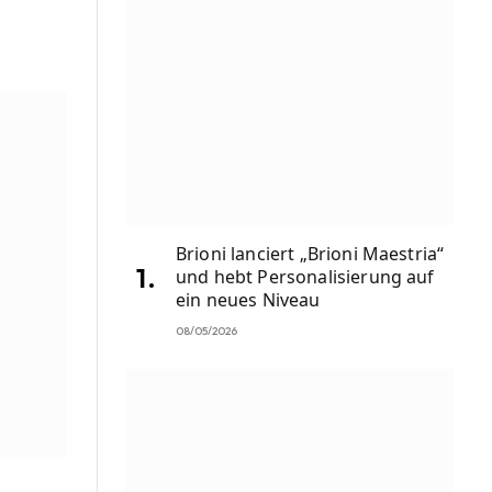
Brioni lanciert „Brioni Maestria“
und hebt Personalisierung auf
ein neues Niveau
08/05/2026