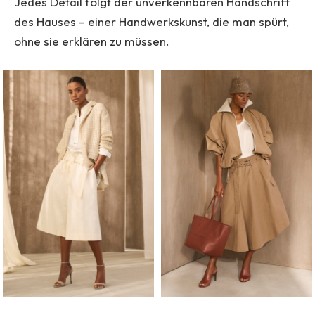
Jedes Detail folgt der unverkennbaren Handschrift
des Hauses – einer Handwerkskunst, die man spürt,
ohne sie erklären zu müssen.