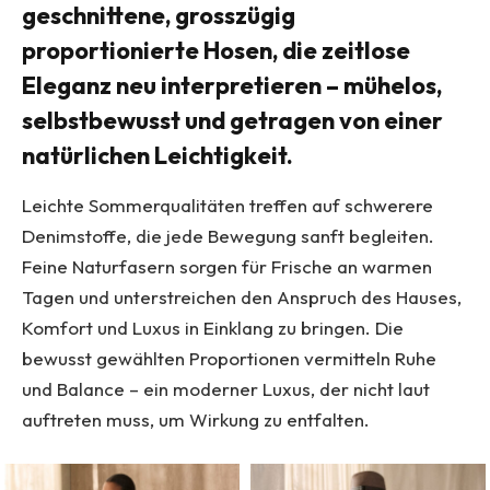
geschnittene, grosszügig
proportionierte Hosen, die zeitlose
Eleganz neu interpretieren – mühelos,
selbstbewusst und getragen von einer
natürlichen Leichtigkeit.
Leichte Sommerqualitäten treffen auf schwerere
Denimstoffe, die jede Bewegung sanft begleiten.
Feine Naturfasern sorgen für Frische an warmen
Tagen und unterstreichen den Anspruch des Hauses,
Komfort und Luxus in Einklang zu bringen. Die
bewusst gewählten Proportionen vermitteln Ruhe
und Balance – ein moderner Luxus, der nicht laut
auftreten muss, um Wirkung zu entfalten.