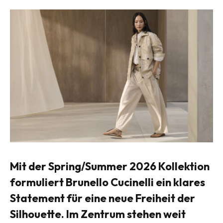
Mit der Spring/Summer 2026 Kollektion
formuliert
Brunello Cucinelli
ein klares
Statement für eine neue Freiheit der
Silhouette. Im Zentrum stehen weit