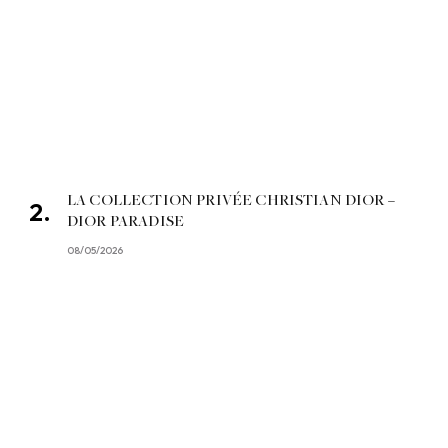
LA COLLECTION PRIVÉE CHRISTIAN DIOR –
DIOR PARADISE
08/05/2026