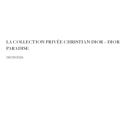
LA COLLECTION PRIVÉE CHRISTIAN DIOR – DIOR
PARADISE
08/05/2026