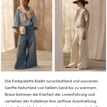
Die Farbpalette bleibt zurückhaltend und souverän:
Sanfte Naturtöne von hellem Sand bis zu warmem
Braun betonen die Klarheit der Linienführung und
verleihen der Kollektion ihre zeitlose Ausstrahlung.