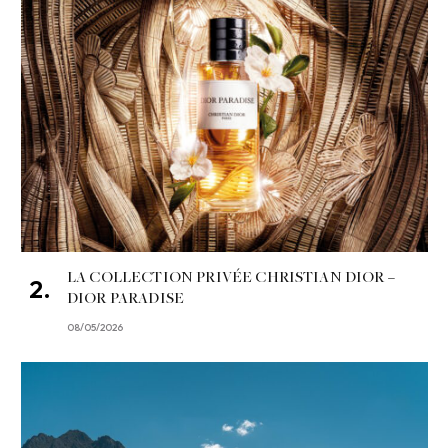
LA COLLECTION PRIVÉE CHRISTIAN DIOR –
DIOR PARADISE
08/05/2026