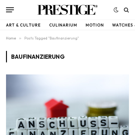
ART & CULTURE
CULINARIUM
MOTION
WATCHES 
Home
»
Posts Tagged "Baufinanzierung"
BAUFINANZIERUNG