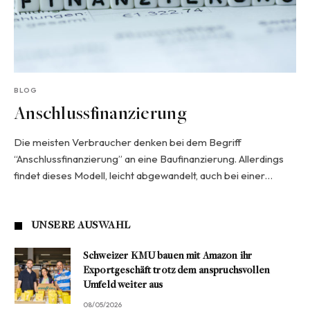
BLOG
Anschlussfinanzierung
Die meisten Verbraucher denken bei dem Begriff
“Anschlussfinanzierung” an eine Baufinanzierung. Allerdings
findet dieses Modell, leicht abgewandelt, auch bei einer…
UNSERE AUSWAHL
Schweizer KMU bauen mit Amazon ihr
Exportgeschäft trotz dem anspruchsvollen
Umfeld weiter aus
08/05/2026