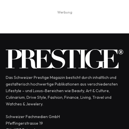
Werbung
Das Schweizer Prestige Magazin besticht durch inhaltlich und
gestalterisch hochwertige Publikationen aus verschiedensten
Lifestyle – und Luxus-Bereichen wie Beauty, Art & Culture,
Culinarium, Drive Style, Fashion, Finance, Living, Travel und
Watches & Jewelery.
Schweizer Fachmedien GmbH
Pfeffingerstrasse 19