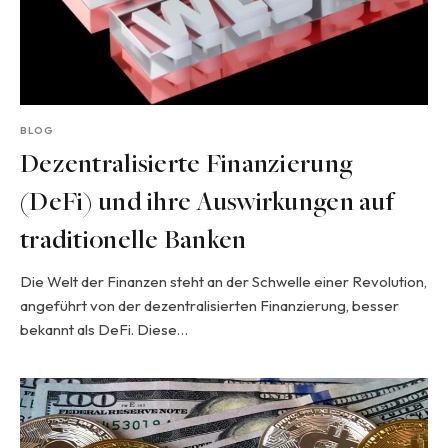
BLOG
Dezentralisierte Finanzierung
(DeFi) und ihre Auswirkungen auf
traditionelle Banken
Die Welt der Finanzen steht an der Schwelle einer Revolution,
angeführt von der dezentralisierten Finanzierung, besser
bekannt als DeFi. Diese…