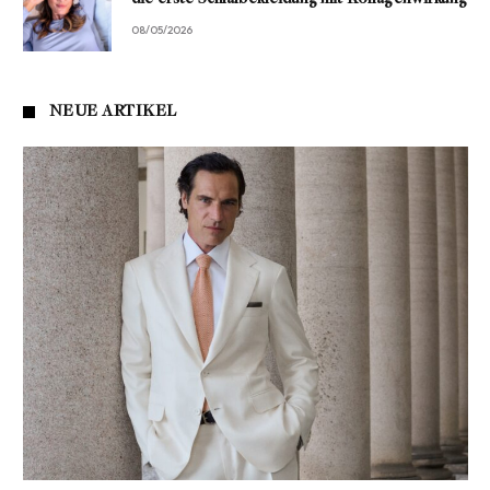
08/05/2026
NEUE ARTIKEL