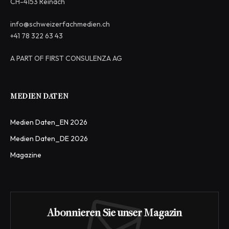
CH-4153 Reinach
info@schweizerfachmedien.ch
+41 78 322 63 43
A PART OF FIRST CONSULENZA AG
MEDIEN DATEN
Medien Daten_EN 2026
Medien Daten_DE 2026
Magazine
Abonnieren Sie unser Magazin