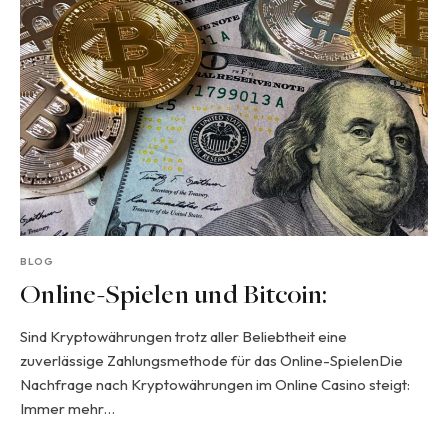
BLOG
Online-Spielen und Bitcoin:
Sind Kryptowährungen trotz aller Beliebtheit eine
zuverlässige Zahlungsmethode für das Online-SpielenDie
Nachfrage nach Kryptowährungen im Online Casino steigt:
Immer mehr…