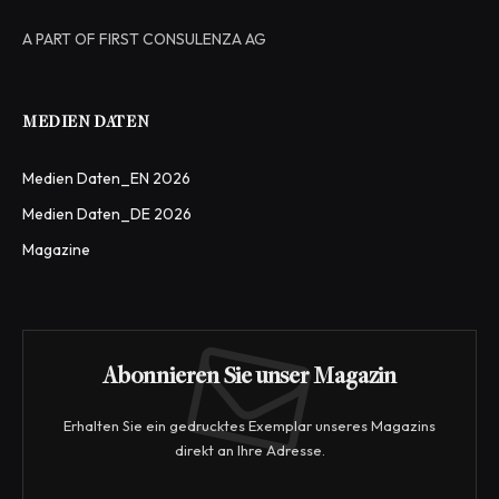
A PART OF FIRST CONSULENZA AG
MEDIEN DATEN
Medien Daten_EN 2026
Medien Daten_DE 2026
Magazine
Abonnieren Sie unser Magazin
Erhalten Sie ein gedrucktes Exemplar unseres Magazins
direkt an Ihre Adresse.