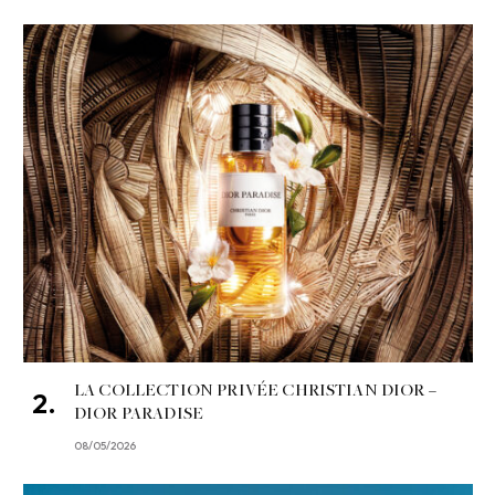
LA COLLECTION PRIVÉE CHRISTIAN DIOR –
DIOR PARADISE
08/05/2026