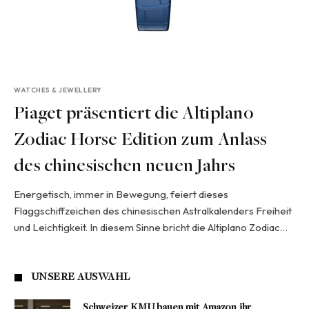
WATCHES & JEWELLERY
Piaget präsentiert die Altiplano
Zodiac Horse Edition zum Anlass
des chinesischen neuen Jahrs
Energetisch, immer in Bewegung, feiert dieses
Flaggschiffzeichen des chinesischen Astralkalenders Freiheit
und Leichtigkeit. In diesem Sinne bricht die Altiplano Zodiac…
UNSERE AUSWAHL
Schweizer KMU bauen mit Amazon ihr