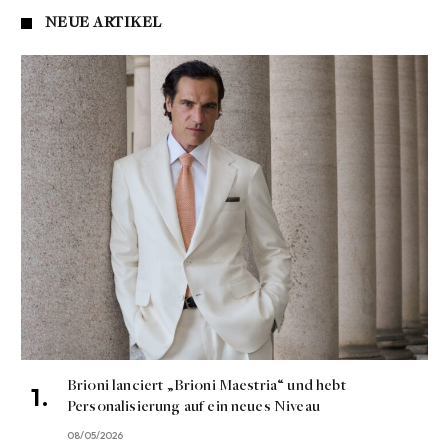
NEUE ARTIKEL
Brioni lanciert „Brioni Maestria“ und hebt
Personalisierung auf ein neues Niveau
08/05/2026