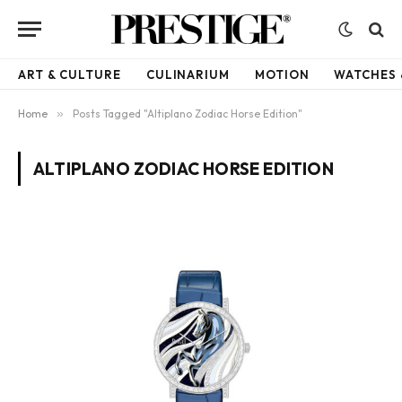
ART & CULTURE
CULINARIUM
MOTION
WATCHES 
Home
»
Posts Tagged "Altiplano Zodiac Horse Edition"
ALTIPLANO ZODIAC HORSE EDITION