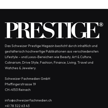
Das Schweizer Prestige Magazin besticht durch inhaltlich und
gestalterisch hochwertige Publikationen aus verschiedensten
Lifestyle – und Luxus-Bereichen wie Beauty, Art & Culture,
Culinarium, Drive Style, Fashion, Finance, Living, Travel und
Watches & Jewelery.
Schweizer Fachmedien GmbH
Pfeffingerstrasse 19
CH-4153 Reinach
info@schweizerfachmedien.ch
+41 78 322 63 43