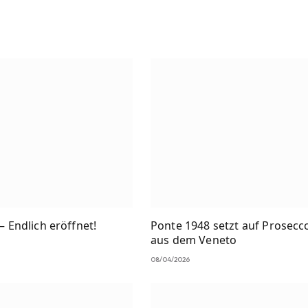
 – Endlich eröffnet!
Ponte 1948 setzt auf Prosec
aus dem Veneto
08/04/2026