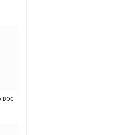
co DOC