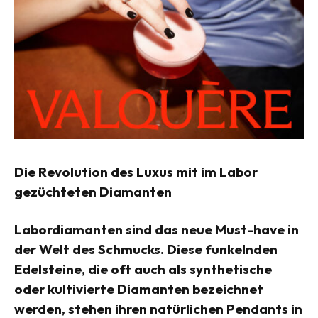
Die Revolution des Luxus mit im Labor
gezüchteten Diamanten
Labordiamanten sind das neue Must-have in
der Welt des Schmucks. Diese funkelnden
Edelsteine, die oft auch als synthetische
oder kultivierte Diamanten bezeichnet
werden, stehen ihren natürlichen Pendants in