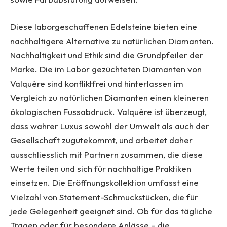
Diese laborgeschaffenen Edelsteine bieten eine
nachhaltigere Alternative zu natürlichen Diamanten.
Nachhaltigkeit und Ethik sind die Grundpfeiler der
Marke. Die im Labor gezüchteten Diamanten von
Valquère sind konfliktfrei und hinterlassen im
Vergleich zu natürlichen Diamanten einen kleineren
ökologischen Fussabdruck. Valquère ist überzeugt,
dass wahrer Luxus sowohl der Umwelt als auch der
Gesellschaft zugutekommt, und arbeitet daher
ausschliesslich mit Partnern zusammen, die diese
Werte teilen und sich für nachhaltige Praktiken
einsetzen. Die Eröffnungskollektion umfasst eine
Vielzahl von Statement-Schmuckstücken, die für
jede Gelegenheit geeignet sind. Ob für das tägliche
Tragen oder für besondere Anlässe – die