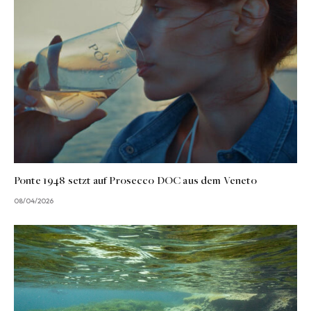
Ponte 1948 setzt auf Prosecco DOC aus dem Veneto
08/04/2026