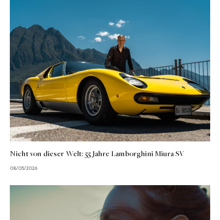
Nicht von dieser Welt: 55 Jahre Lamborghini Miura SV
08/05/2026