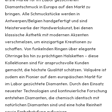
Diamantschmuck in Europa auf den Markt zu
bringen. Alle Schmuckstücke werden in
Antwerpen/Belgien handgefertigt und sind
Meisterwerke der Handwerkskunst, bei denen
klassische Ästhetik mit modernen Akzenten
verschmelzen, um einzigartige Kreationen zu
schaffen. Von funkelnden Ringen über elegante
Ohrringe bis hin zu prächtigen Halsketten – diese
Kollektionen sind für anspruchsvolle Kunden
gemacht, die höchste Qualität schätzen. Valquère ist
zudem ein Pionier auf dem europäischen Markt für
im Labor gezüchtete Diamanten. Durch den Einsatz
neuester Technologien und kontinuierliche Forschung
entstehen Diamanten, die chemisch identisch mit
natürlichen Diamanten sind und eine hohe Reinheit
sowie Farbabstufung aufweisen.