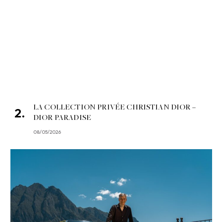
LA COLLECTION PRIVÉE CHRISTIAN DIOR –
DIOR PARADISE
08/05/2026