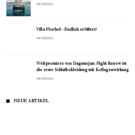
08/05/2026
Villa Florhof – Endlich eröffnet!
08/05/2026
Weltpremiere von Dagsmejan: Night Renew ist
die erste Schlafbekleidung mit Kollagenwirkung
08/05/2026
NEUE ARTIKEL