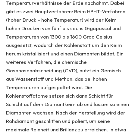
Temperaturverhältnisse der Erde nachahmt. Dabei
gibt es zwei Hauptverfahren: Beim HPHT-Verfahren
(hoher Druck – hohe Temperatur) wird der Keim
hohen Drücken von fünf bis sechs Gigapascal und
Temperaturen von 1300 bis 1600 Grad Celsius
ausgesetzt, wodurch der Kohlenstoff um den Keim
herum kristallisiert und einen Diamanten bildet. Ein
weiteres Verfahren, die chemische
Gasphasenabscheidung (CVD), nutzt ein Gemisch
aus Wasserstoff und Methan, das bei hohen
Temperaturen aufgespaltet wird. Die
Kohlenstoffatome setzen sich dann Schicht für
Schicht auf dem Diamantkeim ab und lassen so einen
Diamanten wachsen. Nach der Herstellung wird der
Rohdiamant geschliffen und poliert, um seine
maximale Reinheit und Brillanz zu erreichen. In etwa