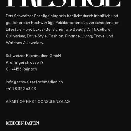
Das Schweizer Prestige Magazin besticht durch inhaltlich und
gestalterisch hochwertige Publikationen aus verschiedensten
Lifestyle – und Luxus-Bereichen wie Beauty, Art & Culture,
Culinarium, Drive Style, Fashion, Finance, Living, Travel und
Watches & Jewelery.
Schweizer Fachmedien GmbH
Pfeffingerstrasse 19
CH-4153 Reinach
info@schweizerfachmedien.ch
+41 78 322 63 43
A PART OF FIRST CONSULENZA AG
MEDIEN DATEN