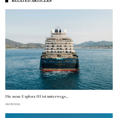
RELATED
ARTICLES
Die neue Explora III ist unterwegs…
08/05/2026