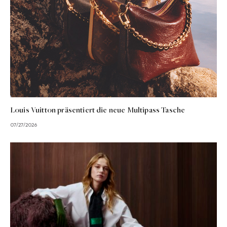
Louis Vuitton präsentiert die neue Multipass Tasche
07/27/2026