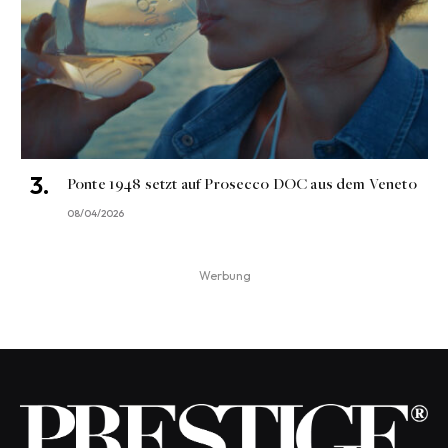
Ponte 1948 setzt auf Prosecco DOC aus dem Veneto
08/04/2026
Werbung