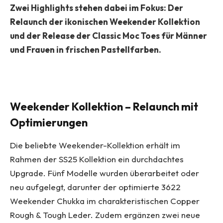
Zwei Highlights stehen dabei im Fokus: Der
Relaunch der ikonischen Weekender Kollektion
und der Release der Classic Moc Toes für Männer
und Frauen in frischen Pastellfarben.
Weekender Kollektion – Relaunch mit
Optimierungen
Die beliebte Weekender-Kollektion erhält im
Rahmen der SS25 Kollektion ein durchdachtes
Upgrade. Fünf Modelle wurden überarbeitet oder
neu aufgelegt, darunter der optimierte 3622
Weekender Chukka im charakteristischen Copper
Rough & Tough Leder. Zudem ergänzen zwei neue