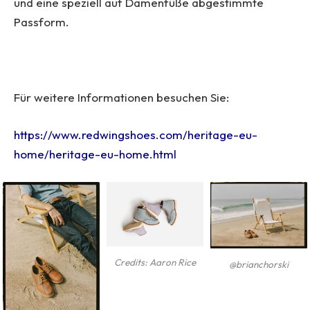
und eine speziell auf Damenfüße abgestimmte
Passform.
Für weitere Informationen besuchen Sie:
https://www.redwingshoes.com/heritage-eu-
home/heritage-eu-home.html
Credits: Aaron Rice
@brianchorski