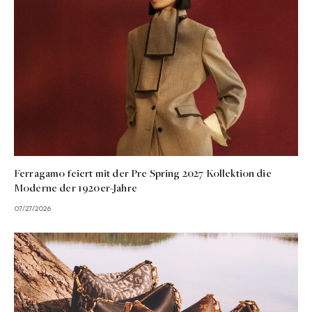
Ferragamo feiert mit der Pre Spring 2027 Kollektion die
Moderne der 1920er-Jahre
07/27/2026