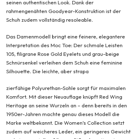
seinen authentischen Look. Dank der
rahmengenähten Goodyear-Konstruktion ist der
Schuh zudem vollständig resoleable.
Das Damenmodell bringt eine feinere, elegantere
Interpretation des Moc Toe: Der schmale Leisten
105, filigrane Rose Gold Eyelets und grau-beige
Schnürsenkel verleihen dem Schuh eine feminine
Silhouette. Die leichte, aber strapa
zierfähige Polyurethan-Sohle sorgt für maximalen
Komfort. Mit dieser Neuauflage knüpft Red Wing
Heritage an seine Wurzeln an – denn bereits in den
1950er-Jahren machte genau dieses Modell die
Marke weltbekannt. Die Women’s Collection setzt
zudem auf weicheres Leder, ein geringeres Gewicht