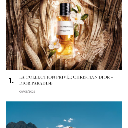
LA COLLECTION PRIVÉE CHRISTIAN DIOR –
DIOR PARADISE
08/05/2026