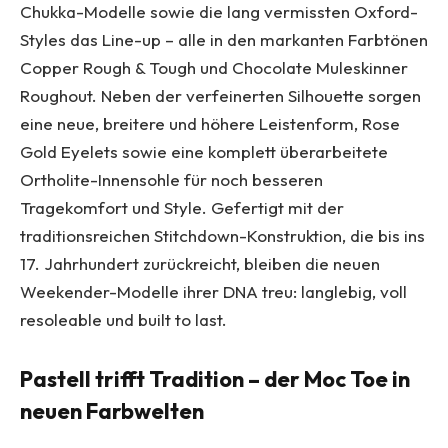
Chukka-Modelle sowie die lang vermissten Oxford-
Styles das Line-up – alle in den markanten Farbtönen
Copper Rough & Tough und Chocolate Muleskinner
Roughout. Neben der verfeinerten Silhouette sorgen
eine neue, breitere und höhere Leistenform, Rose
Gold Eyelets sowie eine komplett überarbeitete
Ortholite-Innensohle für noch besseren
Tragekomfort und Style. Gefertigt mit der
traditionsreichen Stitchdown-Konstruktion, die bis ins
17. Jahrhundert zurückreicht, bleiben die neuen
Weekender-Modelle ihrer DNA treu: langlebig, voll
resoleable und built to last.
Pastell trifft Tradition – der Moc Toe in
neuen Farbwelten