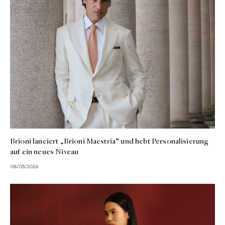
Brioni lanciert „Brioni Maestria“ und hebt Personalisierung
auf ein neues Niveau
08/05/2026