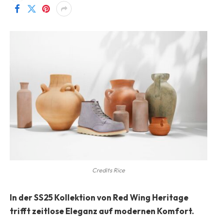
Credits Rice
In der SS25 Kollektion von Red Wing Heritage
trifft zeitlose Eleganz auf modernen Komfort.