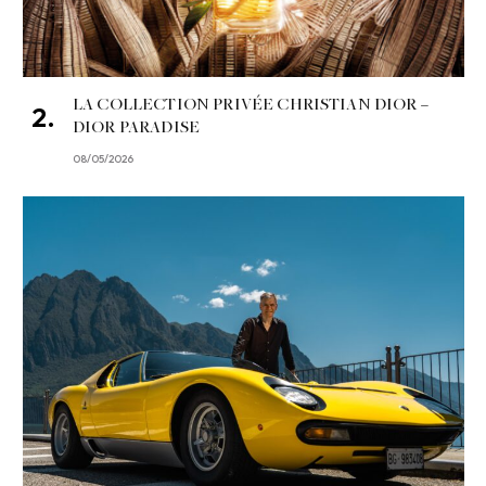
LA COLLECTION PRIVÉE CHRISTIAN DIOR –
DIOR PARADISE
08/05/2026