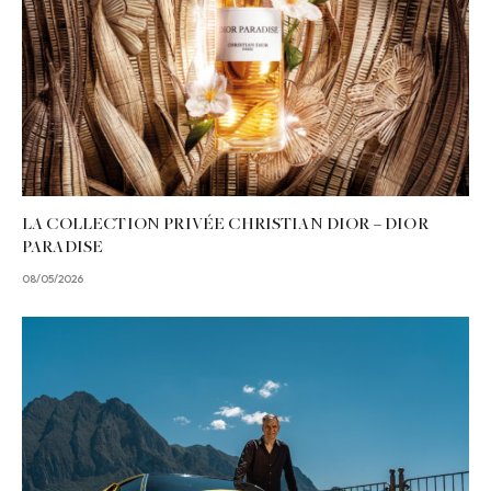
LA COLLECTION PRIVÉE CHRISTIAN DIOR – DIOR
PARADISE
08/05/2026