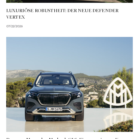
LUXURIÖSE ROBUSTHEIT: DER NEUE DEFENDER
VERTEX
07/22/2026