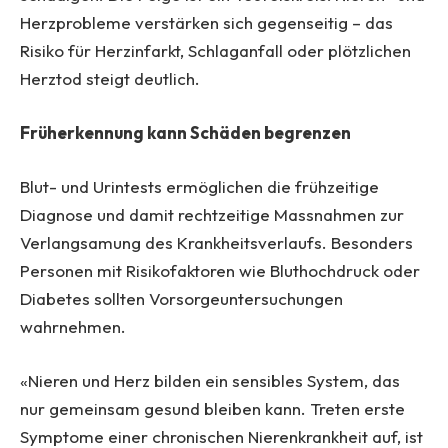
Herzprobleme verstärken sich gegenseitig – das
Risiko für Herzinfarkt, Schlaganfall oder plötzlichen
Herztod steigt deutlich.
Früherkennung kann Schäden begrenzen
Blut- und Urintests ermöglichen die frühzeitige
Diagnose und damit rechtzeitige Massnahmen zur
Verlangsamung des Krankheitsverlaufs. Besonders
Personen mit Risikofaktoren wie Bluthochdruck oder
Diabetes sollten Vorsorgeuntersuchungen
wahrnehmen.
«Nieren und Herz bilden ein sensibles System, das
nur gemeinsam gesund bleiben kann. Treten erste
Symptome einer chronischen Nierenkrankheit auf, ist