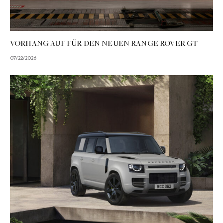
VORHANG AUF FÜR DEN NEUEN RANGE ROVER GT
07/22/2026