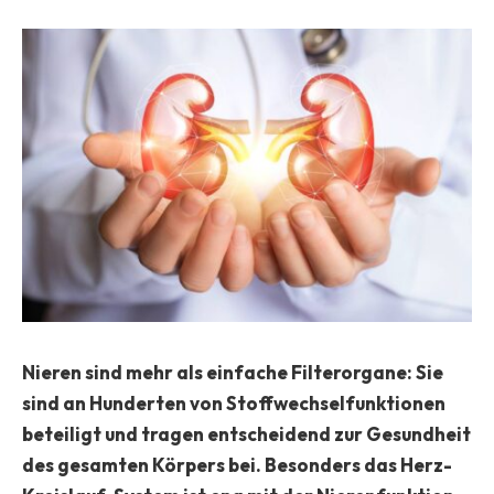
Nieren sind mehr als einfache Filterorgane: Sie
sind an Hunderten von Stoffwechselfunktionen
beteiligt und tragen entscheidend zur Gesundheit
des gesamten Körpers bei. Besonders das Herz-