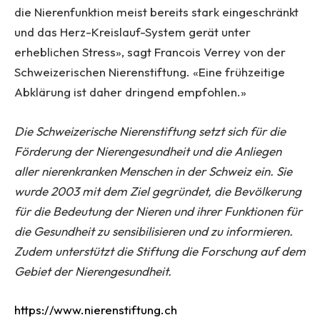
die Nierenfunktion meist bereits stark eingeschränkt
und das Herz-Kreislauf-System gerät unter
erheblichen Stress», sagt Francois Verrey von der
Schweizerischen Nierenstiftung. «Eine frühzeitige
Abklärung ist daher dringend empfohlen.»
Die Schweizerische Nierenstiftung setzt sich für die
Förderung der Nierengesundheit und die Anliegen
aller nierenkranken Menschen in der Schweiz ein. Sie
wurde 2003 mit dem Ziel gegründet, die Bevölkerung
für die Bedeutung der Nieren und ihrer Funktionen für
die Gesundheit zu sensibilisieren und zu informieren.
Zudem unterstützt die Stiftung die Forschung auf dem
Gebiet der Nierengesundheit.
https://www.nierenstiftung.ch