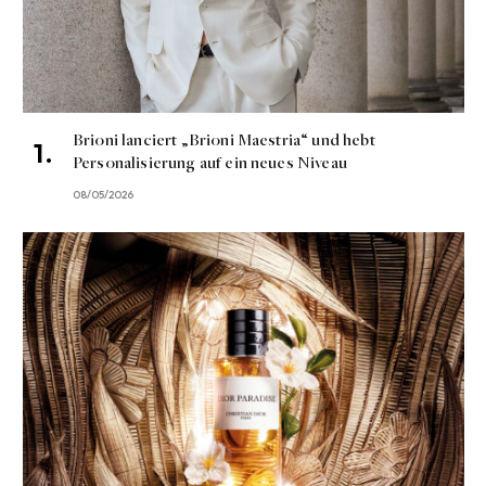
Brioni lanciert „Brioni Maestria“ und hebt
Personalisierung auf ein neues Niveau
08/05/2026