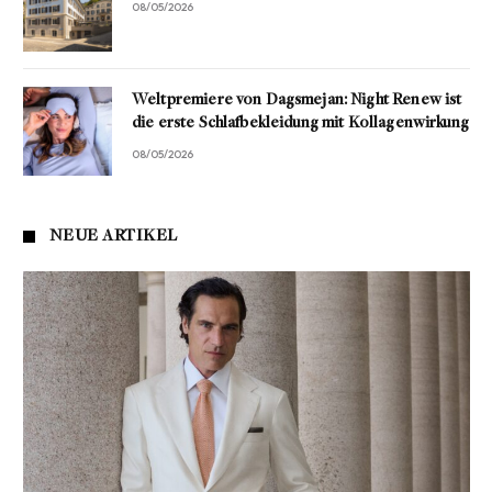
08/05/2026
Weltpremiere von Dagsmejan: Night Renew ist
die erste Schlafbekleidung mit Kollagenwirkung
08/05/2026
NEUE ARTIKEL