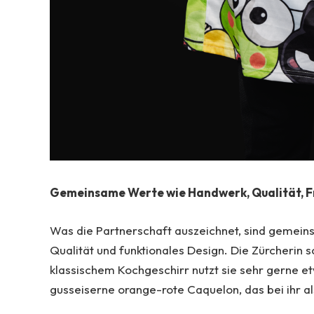
Gemeinsame Werte wie Handwerk, Qualität, 
Was die Partnerschaft auszeichnet, sind gemein
Qualität und funktionales Design. Die Zürcherin 
klassischem Kochgeschirr nutzt sie sehr gerne 
gusseiserne orange-rote Caquelon, das bei ihr a